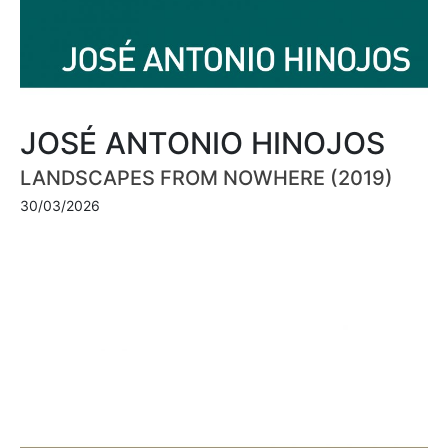
JOSÉ ANTONIO HINOJOS
LANDSCAPES FROM NOWHERE (2019)
30/03/2026