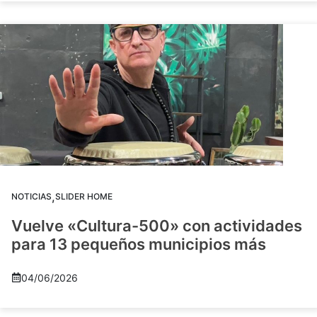
,
NOTICIAS
SLIDER HOME
Vuelve «Cultura-500» con actividades
para 13 pequeños municipios más
04/06/2026