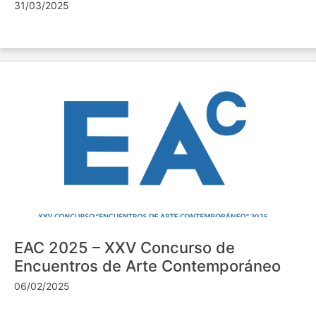
31/03/2025
EAC 2025 – XXV Concurso de
Encuentros de Arte Contemporáneo
06/02/2025