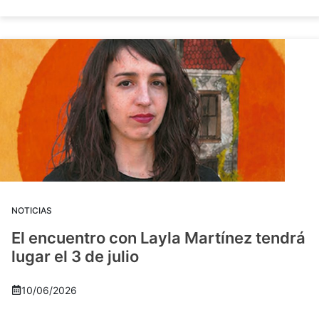
NOTICIAS
El encuentro con Layla Martínez tendrá
lugar el 3 de julio
10/06/2026