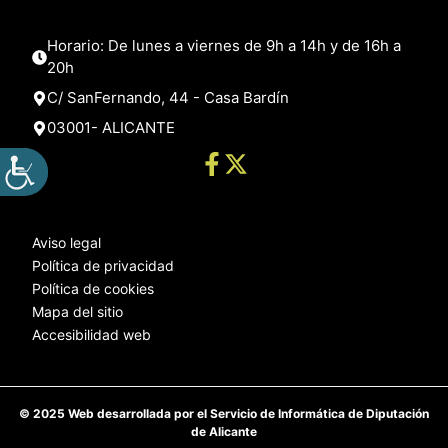
Horario: De lunes a viernes de 9h a 14h y de 16h a
20h
C/ SanFernando, 44 - Casa Bardín
03001- ALICANTE
Aviso legal
Política de privacidad
Política de cookies
Mapa del sitio
Accesibilidad web
© 2025 Web desarrollada por el Servicio de Informática de Diputación
de Alicante