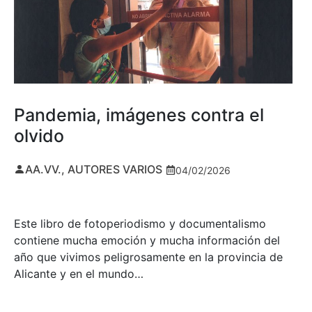
Pandemia, imágenes contra el
olvido
AA.VV., AUTORES VARIOS
04/02/2026
Este libro de fotoperiodismo y documentalismo
contiene mucha emoción y mucha información del
año que vivimos peligrosamente en la provincia de
Alicante y en el mundo…