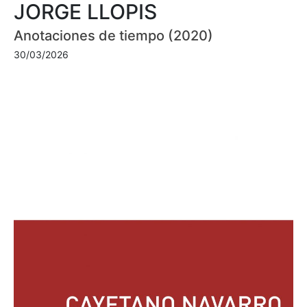
JORGE LLOPIS
Anotaciones de tiempo (2020)
30/03/2026