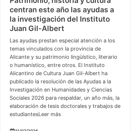
Patrimonio, historia y cultura
centran este año las ayudas a
la investigación del Instituto
Juan Gil-Albert
Las ayudas prestan especial atención a los
temas vinculados con la provincia de
Alicante y su patrimonio lingüístico, literario
o humanístico, entre otros. El Instituto
Alicantino de Cultura Juan Gil-Albert ha
publicado la resolución de las Ayudas a la
Investigación en Humanidades y Ciencias
Sociales 2026 para respaldar, un año más, la
elaboración de tesis doctorales y trabajos de
estudiantes
Leer más
21/07/2026