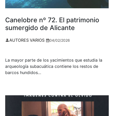
Canelobre nº 72. El patrimonio
sumergido de Alicante
AUTORES VARIOS
04/02/2026
La mayor parte de los yacimientos que estudia la
arqueología subacuática contiene los restos de
barcos hundidos…