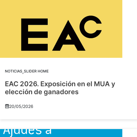
,
NOTICIAS
SLIDER HOME
EAC 2026. Exposición en el MUA y
elección de ganadores
20/05/2026