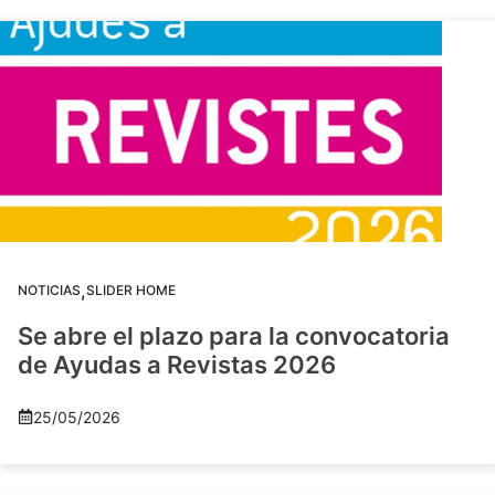
,
NOTICIAS
SLIDER HOME
Se abre el plazo para la convocatoria
de Ayudas a Revistas 2026
25/05/2026