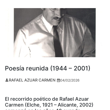
Poesía reunida (1944 – 2001)
RAFAEL AZUAR CARMEN
04/02/2026
El recorrido poético de Rafael Azuar
Carmen (Elche, 1921 – Alicante, 2002)