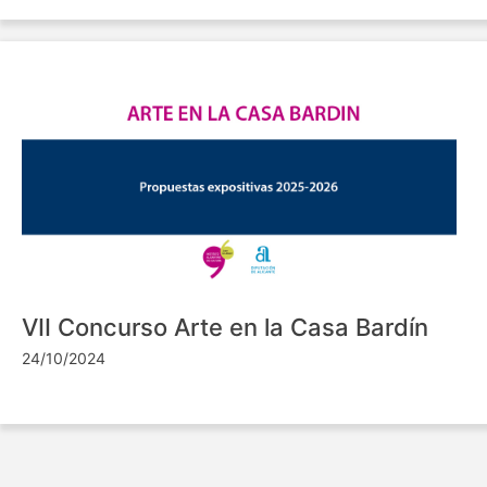
VII Concurso Arte en la Casa Bardín
24/10/2024