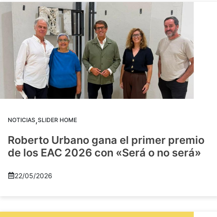
,
NOTICIAS
SLIDER HOME
Roberto Urbano gana el primer premio
de los EAC 2026 con «Será o no será»
22/05/2026