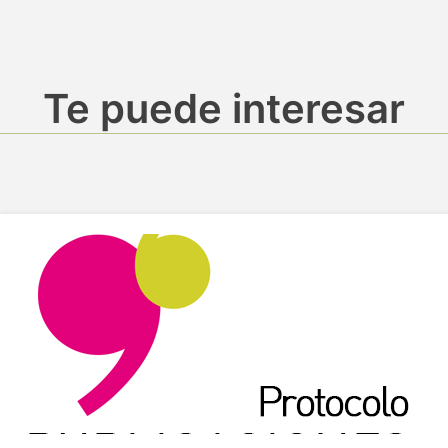
Te puede interesar