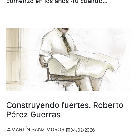
comenzó en los años 40 cuando…
Construyendo fuertes. Roberto
Pérez Guerras
MARTÍN SANZ MOROS
04/02/2026