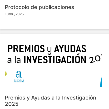
Protocolo de publicaciones
10/06/2025
Premios y Ayudas a la Investigación
2025