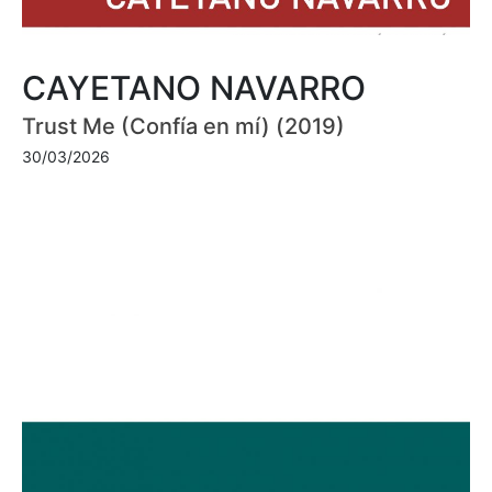
CAYETANO NAVARRO
Trust Me (Confía en mí) (2019)
30/03/2026