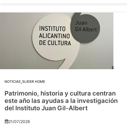
,
NOTICIAS
SLIDER HOME
Patrimonio, historia y cultura centran
este año las ayudas a la investigación
del Instituto Juan Gil-Albert
21/07/2026