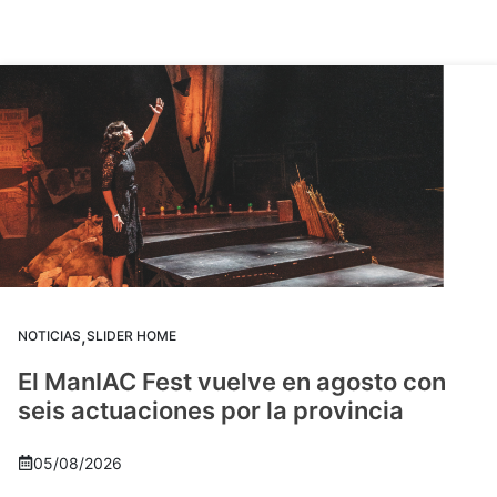
,
NOTICIAS
SLIDER HOME
El ManIAC Fest vuelve en agosto con
seis actuaciones por la provincia
05/08/2026