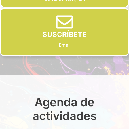
SUSCRÍBETE
Email
Agenda de
actividades