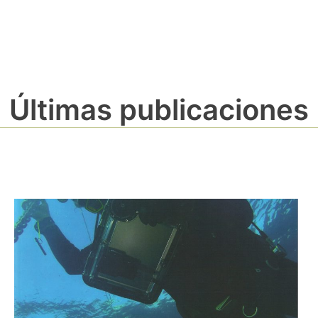
Últimas publicaciones