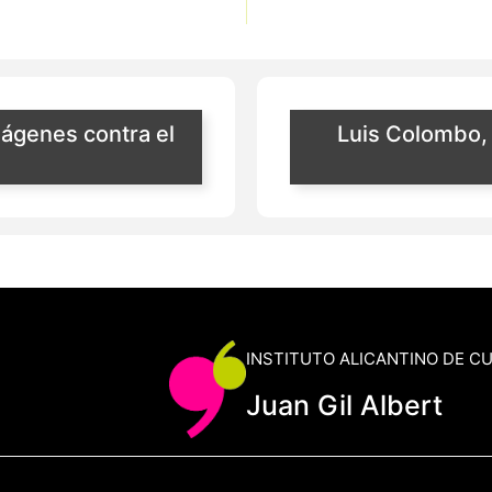
ágenes contra el
Luis Colombo, 
INSTITUTO ALICANTINO DE C
Juan Gil Albert