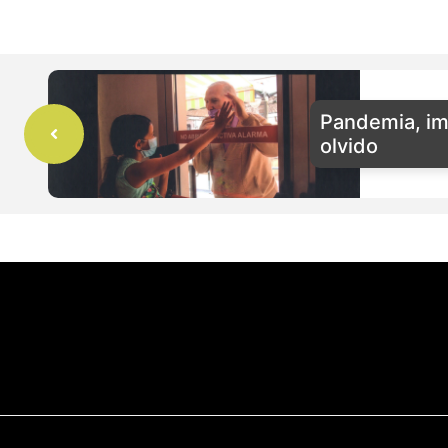
Pandemia, im
olvido