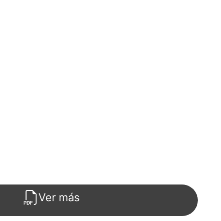
Ver más