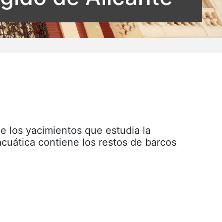
e los yacimientos que estudia la
cuática contiene los restos de barcos