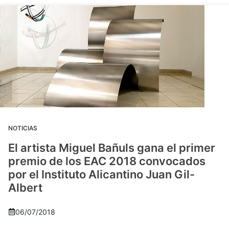
NOTICIAS
El artista Miguel Bañuls gana el primer
premio de los EAC 2018 convocados
por el Instituto Alicantino Juan Gil-
Albert
06/07/2018