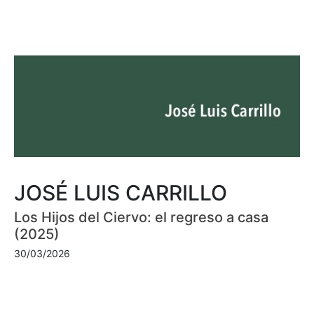
JOSÉ LUIS CARRILLO
Los Hijos del Ciervo: el regreso a casa
(2025)
30/03/2026