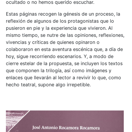
ocultado o no hemos querido escuchar.
Estas páginas recogen la génesis de un proceso, la
reflexión de algunos de los protagonistas que lo
pusieron en pie y la experiencia que vivieron. Al
mismo tiempo, se nutre de las opiniones, reflexiones,
vivencias y críticas de quienes opinaron o
colaboraron en esta aventura escénica que, a día de
hoy, sigue recorriendo escenarios. Y, a modo de
cierre estelar de la propuesta, se incluyen los textos
que componen la trilogía, así como imágenes y
enlaces que llevarán al lector a revivir lo que, como
hecho teatral, supone algo irrepetible.