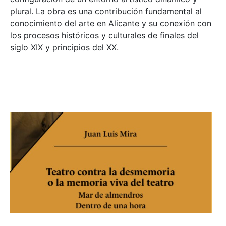
plural. La obra es una contribución fundamental al
conocimiento del arte en Alicante y su conexión con
los procesos históricos y culturales de finales del
siglo XIX y principios del XX.