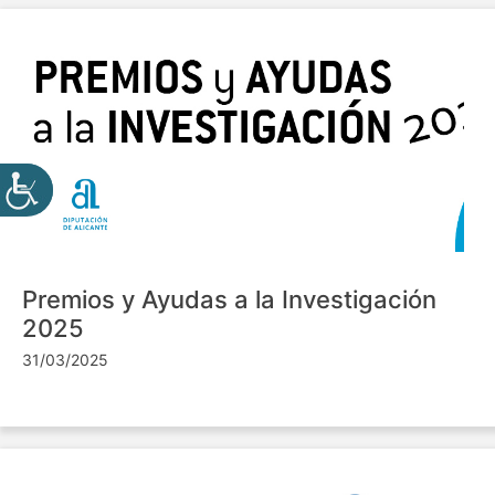
Premios y Ayudas a la Investigación
2025
31/03/2025