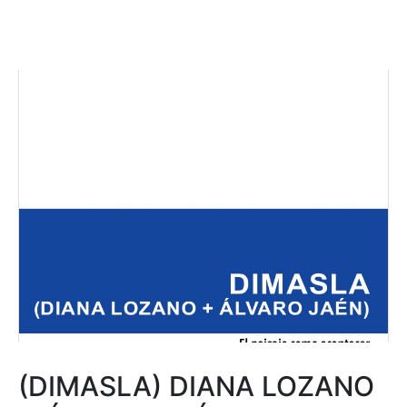
(DIMASLA) DIANA LOZANO