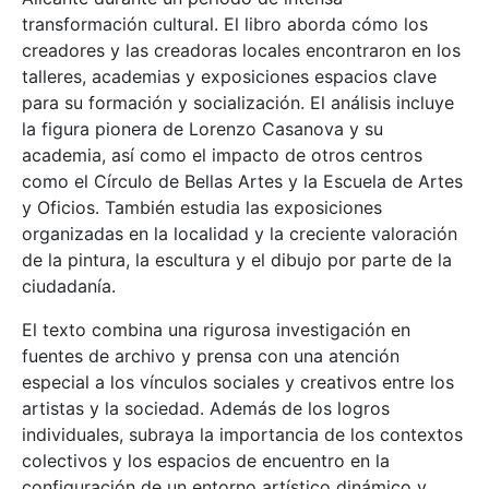
transformación cultural. El libro aborda cómo los
creadores y las creadoras locales encontraron en los
talleres, academias y exposiciones espacios clave
para su formación y socialización. El análisis incluye
la figura pionera de Lorenzo Casanova y su
academia, así como el impacto de otros centros
como el Círculo de Bellas Artes y la Escuela de Artes
y Oficios. También estudia las exposiciones
organizadas en la localidad y la creciente valoración
de la pintura, la escultura y el dibujo por parte de la
ciudadanía.
El texto combina una rigurosa investigación en
fuentes de archivo y prensa con una atención
especial a los vínculos sociales y creativos entre los
artistas y la sociedad. Además de los logros
individuales, subraya la importancia de los contextos
colectivos y los espacios de encuentro en la
configuración de un entorno artístico dinámico y