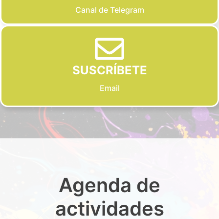
Canal de Telegram
SUSCRÍBETE
Email
Agenda de
actividades