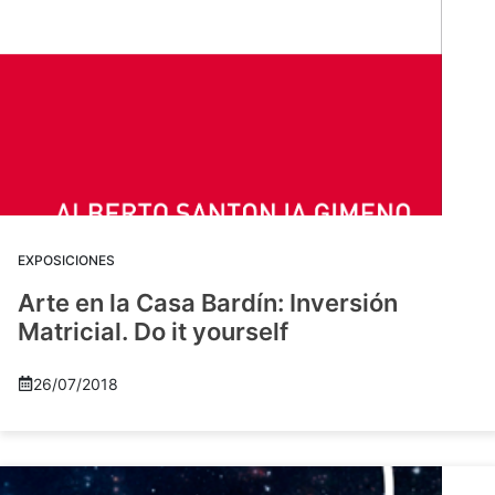
EXPOSICIONES
Arte en la Casa Bardín: Inversión
Matricial. Do it yourself
26/07/2018