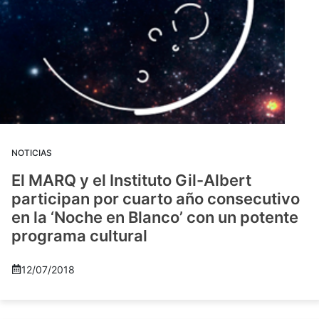
NOTICIAS
El MARQ y el Instituto Gil-Albert
participan por cuarto año consecutivo
en la ‘Noche en Blanco’ con un potente
programa cultural
12/07/2018