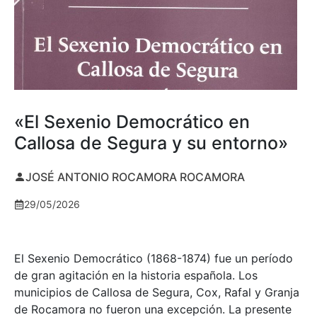
«El Sexenio Democrático en
Callosa de Segura y su entorno»
JOSÉ ANTONIO ROCAMORA ROCAMORA
29/05/2026
El Sexenio Democrático (1868-1874) fue un período
de gran agitación en la historia española. Los
municipios de Callosa de Segura, Cox, Rafal y Granja
de Rocamora no fueron una excepción. La presente