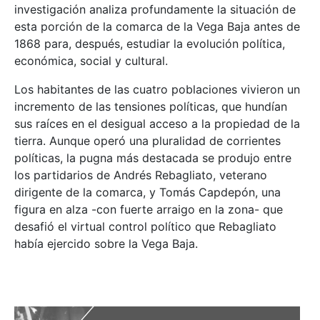
investigación analiza profundamente la situación de
esta porción de la comarca de la Vega Baja antes de
1868 para, después, estudiar la evolución política,
económica, social y cultural.
Los habitantes de las cuatro poblaciones vivieron un
incremento de las tensiones políticas, que hundían
sus raíces en el desigual acceso a la propiedad de la
tierra. Aunque operó una pluralidad de corrientes
políticas, la pugna más destacada se produjo entre
los partidarios de Andrés Rebagliato, veterano
dirigente de la comarca, y Tomás Capdepón, una
figura en alza -con fuerte arraigo en la zona- que
desafió el virtual control político que Rebagliato
había ejercido sobre la Vega Baja.