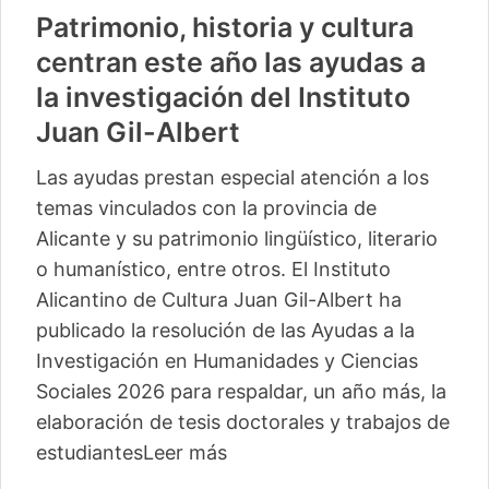
Patrimonio, historia y cultura
centran este año las ayudas a
la investigación del Instituto
Juan Gil-Albert
Las ayudas prestan especial atención a los
temas vinculados con la provincia de
Alicante y su patrimonio lingüístico, literario
o humanístico, entre otros. El Instituto
Alicantino de Cultura Juan Gil-Albert ha
publicado la resolución de las Ayudas a la
Investigación en Humanidades y Ciencias
Sociales 2026 para respaldar, un año más, la
elaboración de tesis doctorales y trabajos de
estudiantes
Leer más