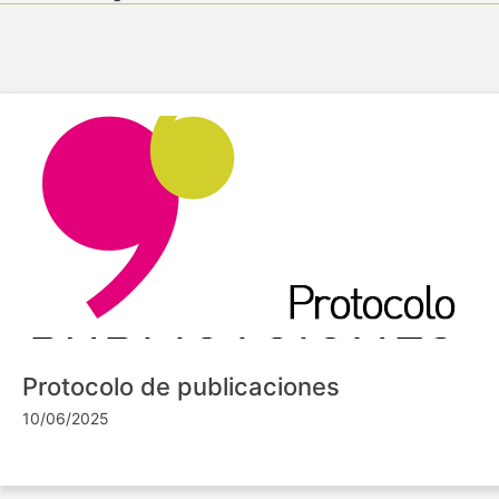
Protocolo de publicaciones
10/06/2025