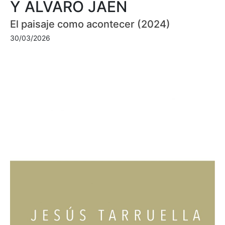
Y ÁLVARO JAÉN
El paisaje como acontecer (2024)
30/03/2026