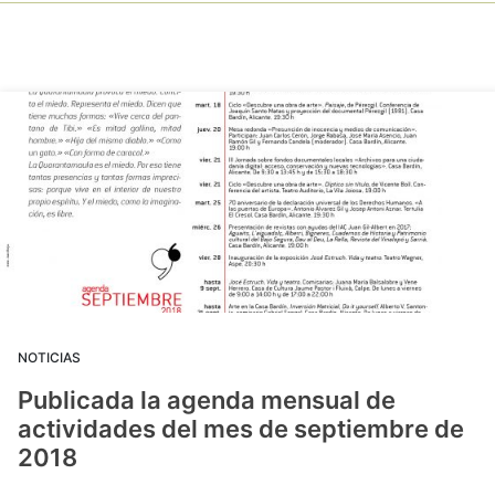
NOTICIAS
Publicada la agenda mensual de
actividades del mes de septiembre de
2018