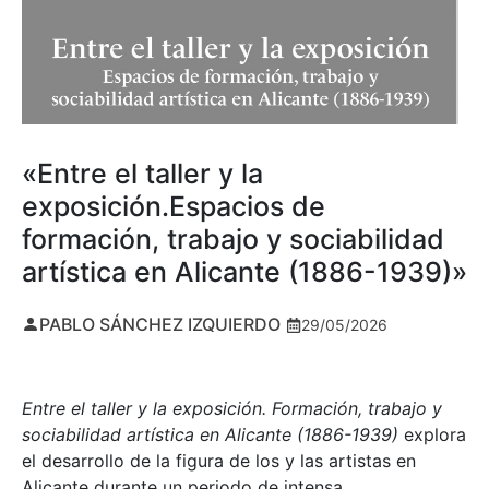
«Entre el taller y la
exposición.Espacios de
formación, trabajo y sociabilidad
artística en Alicante (1886-1939)»
PABLO SÁNCHEZ IZQUIERDO
29/05/2026
Entre el taller y la exposición. Formación, trabajo y
sociabilidad artística en Alicante (1886-1939)
explora
el desarrollo de la figura de los y las artistas en
Alicante durante un periodo de intensa