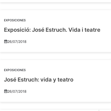
EXPOSICIONES
Exposició: José Estruch. Vida i teatre
26/07/2018
EXPOSICIONES
José Estruch: vida y teatro
26/07/2018