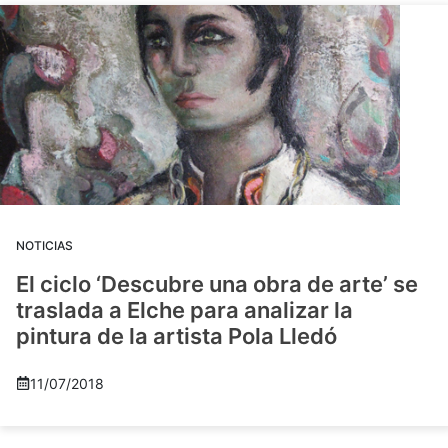
NOTICIAS
El ciclo ‘Descubre una obra de arte’ se
traslada a Elche para analizar la
pintura de la artista Pola Lledó
11/07/2018