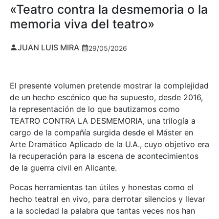
«Teatro contra la desmemoria o la
memoria viva del teatro»
JUAN LUIS MIRA
29/05/2026
El presente volumen pretende mostrar la complejidad
de un hecho escénico que ha supuesto, desde 2016,
la representación de lo que bautizamos como
TEATRO CONTRA LA DESMEMORIA, una trilogía a
cargo de la compañía surgida desde el Máster en
Arte Dramático Aplicado de la U.A., cuyo objetivo era
la recuperación para la escena de acontecimientos
de la guerra civil en Alicante.
Pocas herramientas tan útiles y honestas como el
hecho teatral en vivo, para derrotar silencios y llevar
a la sociedad la palabra que tantas veces nos han