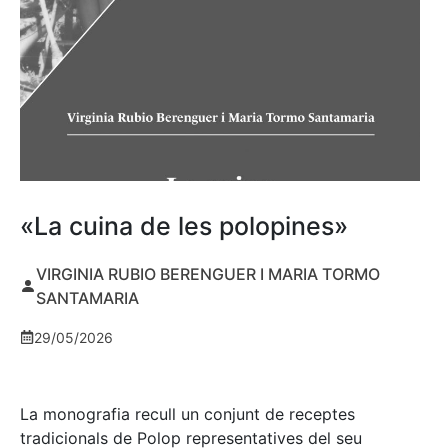
«La cuina de les polopines»
VIRGINIA RUBIO BERENGUER I MARIA TORMO
SANTAMARIA
29/05/2026
La monografia recull un conjunt de receptes
tradicionals de Polop representatives del seu