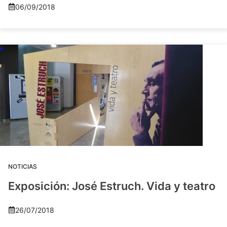
06/09/2018
NOTICIAS
Exposición: José Estruch. Vida y teatro
26/07/2018