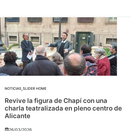
,
NOTICIAS
SLIDER HOME
Revive la figura de Chapí con una
charla teatralizada en pleno centro de
Alicante
26/03/2026