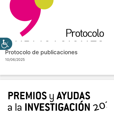
Protocolo de publicaciones
10/06/2025