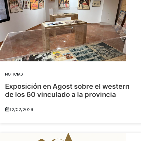
NOTICIAS
Exposición en Agost sobre el western
de los 60 vinculado a la provincia
12/02/2026