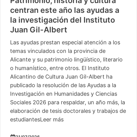
Patrimonio, historia y cultura
centran este año las ayudas a
la investigación del Instituto
Juan Gil-Albert
Las ayudas prestan especial atención a los
temas vinculados con la provincia de
Alicante y su patrimonio lingüístico, literario
o humanístico, entre otros. El Instituto
Alicantino de Cultura Juan Gil-Albert ha
publicado la resolución de las Ayudas a la
Investigación en Humanidades y Ciencias
Sociales 2026 para respaldar, un año más, la
elaboración de tesis doctorales y trabajos de
estudiantes
Leer más
21/07/2026