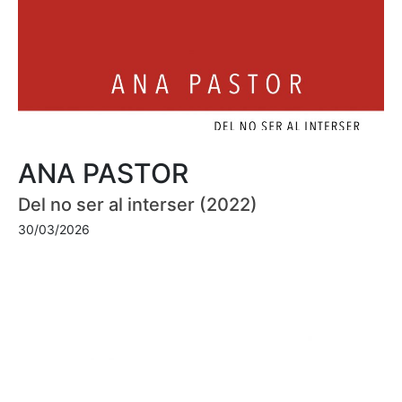
ANA PASTOR
Del no ser al interser (2022)
30/03/2026