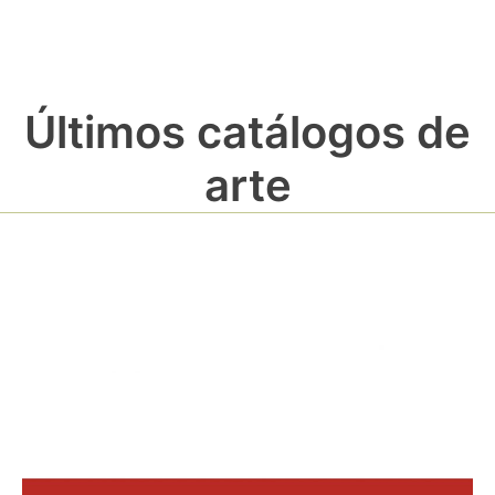
Últimos catálogos de
arte