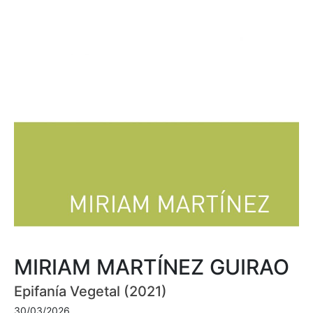
MIRIAM MARTÍNEZ GUIRAO
Epifanía Vegetal (2021)
30/03/2026