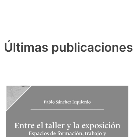
Últimas publicaciones