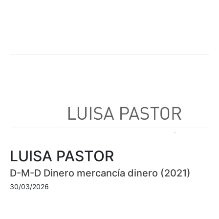
LUISA PASTOR
D-M-D Dinero mercancía dinero (2021)
30/03/2026