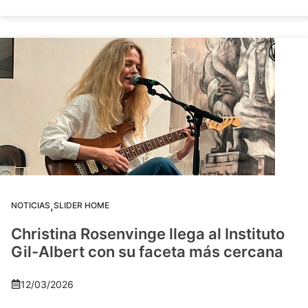
,
NOTICIAS
SLIDER HOME
Christina Rosenvinge llega al Instituto
Gil-Albert con su faceta más cercana
12/03/2026