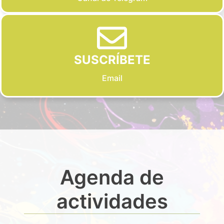
SUSCRÍBETE
Email
Agenda de
actividades