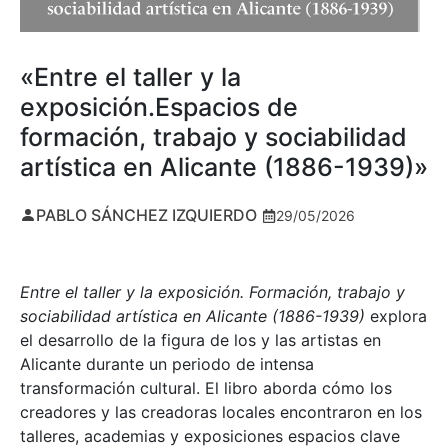
«Entre el taller y la
exposición.Espacios de
formación, trabajo y sociabilidad
artística en Alicante (1886-1939)»
PABLO SÁNCHEZ IZQUIERDO
29/05/2026
Entre el taller y la exposición. Formación, trabajo y
sociabilidad artística en Alicante (1886-1939)
explora
el desarrollo de la figura de los y las artistas en
Alicante durante un periodo de intensa
transformación cultural. El libro aborda cómo los
creadores y las creadoras locales encontraron en los
talleres, academias y exposiciones espacios clave