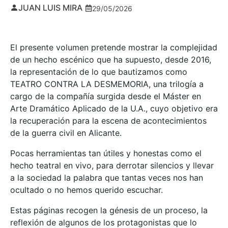
JUAN LUIS MIRA
29/05/2026
El presente volumen pretende mostrar la complejidad
de un hecho escénico que ha supuesto, desde 2016,
la representación de lo que bautizamos como
TEATRO CONTRA LA DESMEMORIA, una trilogía a
cargo de la compañía surgida desde el Máster en
Arte Dramático Aplicado de la U.A., cuyo objetivo era
la recuperación para la escena de acontecimientos
de la guerra civil en Alicante.
Pocas herramientas tan útiles y honestas como el
hecho teatral en vivo, para derrotar silencios y llevar
a la sociedad la palabra que tantas veces nos han
ocultado o no hemos querido escuchar.
Estas páginas recogen la génesis de un proceso, la
reflexión de algunos de los protagonistas que lo