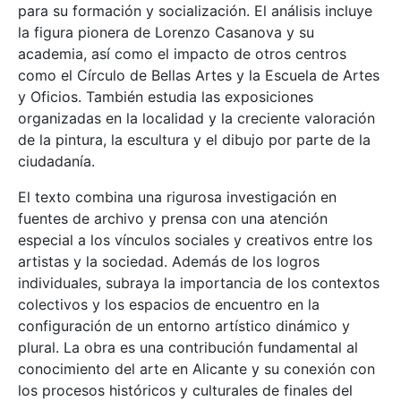
para su formación y socialización. El análisis incluye
la figura pionera de Lorenzo Casanova y su
academia, así como el impacto de otros centros
como el Círculo de Bellas Artes y la Escuela de Artes
y Oficios. También estudia las exposiciones
organizadas en la localidad y la creciente valoración
de la pintura, la escultura y el dibujo por parte de la
ciudadanía.
El texto combina una rigurosa investigación en
fuentes de archivo y prensa con una atención
especial a los vínculos sociales y creativos entre los
artistas y la sociedad. Además de los logros
individuales, subraya la importancia de los contextos
colectivos y los espacios de encuentro en la
configuración de un entorno artístico dinámico y
plural. La obra es una contribución fundamental al
conocimiento del arte en Alicante y su conexión con
los procesos históricos y culturales de finales del