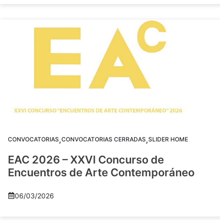
,
,
CONVOCATORIAS
CONVOCATORIAS CERRADAS
SLIDER HOME
EAC 2026 – XXVI Concurso de
Encuentros de Arte Contemporáneo
06/03/2026