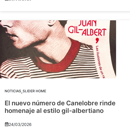
,
NOTICIAS
SLIDER HOME
El nuevo número de Canelobre rinde
homenaje al estilo gil-albertiano
24/03/2026