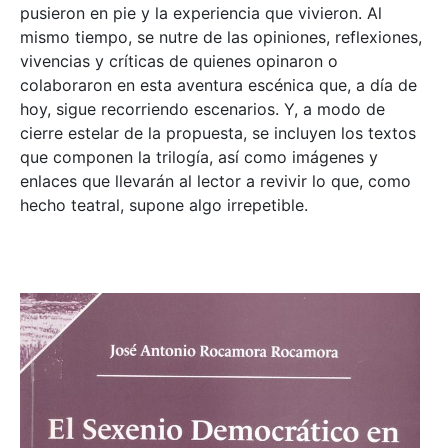
pusieron en pie y la experiencia que vivieron. Al
mismo tiempo, se nutre de las opiniones, reflexiones,
vivencias y críticas de quienes opinaron o
colaboraron en esta aventura escénica que, a día de
hoy, sigue recorriendo escenarios. Y, a modo de
cierre estelar de la propuesta, se incluyen los textos
que componen la trilogía, así como imágenes y
enlaces que llevarán al lector a revivir lo que, como
hecho teatral, supone algo irrepetible.