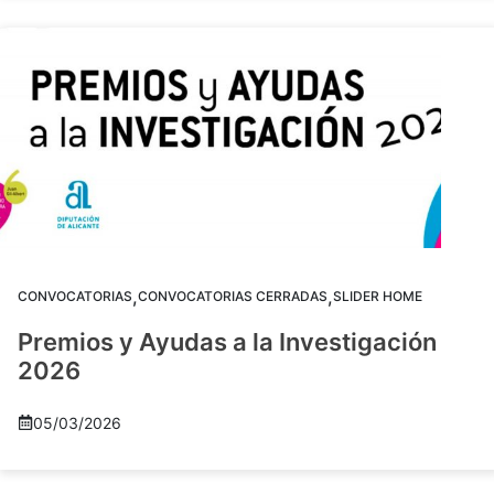
,
,
CONVOCATORIAS
CONVOCATORIAS CERRADAS
SLIDER HOME
Premios y Ayudas a la Investigación
2026
05/03/2026