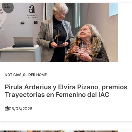
,
NOTICIAS
SLIDER HOME
Pirula Arderius y Elvira Pizano, premios
Trayectorias en Femenino del IAC
05/03/2026