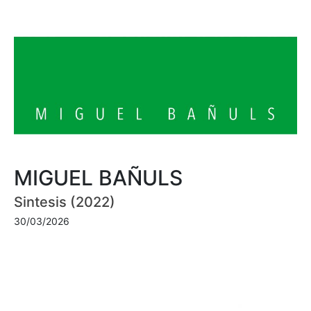
MIGUEL BAÑULS
Sintesis (2022)
30/03/2026