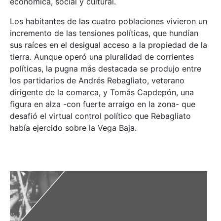
económica, social y cultural.
Los habitantes de las cuatro poblaciones vivieron un
incremento de las tensiones políticas, que hundían
sus raíces en el desigual acceso a la propiedad de la
tierra. Aunque operó una pluralidad de corrientes
políticas, la pugna más destacada se produjo entre
los partidarios de Andrés Rebagliato, veterano
dirigente de la comarca, y Tomás Capdepón, una
figura en alza -con fuerte arraigo en la zona- que
desafió el virtual control político que Rebagliato
había ejercido sobre la Vega Baja.