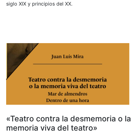
siglo XIX y principios del XX.
«Teatro contra la desmemoria o la
memoria viva del teatro»