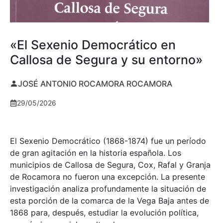
«El Sexenio Democrático en
Callosa de Segura y su entorno»
JOSÉ ANTONIO ROCAMORA ROCAMORA
29/05/2026
El Sexenio Democrático (1868-1874) fue un período
de gran agitación en la historia española. Los
municipios de Callosa de Segura, Cox, Rafal y Granja
de Rocamora no fueron una excepción. La presente
investigación analiza profundamente la situación de
esta porción de la comarca de la Vega Baja antes de
1868 para, después, estudiar la evolución política,