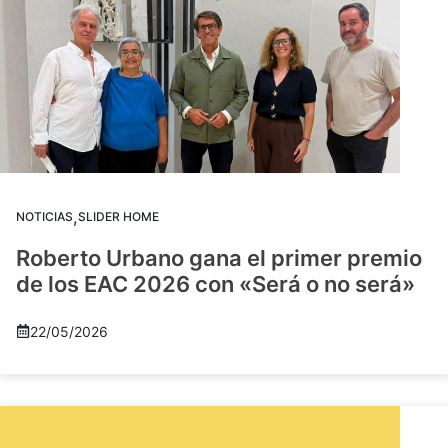
,
NOTICIAS
SLIDER HOME
Roberto Urbano gana el primer premio
de los EAC 2026 con «Será o no será»
22/05/2026