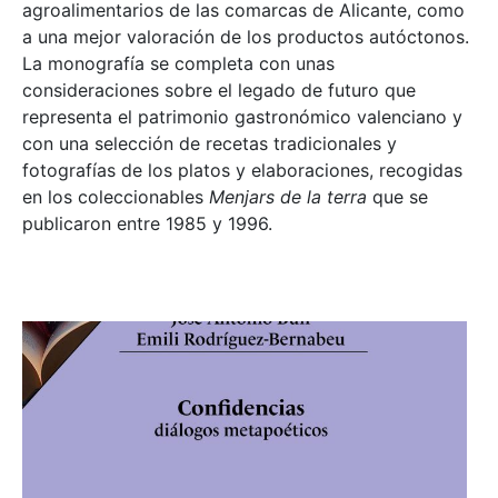
agroalimentarios de las comarcas de Alicante, como
a una mejor valoración de los productos autóctonos.
La monografía se completa con unas
consideraciones sobre el legado de futuro que
representa el patrimonio gastronómico valenciano y
con una selección de recetas tradicionales y
fotografías de los platos y elaboraciones, recogidas
en los coleccionables
Menjars de la terra
que se
publicaron entre 1985 y 1996.