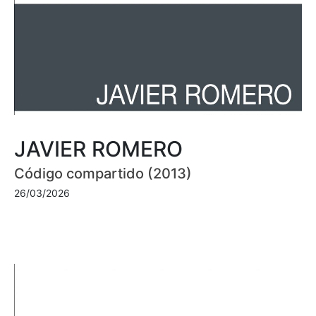
JAVIER ROMERO
Código compartido (2013)
26/03/2026