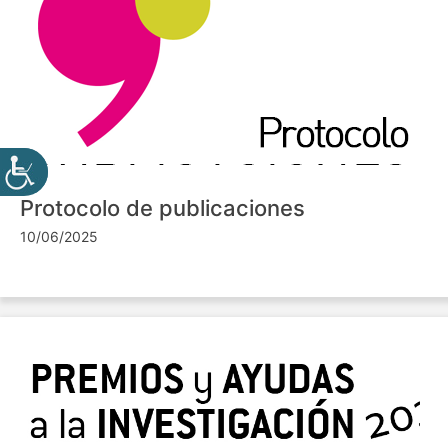
Protocolo de publicaciones
10/06/2025