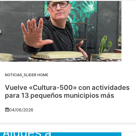
,
NOTICIAS
SLIDER HOME
Vuelve «Cultura-500» con actividades
para 13 pequeños municipios más
04/06/2026