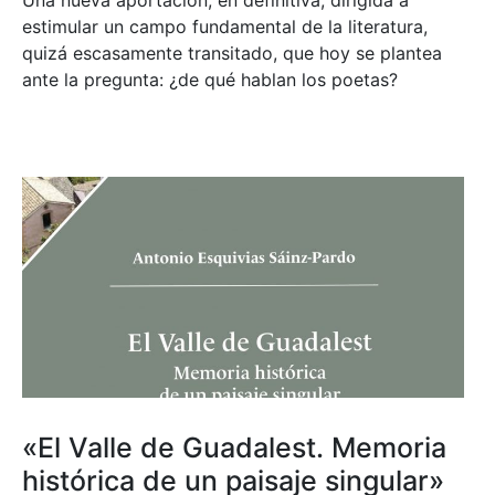
estimular un campo fundamental de la literatura,
quizá escasamente transitado, que hoy se plantea
ante la pregunta: ¿de qué hablan los poetas?
«El Valle de Guadalest. Memoria
histórica de un paisaje singular»