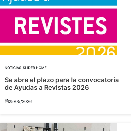
,
NOTICIAS
SLIDER HOME
Se abre el plazo para la convocatoria
de Ayudas a Revistas 2026
25/05/2026