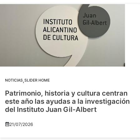
,
NOTICIAS
SLIDER HOME
Patrimonio, historia y cultura centran
este año las ayudas a la investigación
del Instituto Juan Gil-Albert
21/07/2026