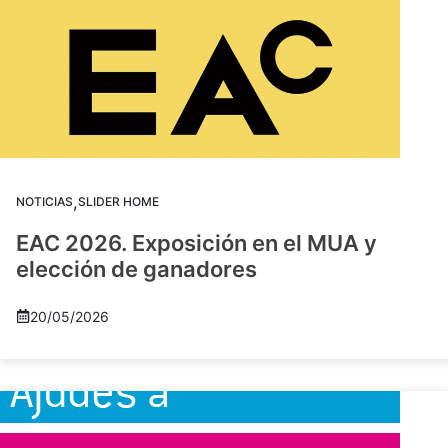
,
NOTICIAS
SLIDER HOME
EAC 2026. Exposición en el MUA y
elección de ganadores
20/05/2026