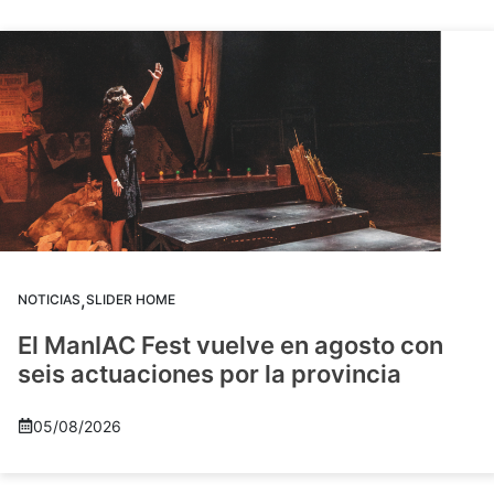
,
NOTICIAS
SLIDER HOME
El ManIAC Fest vuelve en agosto con
seis actuaciones por la provincia
05/08/2026