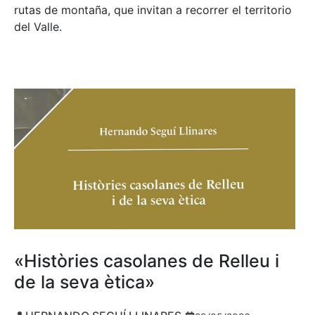
rutas de montaña, que invitan a recorrer el territorio
del Valle.
«Històries casolanes de Relleu i
de la seva ètica»