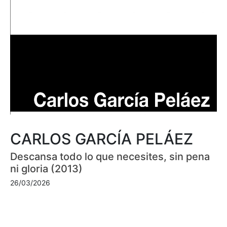
CARLOS GARCÍA PELÁEZ
Descansa todo lo que necesites, sin pena
ni gloria (2013)
26/03/2026