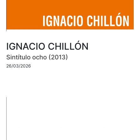
IGNACIO CHILLÓN
Sintítulo ocho (2013)
26/03/2026