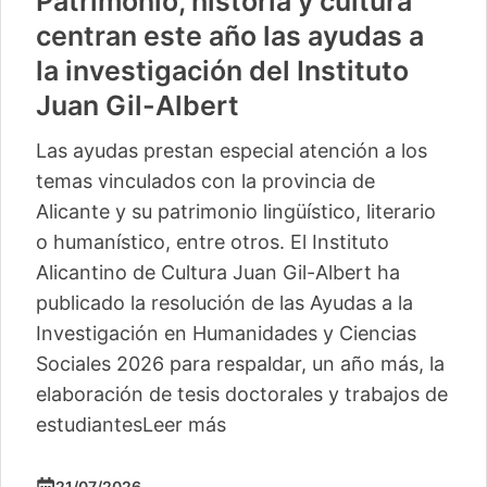
Patrimonio, historia y cultura
centran este año las ayudas a
la investigación del Instituto
Juan Gil-Albert
Las ayudas prestan especial atención a los
temas vinculados con la provincia de
Alicante y su patrimonio lingüístico, literario
o humanístico, entre otros. El Instituto
Alicantino de Cultura Juan Gil-Albert ha
publicado la resolución de las Ayudas a la
Investigación en Humanidades y Ciencias
Sociales 2026 para respaldar, un año más, la
elaboración de tesis doctorales y trabajos de
estudiantes
Leer más
21/07/2026