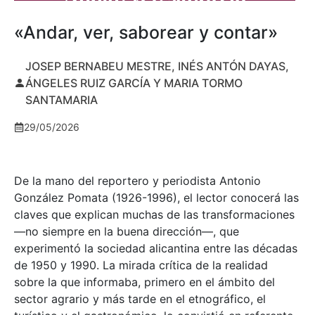
«Andar, ver, saborear y contar»
JOSEP BERNABEU MESTRE, INÉS ANTÓN DAYAS,
ÁNGELES RUIZ GARCÍA Y MARIA TORMO
SANTAMARIA
29/05/2026
De la mano del reportero y periodista Antonio
González Pomata (1926-1996), el lector conocerá las
claves que explican muchas de las transformaciones
—no siempre en la buena dirección—, que
experimentó la sociedad alicantina entre las décadas
de 1950 y 1990. La mirada crítica de la realidad
sobre la que informaba, primero en el ámbito del
sector agrario y más tarde en el etnográfico, el