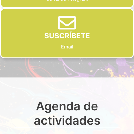
SUSCRÍBETE
Email
Agenda de
actividades