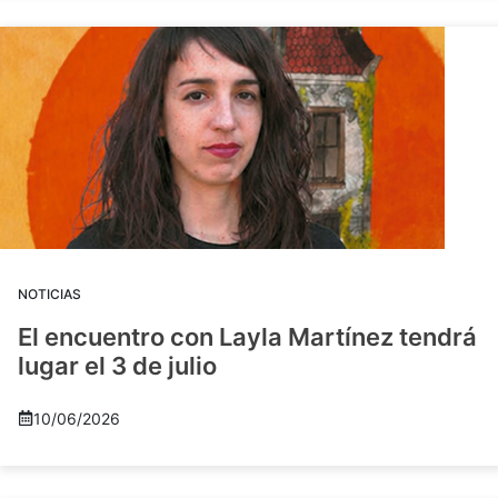
NOTICIAS
El encuentro con Layla Martínez tendrá
lugar el 3 de julio
10/06/2026