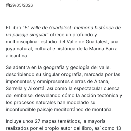
29/05/2026
El libro “
El Valle de Guadalest: memoria histórica de
un paisaje singular
” ofrece un profundo y
multidisciplinar estudio del Valle de Guadalest, una
joya natural, cultural e histórica de la Marina Baixa
alicantina.
Se adentra en la geografía y geología del valle,
describiendo su singular orografía, marcada por las
imponentes y omnipresentes sierras de Aitana,
Serrella y Aixortá, así como la espectacular cuenca
del embalse, desvelando cómo la acción tectónica y
los procesos naturales han modelado su
inconfundible paisaje mediterráneo de montaña.
Incluye unos 27 mapas temáticos, la mayoría
realizados por el propio autor del libro, así como 13