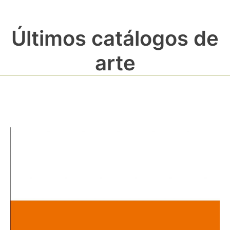
Últimos catálogos de
arte