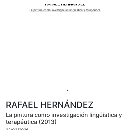
RAFAEL HERNÁNDEZ
La pintura como investigación lingüística y
terapéutica (2013)
23/03/2026