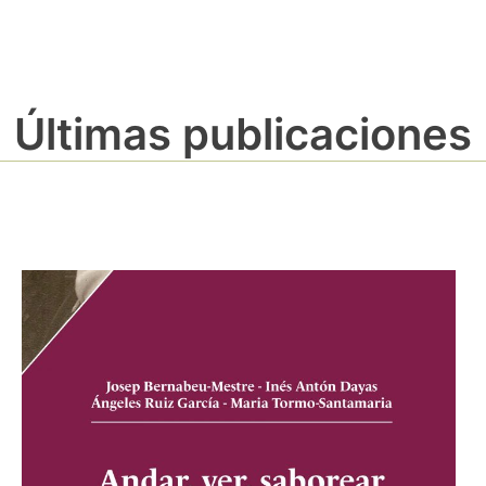
Últimas publicaciones