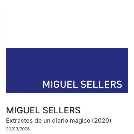
MIGUEL SELLERS
Extractos de un diario mágico (2020)
30/03/2026