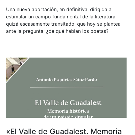
Una nueva aportación, en definitiva, dirigida a
estimular un campo fundamental de la literatura,
quizá escasamente transitado, que hoy se plantea
ante la pregunta: ¿de qué hablan los poetas?
«El Valle de Guadalest. Memoria