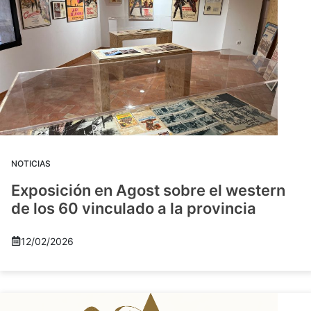
NOTICIAS
Exposición en Agost sobre el western
de los 60 vinculado a la provincia
12/02/2026