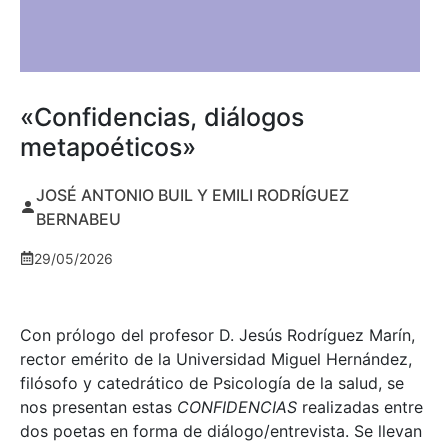
«Confidencias, diálogos
metapoéticos»
JOSÉ ANTONIO BUIL Y EMILI RODRÍGUEZ
BERNABEU
29/05/2026
Con prólogo del profesor D. Jesús Rodríguez Marín,
rector emérito de la Universidad Miguel Hernández,
filósofo y catedrático de Psicología de la salud, se
nos presentan estas
CONFIDENCIAS
realizadas entre
dos poetas en forma de diálogo/entrevista. Se llevan