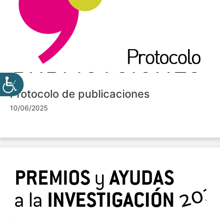
Protocolo de publicaciones
10/06/2025