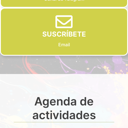
SUSCRÍBETE
Email
Agenda de
actividades