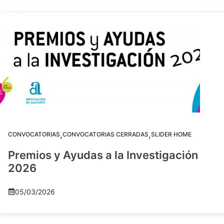
,
,
CONVOCATORIAS
CONVOCATORIAS CERRADAS
SLIDER HOME
Premios y Ayudas a la Investigación
2026
05/03/2026