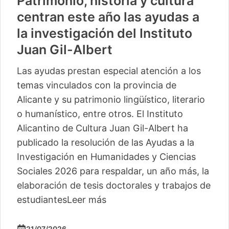
Patrimonio, historia y cultura
centran este año las ayudas a
la investigación del Instituto
Juan Gil-Albert
Las ayudas prestan especial atención a los
temas vinculados con la provincia de
Alicante y su patrimonio lingüístico, literario
o humanístico, entre otros. El Instituto
Alicantino de Cultura Juan Gil-Albert ha
publicado la resolución de las Ayudas a la
Investigación en Humanidades y Ciencias
Sociales 2026 para respaldar, un año más, la
elaboración de tesis doctorales y trabajos de
estudiantes
Leer más
21/07/2026