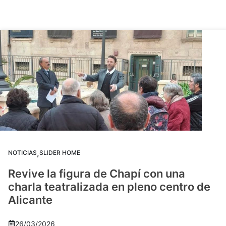
,
NOTICIAS
SLIDER HOME
Revive la figura de Chapí con una
charla teatralizada en pleno centro de
Alicante
26/03/2026