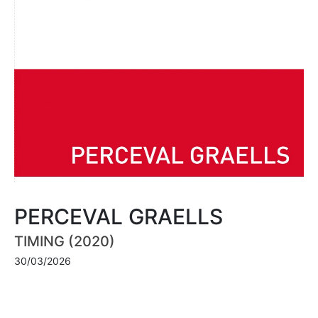
PERCEVAL GRAELLS
TIMING (2020)
30/03/2026