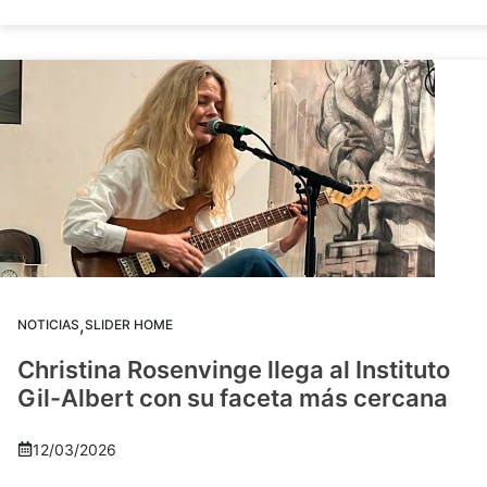
,
NOTICIAS
SLIDER HOME
Christina Rosenvinge llega al Instituto
Gil-Albert con su faceta más cercana
12/03/2026