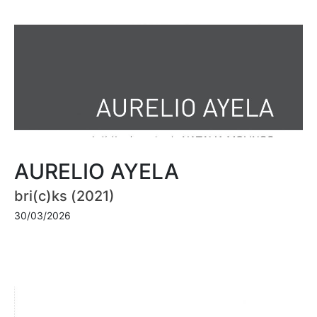
AURELIO AYELA
bri(c)ks (2021)
30/03/2026