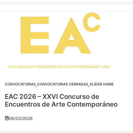
,
,
CONVOCATORIAS
CONVOCATORIAS CERRADAS
SLIDER HOME
EAC 2026 – XXVI Concurso de
Encuentros de Arte Contemporáneo
06/03/2026