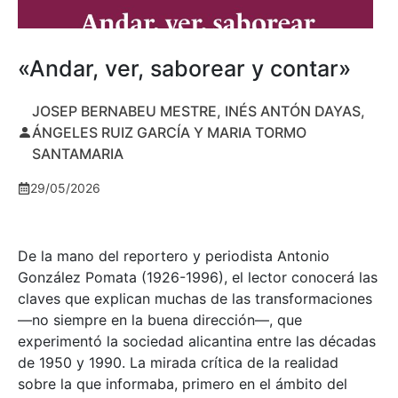
«Andar, ver, saborear y contar»
JOSEP BERNABEU MESTRE, INÉS ANTÓN DAYAS,
ÁNGELES RUIZ GARCÍA Y MARIA TORMO
SANTAMARIA
29/05/2026
De la mano del reportero y periodista Antonio
González Pomata (1926-1996), el lector conocerá las
claves que explican muchas de las transformaciones
—no siempre en la buena dirección—, que
experimentó la sociedad alicantina entre las décadas
de 1950 y 1990. La mirada crítica de la realidad
sobre la que informaba, primero en el ámbito del