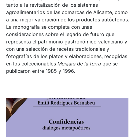
tanto a la revitalización de los sistemas
agroalimentarios de las comarcas de Alicante, como
a una mejor valoración de los productos autóctonos.
La monografía se completa con unas
consideraciones sobre el legado de futuro que
representa el patrimonio gastronómico valenciano y
con una selección de recetas tradicionales y
fotografías de los platos y elaboraciones, recogidas
en los coleccionables
Menjars de la terra
que se
publicaron entre 1985 y 1996.