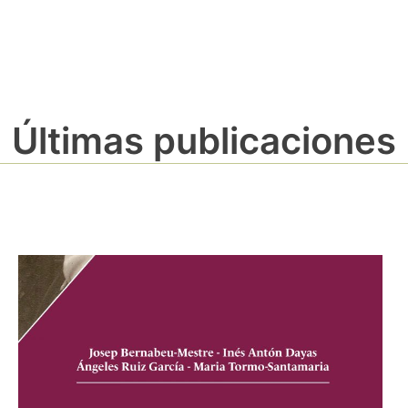
Últimas publicaciones