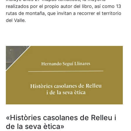
realizados por el propio autor del libro, así como 13
rutas de montaña, que invitan a recorrer el territorio
del Valle.
«Històries casolanes de Relleu i
de la seva ètica»