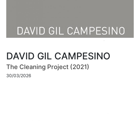
DAVID GIL CAMPESINO
The Cleaning Project (2021)
30/03/2026