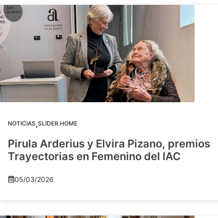
,
NOTICIAS
SLIDER HOME
Pirula Arderius y Elvira Pizano, premios
Trayectorias en Femenino del IAC
05/03/2026