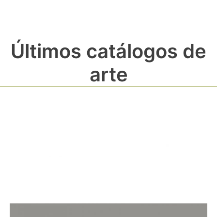
Últimos catálogos de
arte