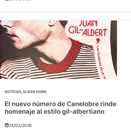
,
NOTICIAS
SLIDER HOME
El nuevo número de Canelobre rinde
homenaje al estilo gil-albertiano
24/03/2026