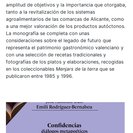
amplitud de objetivos y la importancia que otorgaba,
tanto a la revitalización de los sistemas
agroalimentarios de las comarcas de Alicante, como
a una mejor valoración de los productos autóctonos.
La monografía se completa con unas
consideraciones sobre el legado de futuro que
representa el patrimonio gastronómico valenciano y
con una selección de recetas tradicionales y
fotografías de los platos y elaboraciones, recogidas
en los coleccionables
Menjars de la terra
que se
publicaron entre 1985 y 1996.