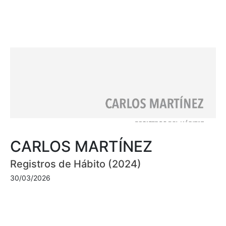
CARLOS MARTÍNEZ
Registros de Hábito (2024)
30/03/2026