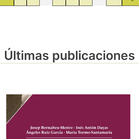
Últimas publicaciones