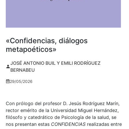
«Confidencias, diálogos
metapoéticos»
JOSÉ ANTONIO BUIL Y EMILI RODRÍGUEZ
BERNABEU
29/05/2026
Con prólogo del profesor D. Jesús Rodríguez Marín,
rector emérito de la Universidad Miguel Hernández,
filósofo y catedrático de Psicología de la salud, se
nos presentan estas
CONFIDENCIAS
realizadas entre