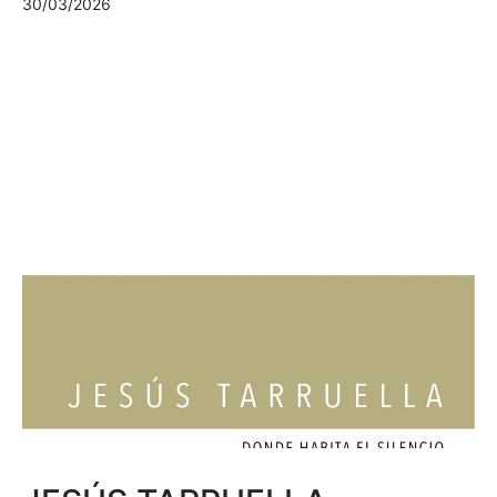
30/03/2026