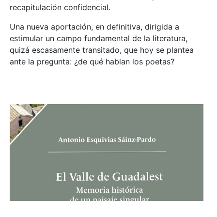
recapitulación confidencial.
Una nueva aportación, en definitiva, dirigida a
estimular un campo fundamental de la literatura,
quizá escasamente transitado, que hoy se plantea
ante la pregunta: ¿de qué hablan los poetas?