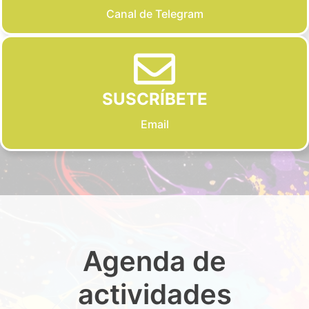
Canal de Telegram
SUSCRÍBETE
Email
Agenda de
actividades