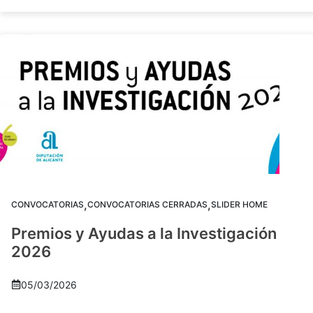
,
,
CONVOCATORIAS
CONVOCATORIAS CERRADAS
SLIDER HOME
Premios y Ayudas a la Investigación
2026
05/03/2026