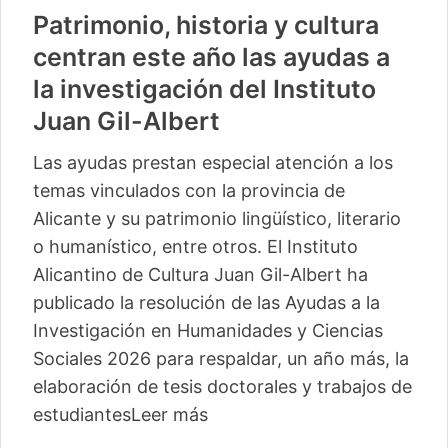
Patrimonio, historia y cultura
centran este año las ayudas a
la investigación del Instituto
Juan Gil-Albert
Las ayudas prestan especial atención a los
temas vinculados con la provincia de
Alicante y su patrimonio lingüístico, literario
o humanístico, entre otros. El Instituto
Alicantino de Cultura Juan Gil-Albert ha
publicado la resolución de las Ayudas a la
Investigación en Humanidades y Ciencias
Sociales 2026 para respaldar, un año más, la
elaboración de tesis doctorales y trabajos de
estudiantes
Leer más