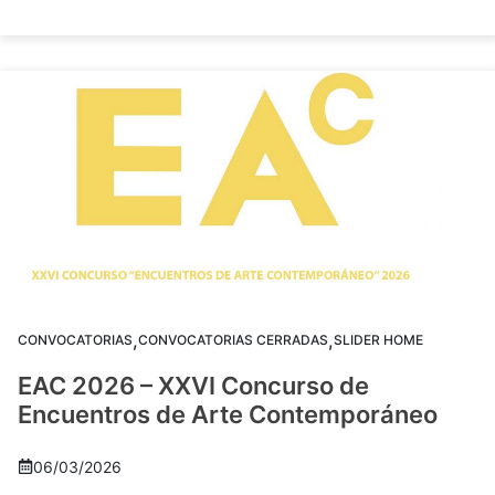
,
,
CONVOCATORIAS
CONVOCATORIAS CERRADAS
SLIDER HOME
EAC 2026 – XXVI Concurso de
Encuentros de Arte Contemporáneo
06/03/2026