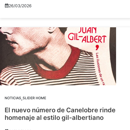
26/03/2026
,
NOTICIAS
SLIDER HOME
El nuevo número de Canelobre rinde
homenaje al estilo gil-albertiano