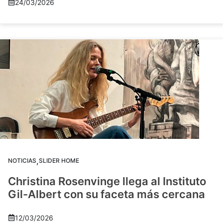
24/03/2026
,
NOTICIAS
SLIDER HOME
Christina Rosenvinge llega al Instituto
Gil-Albert con su faceta más cercana
12/03/2026