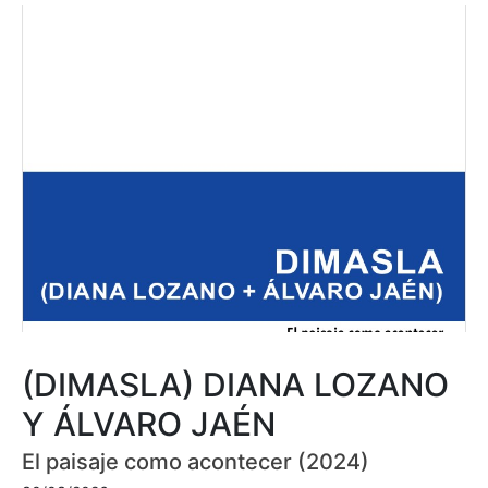
(DIMASLA) DIANA LOZANO
Y ÁLVARO JAÉN
El paisaje como acontecer (2024)