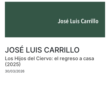
JOSÉ LUIS CARRILLO
Los Hijos del Ciervo: el regreso a casa
(2025)
30/03/2026