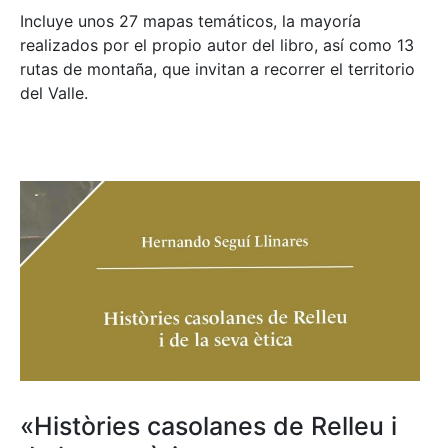
Incluye unos 27 mapas temáticos, la mayoría
realizados por el propio autor del libro, así como 13
rutas de montaña, que invitan a recorrer el territorio
del Valle.
«Històries casolanes de Relleu i