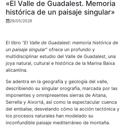
«El Valle de Guadalest. Memoria
histórica de un paisaje singular»
29/05/2026
El libro “
El Valle de Guadalest: memoria histórica de
un paisaje singular
” ofrece un profundo y
multidisciplinar estudio del Valle de Guadalest, una
joya natural, cultural e histórica de la Marina Baixa
alicantina.
Se adentra en la geografía y geología del valle,
describiendo su singular orografía, marcada por las
imponentes y omnipresentes sierras de Aitana,
Serrella y Aixortá, así como la espectacular cuenca
del embalse, desvelando cómo la acción tectónica y
los procesos naturales han modelado su
inconfundible paisaje mediterráneo de montaña.