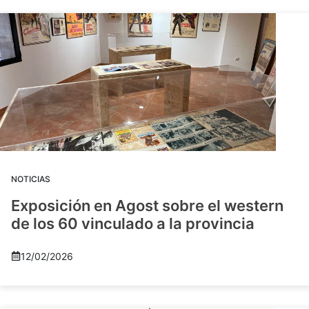
NOTICIAS
Exposición en Agost sobre el western
de los 60 vinculado a la provincia
12/02/2026