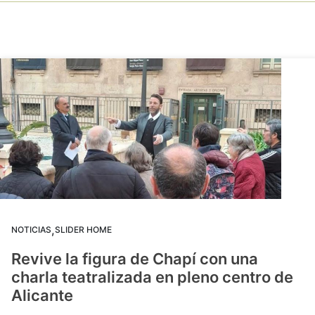
,
NOTICIAS
SLIDER HOME
Revive la figura de Chapí con una
charla teatralizada en pleno centro de
Alicante