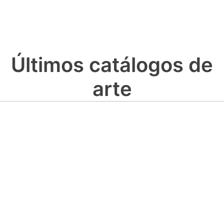
Últimos catálogos de
arte