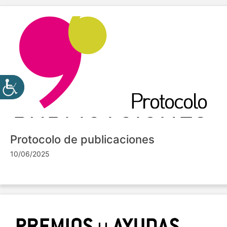
Protocolo de publicaciones
10/06/2025