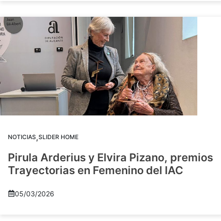
,
NOTICIAS
SLIDER HOME
Pirula Arderius y Elvira Pizano, premios
Trayectorias en Femenino del IAC
05/03/2026