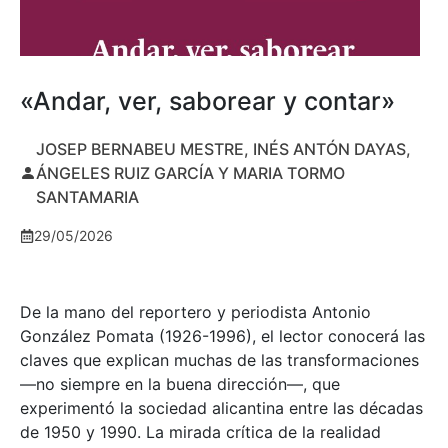
«Andar, ver, saborear y contar»
JOSEP BERNABEU MESTRE, INÉS ANTÓN DAYAS,
ÁNGELES RUIZ GARCÍA Y MARIA TORMO
SANTAMARIA
29/05/2026
De la mano del reportero y periodista Antonio
González Pomata (1926-1996), el lector conocerá las
claves que explican muchas de las transformaciones
—no siempre en la buena dirección—, que
experimentó la sociedad alicantina entre las décadas
de 1950 y 1990. La mirada crítica de la realidad