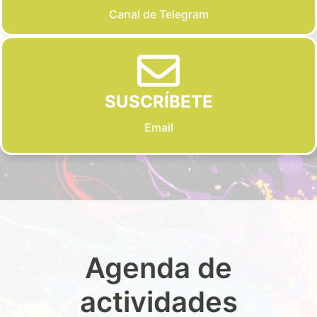
Canal de Telegram
SUSCRÍBETE
Email
Agenda de
actividades