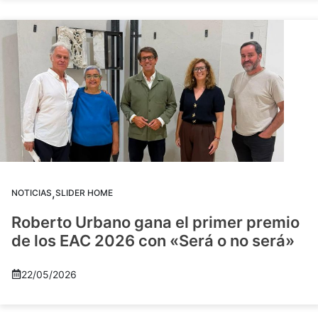
,
NOTICIAS
SLIDER HOME
Roberto Urbano gana el primer premio
de los EAC 2026 con «Será o no será»
22/05/2026