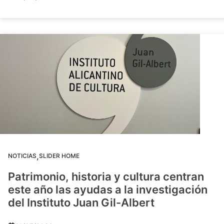
,
NOTICIAS
SLIDER HOME
Patrimonio, historia y cultura centran
este año las ayudas a la investigación
del Instituto Juan Gil-Albert