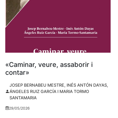
«Caminar, veure, assaborir i
contar»
JOSEP BERNABEU MESTRE, INÉS ANTÓN DAYAS,
ÁNGELES RUIZ GARCÍA I MARIA TORMO
SANTAMARIA
29/05/2026