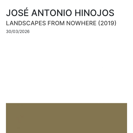
JOSÉ ANTONIO HINOJOS
LANDSCAPES FROM NOWHERE (2019)
30/03/2026