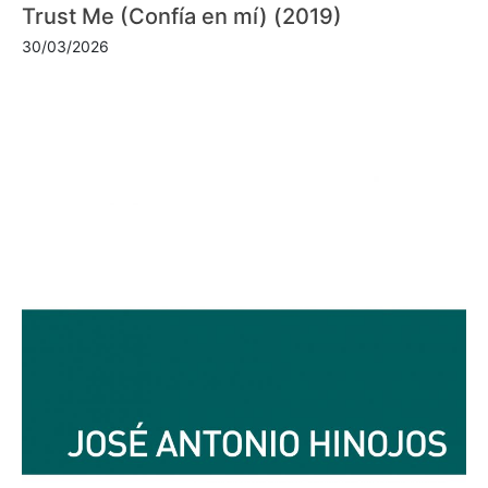
Trust Me (Confía en mí) (2019)
30/03/2026