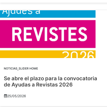
,
NOTICIAS
SLIDER HOME
Se abre el plazo para la convocatoria
de Ayudas a Revistas 2026
25/05/2026