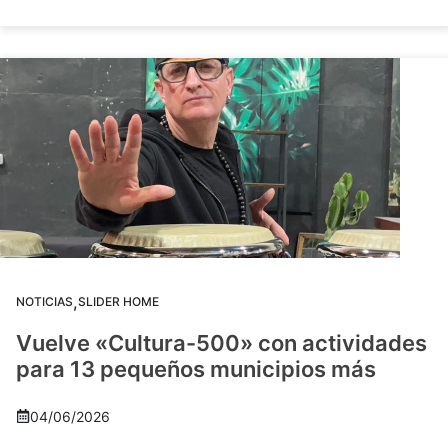
,
NOTICIAS
SLIDER HOME
Vuelve «Cultura-500» con actividades
para 13 pequeños municipios más
04/06/2026