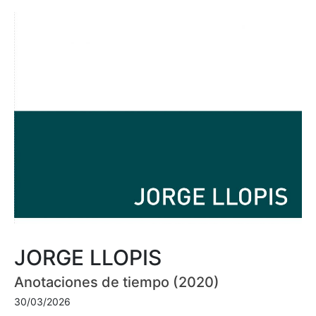
JORGE LLOPIS
Anotaciones de tiempo (2020)
30/03/2026