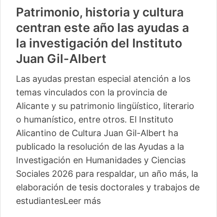
Patrimonio, historia y cultura
centran este año las ayudas a
la investigación del Instituto
Juan Gil-Albert
Las ayudas prestan especial atención a los
temas vinculados con la provincia de
Alicante y su patrimonio lingüístico, literario
o humanístico, entre otros. El Instituto
Alicantino de Cultura Juan Gil-Albert ha
publicado la resolución de las Ayudas a la
Investigación en Humanidades y Ciencias
Sociales 2026 para respaldar, un año más, la
elaboración de tesis doctorales y trabajos de
estudiantes
Leer más