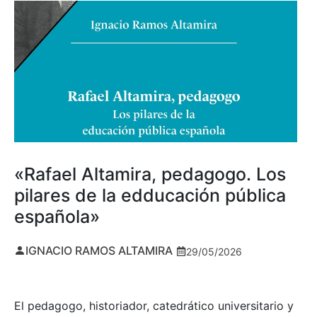
«Rafael Altamira, pedagogo. Los
pilares de la edducación pública
española»
IGNACIO RAMOS ALTAMIRA
29/05/2026
El pedagogo, historiador, catedrático universitario y