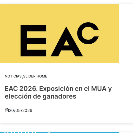
,
NOTICIAS
SLIDER HOME
EAC 2026. Exposición en el MUA y
elección de ganadores
20/05/2026