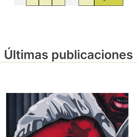
Últimas publicaciones