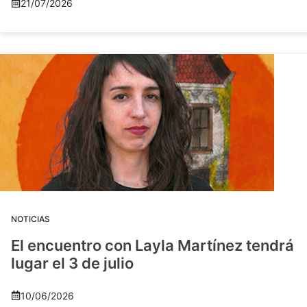
21/07/2026
NOTICIAS
El encuentro con Layla Martínez tendrá
lugar el 3 de julio
10/06/2026