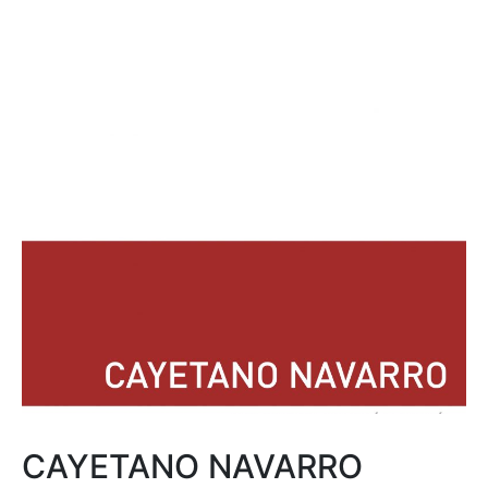
CAYETANO NAVARRO