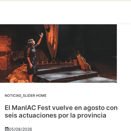
,
NOTICIAS
SLIDER HOME
El ManIAC Fest vuelve en agosto con
seis actuaciones por la provincia
05/08/2026