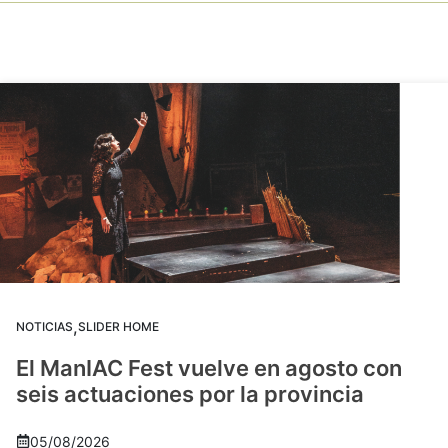
,
NOTICIAS
SLIDER HOME
El ManIAC Fest vuelve en agosto con
seis actuaciones por la provincia
05/08/2026