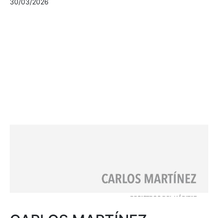
30/03/2026