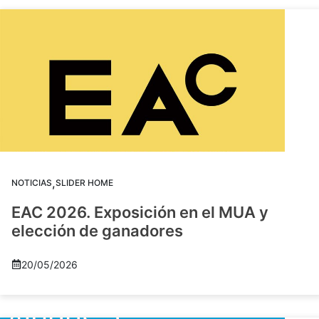
,
NOTICIAS
SLIDER HOME
EAC 2026. Exposición en el MUA y
elección de ganadores
20/05/2026