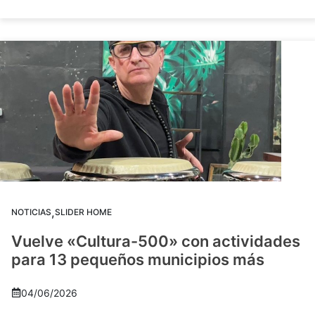
,
NOTICIAS
SLIDER HOME
Vuelve «Cultura-500» con actividades
para 13 pequeños municipios más
04/06/2026