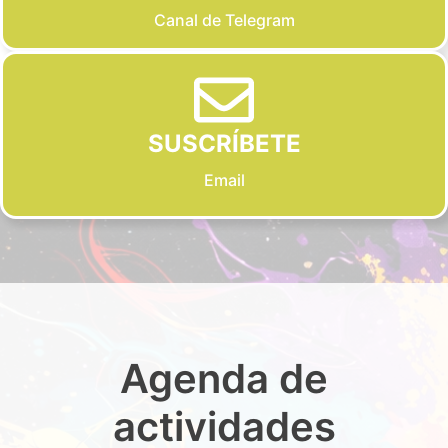
Canal de Telegram
SUSCRÍBETE
Email
Agenda de
actividades