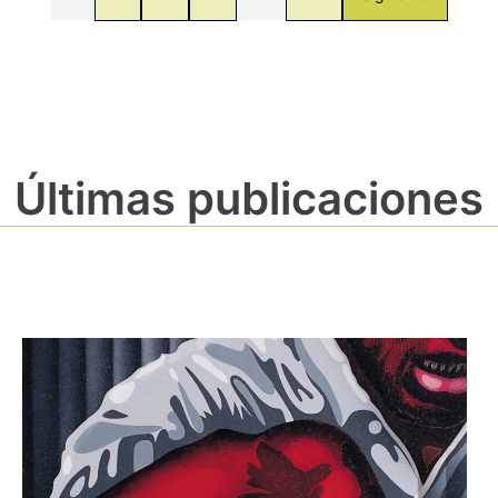
Últimas publicaciones