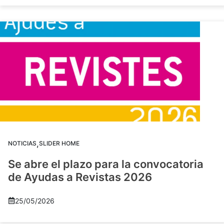
,
NOTICIAS
SLIDER HOME
Se abre el plazo para la convocatoria
de Ayudas a Revistas 2026
25/05/2026