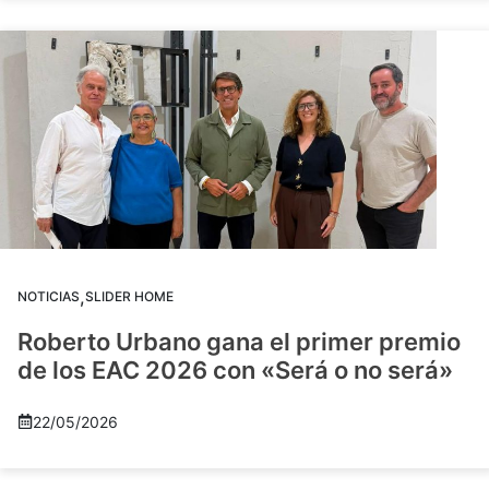
,
NOTICIAS
SLIDER HOME
Roberto Urbano gana el primer premio
de los EAC 2026 con «Será o no será»
22/05/2026