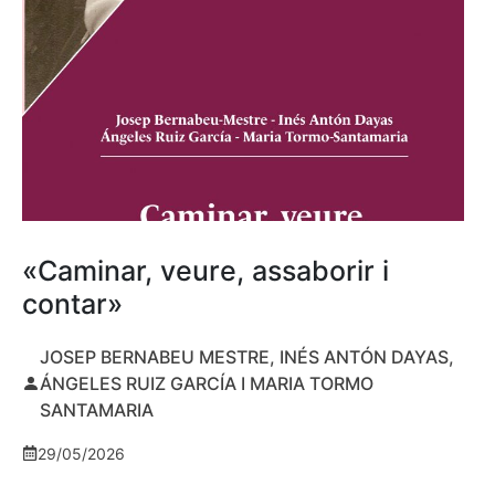
«Caminar, veure, assaborir i
contar»
JOSEP BERNABEU MESTRE, INÉS ANTÓN DAYAS,
ÁNGELES RUIZ GARCÍA I MARIA TORMO
SANTAMARIA
29/05/2026