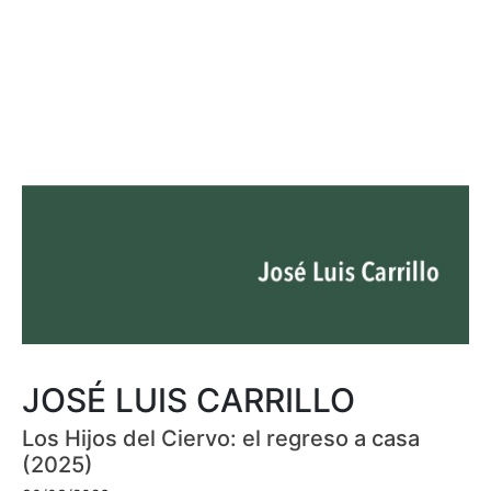
JOSÉ LUIS CARRILLO
Los Hijos del Ciervo: el regreso a casa
(2025)