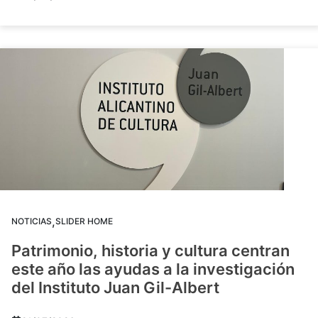
,
NOTICIAS
SLIDER HOME
Patrimonio, historia y cultura centran
este año las ayudas a la investigación
del Instituto Juan Gil-Albert