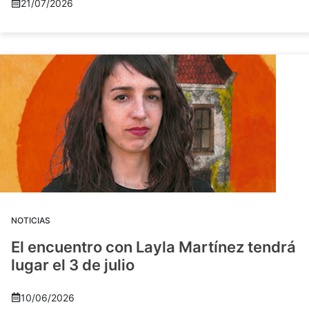
21/07/2026
NOTICIAS
El encuentro con Layla Martínez tendrá
lugar el 3 de julio
10/06/2026