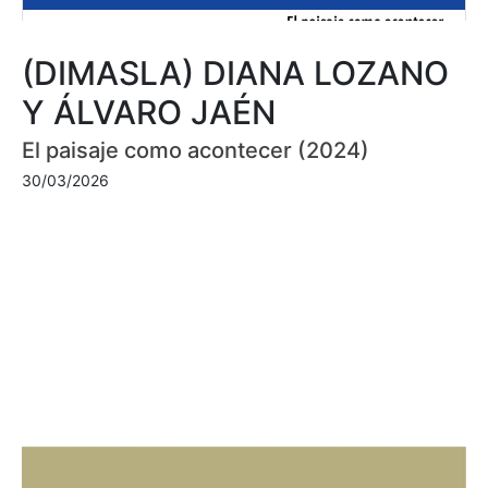
(DIMASLA) DIANA LOZANO
Y ÁLVARO JAÉN
El paisaje como acontecer (2024)
30/03/2026