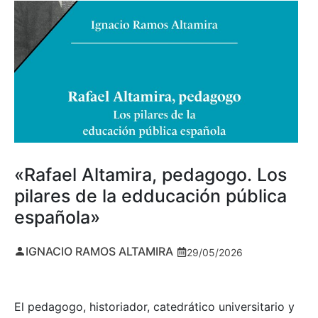
«Rafael Altamira, pedagogo. Los
pilares de la edducación pública
española»
IGNACIO RAMOS ALTAMIRA
29/05/2026
El pedagogo, historiador, catedrático universitario y