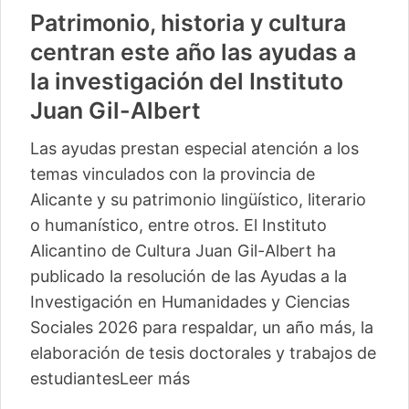
Patrimonio, historia y cultura
centran este año las ayudas a
la investigación del Instituto
Juan Gil-Albert
Las ayudas prestan especial atención a los
temas vinculados con la provincia de
Alicante y su patrimonio lingüístico, literario
o humanístico, entre otros. El Instituto
Alicantino de Cultura Juan Gil-Albert ha
publicado la resolución de las Ayudas a la
Investigación en Humanidades y Ciencias
Sociales 2026 para respaldar, un año más, la
elaboración de tesis doctorales y trabajos de
estudiantes
Leer más