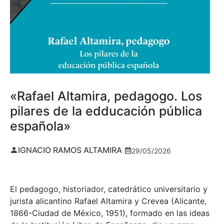
«Rafael Altamira, pedagogo. Los
pilares de la edducación pública
española»
IGNACIO RAMOS ALTAMIRA
29/05/2026
El pedagogo, historiador, catedrático universitario y
jurista alicantino Rafael Altamira y Crevea (Alicante,
1866-Ciudad de México, 1951), formado en las ideas