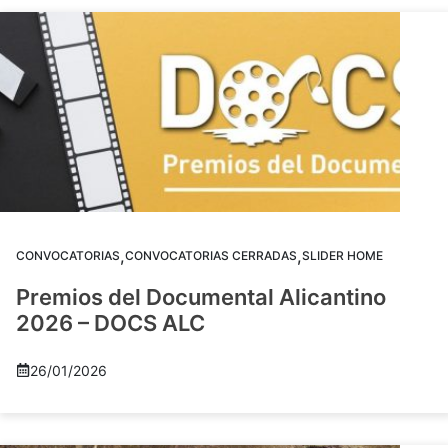
,
,
CONVOCATORIAS
CONVOCATORIAS CERRADAS
SLIDER HOME
Premios del Documental Alicantino
2026 – DOCS ALC
26/01/2026