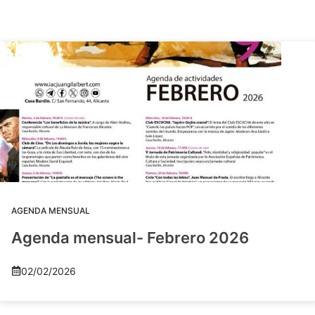
AGENDA MENSUAL
Agenda mensual- Febrero 2026
02/02/2026