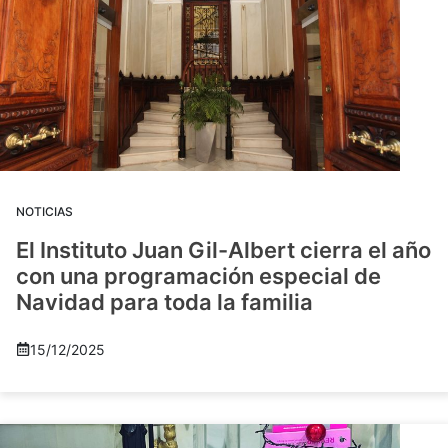
NOTICIAS
El Instituto Juan Gil-Albert cierra el año
con una programación especial de
Navidad para toda la familia
15/12/2025