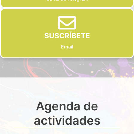
SUSCRÍBETE
Email
Agenda de
actividades