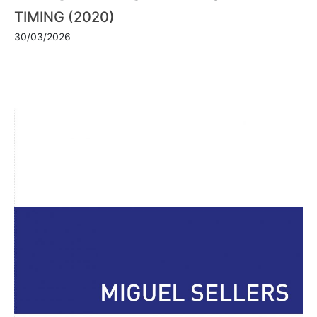
TIMING (2020)
30/03/2026