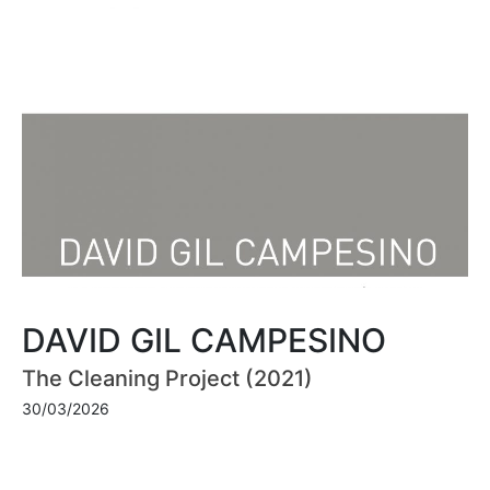
DAVID GIL CAMPESINO
The Cleaning Project (2021)
30/03/2026