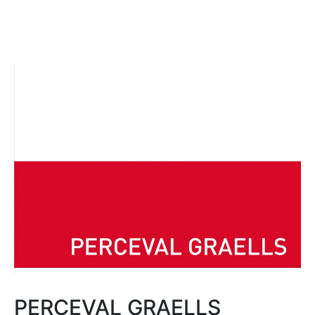
PERCEVAL GRAELLS