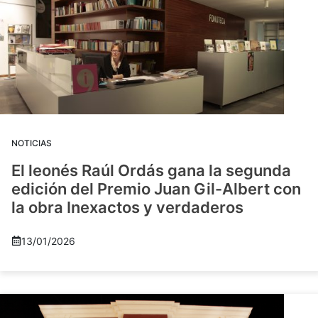
NOTICIAS
El leonés Raúl Ordás gana la segunda
edición del Premio Juan Gil-Albert con
la obra Inexactos y verdaderos
13/01/2026