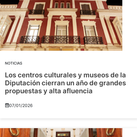
NOTICIAS
Los centros culturales y museos de la
Diputación cierran un año de grandes
propuestas y alta afluencia
07/01/2026