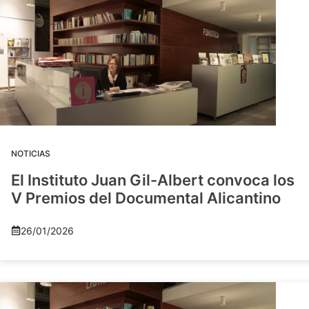
NOTICIAS
El Instituto Juan Gil-Albert convoca los
V Premios del Documental Alicantino
26/01/2026