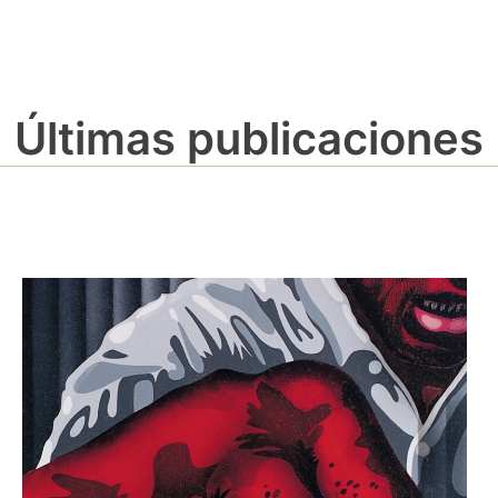
Últimas publicaciones