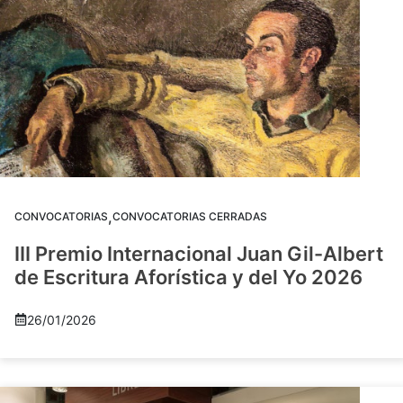
,
CONVOCATORIAS
CONVOCATORIAS CERRADAS
III Premio Internacional Juan Gil-Albert
de Escritura Aforística y del Yo 2026
26/01/2026