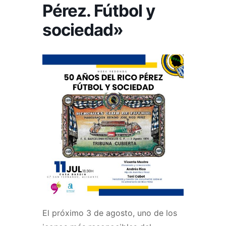
Pérez. Fútbol y
sociedad»
El próximo 3 de agosto, uno de los