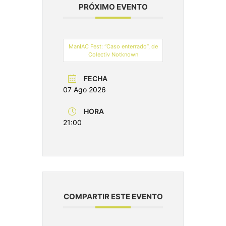
PRÓXIMO EVENTO
ManIAC Fest: “Caso enterrado”, de
Colectiv Notknown
FECHA
07 Ago 2026
HORA
21:00
COMPARTIR ESTE EVENTO