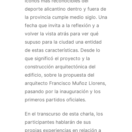
iconos más reconocibles del
deporte alicantino dentro y fuera de
la provincia cumple medio siglo. Una
fecha que invita a la reflexión y a
volver la vista atrás para ver qué
supuso para la ciudad una entidad
de estas características. Desde lo
que significó el proyecto y la
construcción arquitectónica del
edificio, sobre la propuesta del
arquitecto Francisco Muñoz Llorens,
pasando por la inauguración y los
primeros partidos oficiales.
En el transcurso de esta charla, los
participantes hablarán de sus
propias experiencias en relación a