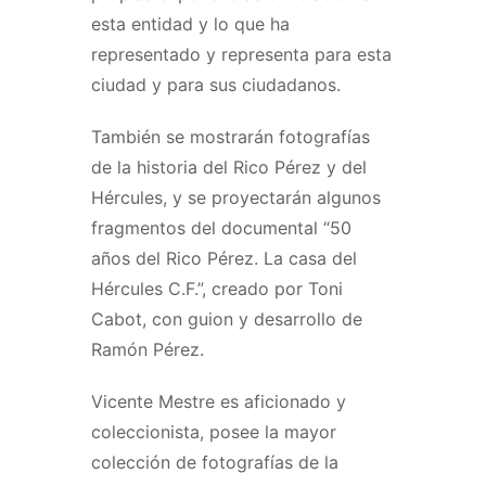
esta entidad y lo que ha
representado y representa para esta
ciudad y para sus ciudadanos.
También se mostrarán fotografías
de la historia del Rico Pérez y del
Hércules, y se proyectarán algunos
fragmentos del documental “50
años del Rico Pérez. La casa del
Hércules C.F.”, creado por Toni
Cabot, con guion y desarrollo de
Ramón Pérez.
Vicente Mestre es aficionado y
coleccionista, posee la mayor
colección de fotografías de la