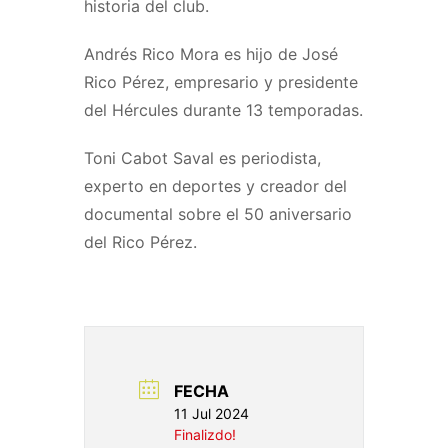
historia del club.
Andrés Rico Mora es hijo de José
Rico Pérez, empresario y presidente
del Hércules durante 13 temporadas.
Toni Cabot Saval es periodista,
experto en deportes y creador del
documental sobre el 50 aniversario
del Rico Pérez.
FECHA
11 Jul 2024
Finalizdo!