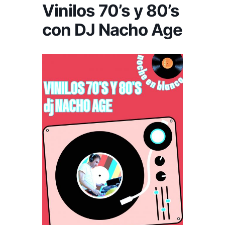
Vinilos 70’s y 80’s
con DJ Nacho Age