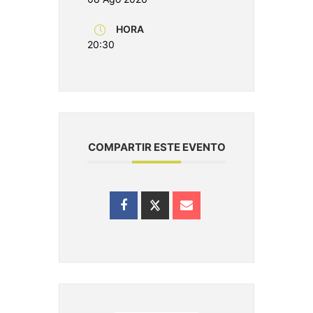
HORA
20:30
COMPARTIR ESTE EVENTO