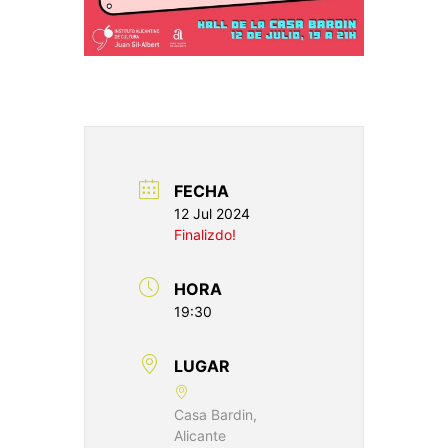
FECHA
12 Jul 2024
Finalizdo!
HORA
19:30
LUGAR
Casa Bardin,
Alicante