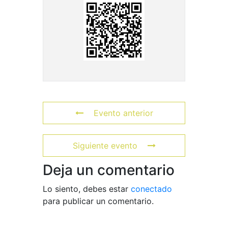
Evento anterior
Siguiente evento
Deja un comentario
Lo siento, debes estar
conectado
para publicar un comentario.