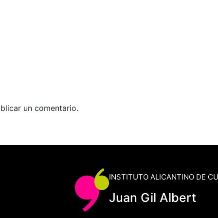
blicar un comentario.
INSTITUTO ALICANTINO DE C
Juan Gil Albert