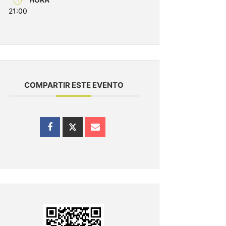
21:00
COMPARTIR ESTE EVENTO