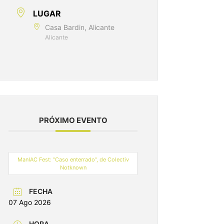
LUGAR
Casa Bardin, Alicante
Alicante
PRÓXIMO EVENTO
ManIAC Fest: “Caso enterrado”, de Colectiv
Notknown
FECHA
07 Ago 2026
HORA