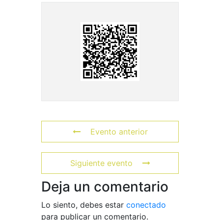
Evento anterior
Siguiente evento
Deja un comentario
Lo siento, debes estar
conectado
para publicar un comentario.