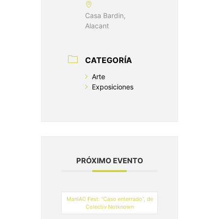
Casa Bardin,
Alacant
CATEGORÍA
Arte
Exposiciones
PRÓXIMO EVENTO
ManIAC Fest: “Caso enterrado”, de
Colectiv Notknown