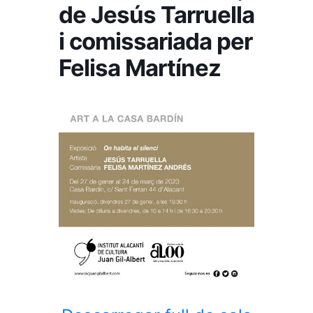
de Jesús Tarruella
i comissariada per
Felisa Martínez