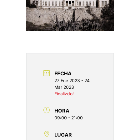
FECHA
27 Ene 2023
- 24
Mar 2023
Finalizdo!
HORA
09:00 - 21:00
LUGAR