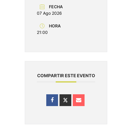
FECHA
07 Ago 2026
HORA
21:00
COMPARTIR ESTE EVENTO