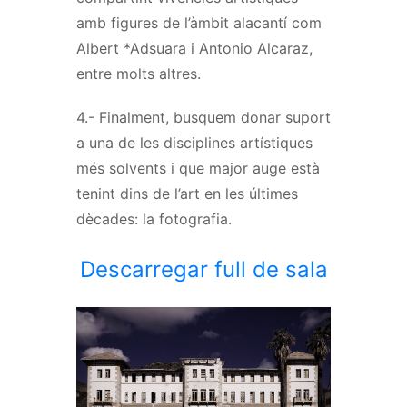
amb figures de l’àmbit alacantí com
Albert *Adsuara i Antonio Alcaraz,
entre molts altres.
4.- Finalment, busquem donar suport
a una de les disciplines artístiques
més solvents i que major auge està
tenint dins de l’art en les últimes
dècades: la fotografia.
Descarregar full de sala