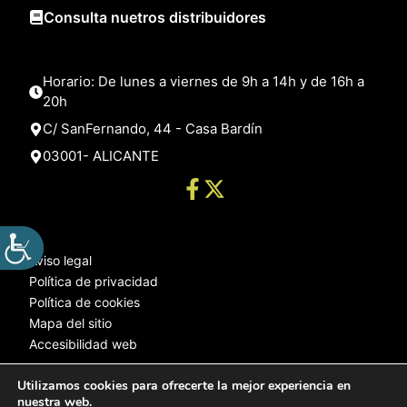
Consulta nuetros distribuidores
Horario: De lunes a viernes de 9h a 14h y de 16h a
20h
C/ SanFernando, 44 - Casa Bardín
03001- ALICANTE
Aviso legal
Política de privacidad
Política de cookies
Mapa del sitio
Accesibilidad web
Utilizamos cookies para ofrecerte la mejor experiencia en
nuestra web.