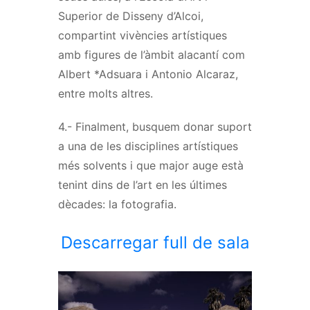
Superior de Disseny d’Alcoi,
compartint vivències artístiques
amb figures de l’àmbit alacantí com
Albert *Adsuara i Antonio Alcaraz,
entre molts altres.
4.- Finalment, busquem donar suport
a una de les disciplines artístiques
més solvents i que major auge està
tenint dins de l’art en les últimes
dècades: la fotografia.
Descarregar full de sala