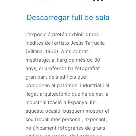
Descarregar full de sala
L’exposició pretén exhibir obres
inèdites de l’artista Jesús Tarruella
(Villena, 1962). Amb sobrat
mestratge, al llarg de més de 30
anys, el professor ha fotografiat
gran part dels edificis que
componen el patrimoni industrial i el
llegat arquitectònic que ha deixat la
industrialització a Espanya. En
aquesta ocasió, busquem mostrar el
seu treball més personal, exposant,
no únicament fotografies de grans