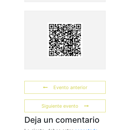
Evento anterior
Siguiente evento
Deja un comentario