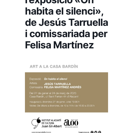
habita el silenci»,
de Jesús Tarruella
i comissariada per
Felisa Martínez