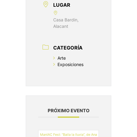
LUGAR
Casa Bardin,
Alacant
CATEGORÍA
Arte
Exposiciones
PRÓXIMO EVENTO
ManIAC Fest: “Baila la lluvia”, de Ana