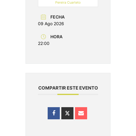
Pereira Cuarteto
FECHA
09 Ago 2026
HORA
22:00
COMPARTIR ESTE EVENTO