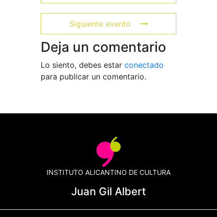
Siguiente evento
Deja un comentario
Lo siento, debes estar
conectado
para publicar un comentario.
INSTITUTO ALICANTINO DE CULTURA
Juan Gil Albert