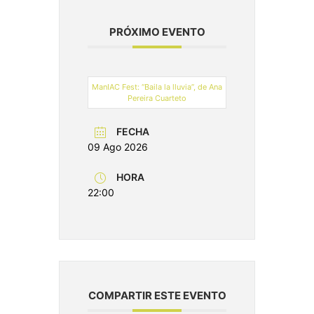
PRÓXIMO EVENTO
ManIAC Fest: “Baila la lluvia”, de Ana
Pereira Cuarteto
FECHA
09 Ago 2026
HORA
22:00
COMPARTIR ESTE EVENTO