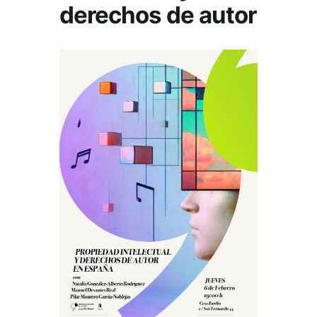
derechos de autor