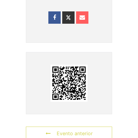
Evento anterior