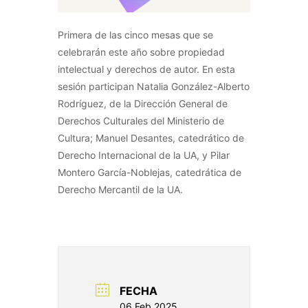
Primera de las cinco mesas que se
celebrarán este año sobre propiedad
intelectual y derechos de autor. En esta
sesión participan Natalia González-Alberto
Rodríguez, de la Dirección General de
Derechos Culturales del Ministerio de
Cultura; Manuel Desantes, catedrático de
Derecho Internacional de la UA, y Pilar
Montero García-Noblejas, catedrática de
Derecho Mercantil de la UA.
FECHA
06 Feb 2025