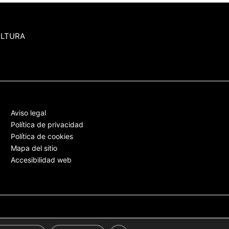
ULTURA
Aviso legal
Política de privacidad
Política de cookies
Mapa del sitio
Accesibilidad web