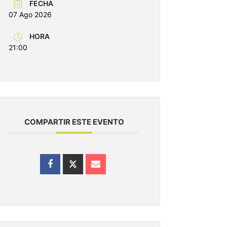
FECHA
07 Ago 2026
HORA
21:00
COMPARTIR ESTE EVENTO