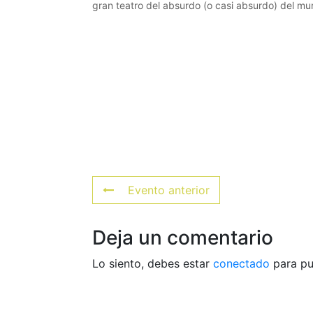
gran teatro del absurdo (o casi absurdo) del mu
Evento anterior
Deja un comentario
Lo siento, debes estar
conectado
para pu