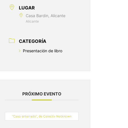
LUGAR
Casa Bardin, Alicante
Alicante
CATEGORÍA
Presentación de libro
PRÓXIMO EVENTO
“Caso enterrado”, de Colectiv Notknown