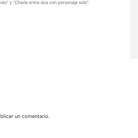
ndo” y “Charla entre dos con personaje solo”.
blicar un comentario.