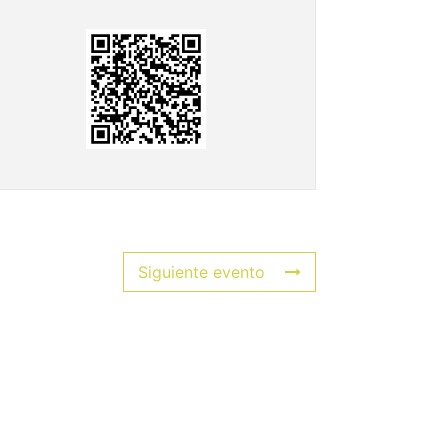
Siguiente evento