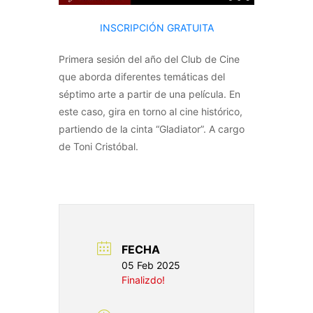
INSCRIPCIÓN GRATUITA
Primera sesión del año del Club de Cine
que aborda diferentes temáticas del
séptimo arte a partir de una película. En
este caso, gira en torno al cine histórico,
partiendo de la cinta “Gladiator”. A cargo
de Toni Cristóbal.
FECHA
05 Feb 2025
Finalizdo!