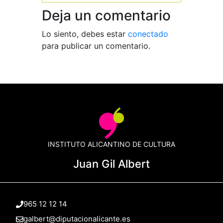
Deja un comentario
Lo siento, debes estar
conectado
para publicar un comentario.
INSTITUTO ALICANTINO DE CULTURA
Juan Gil Albert
965 12 12 14
galbert@diputacionalicante.es