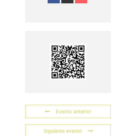
Evento anterior
Siguiente evento