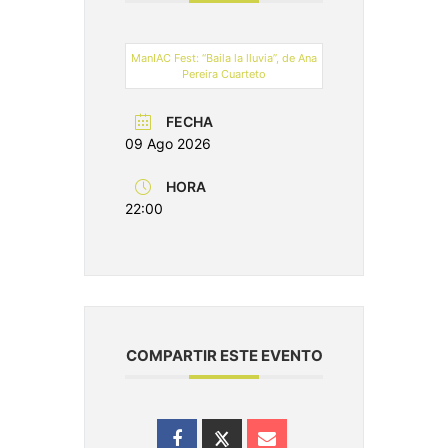
ManIAC Fest: “Baila la lluvia”, de Ana
Pereira Cuarteto
FECHA
09 Ago 2026
HORA
22:00
COMPARTIR ESTE EVENTO