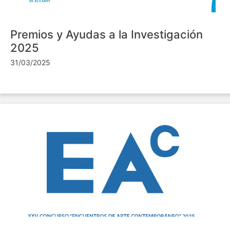
Premios y Ayudas a la Investigación
2025
31/03/2025