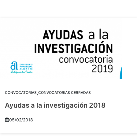
,
CONVOCATORIAS
CONVOCATORIAS CERRADAS
Ayudas a la investigación 2018
05/02/2018