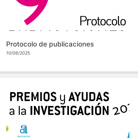
Protocolo de publicaciones
10/06/2025