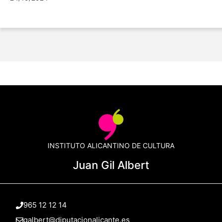
INSTITUTO ALICANTINO DE CULTURA
Juan Gil Albert
965 12 12 14
galbert@diputacionalicante.es