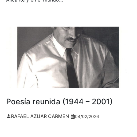
Poesía reunida (1944 – 2001)
RAFAEL AZUAR CARMEN
04/02/2026