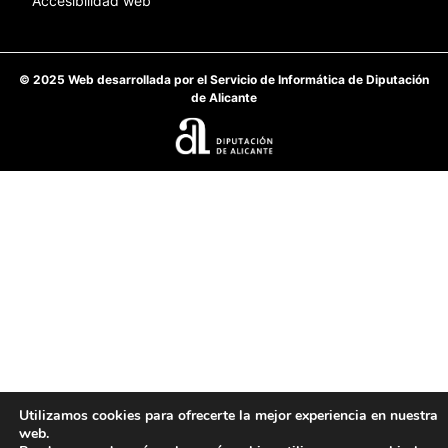
Accesibilidad web
© 2025 Web desarrollada por el Servicio de Informática de Diputación
de Alicante
Utilizamos cookies para ofrecerte la mejor experiencia en nuestra
web.