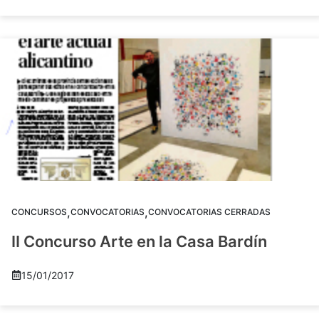
,
,
CONCURSOS
CONVOCATORIAS
CONVOCATORIAS CERRADAS
II Concurso Arte en la Casa Bardín
15/01/2017