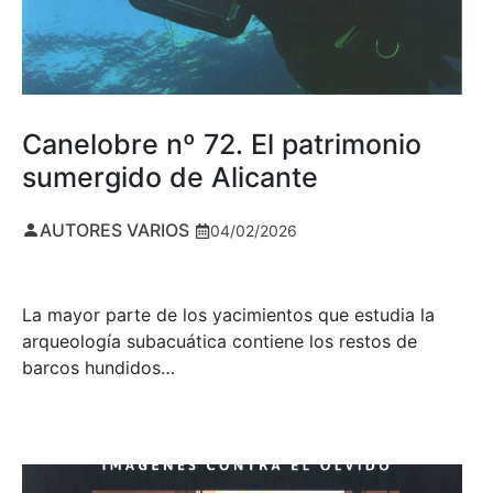
Canelobre nº 72. El patrimonio
sumergido de Alicante
AUTORES VARIOS
04/02/2026
La mayor parte de los yacimientos que estudia la
arqueología subacuática contiene los restos de
barcos hundidos…