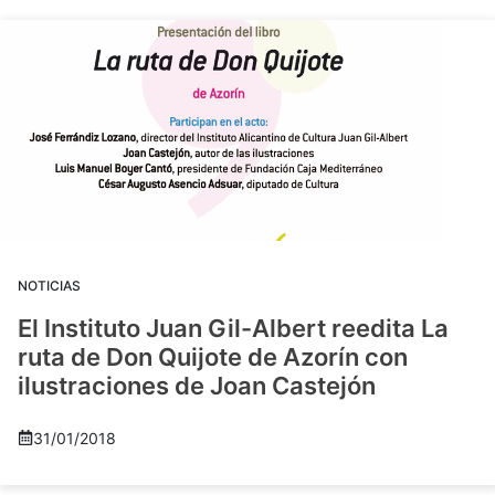
NOTICIAS
El Instituto Juan Gil-Albert reedita La
ruta de Don Quijote de Azorín con
ilustraciones de Joan Castejón
31/01/2018