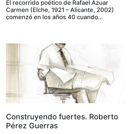
El recorrido poético de Rafael Azuar
Carmen (Elche, 1921 – Alicante, 2002)
comenzó en los años 40 cuando…
Construyendo fuertes. Roberto
Pérez Guerras