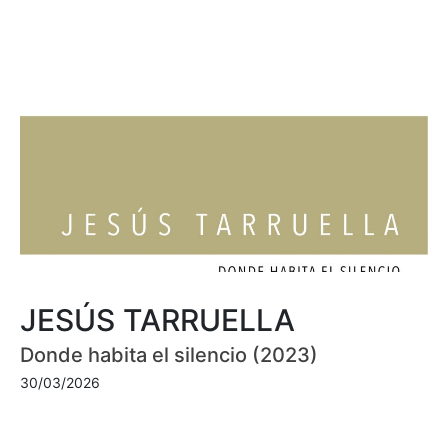
JESÚS TARRUELLA
Donde habita el silencio (2023)
30/03/2026