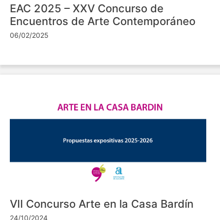
EAC 2025 – XXV Concurso de
Encuentros de Arte Contemporáneo
06/02/2025
VII Concurso Arte en la Casa Bardín
24/10/2024