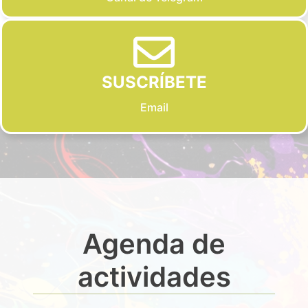
SUSCRÍBETE
Email
Agenda de
actividades