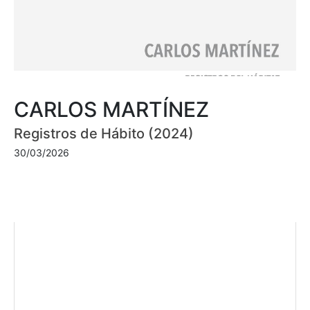
CARLOS MARTÍNEZ
Registros de Hábito (2024)
30/03/2026