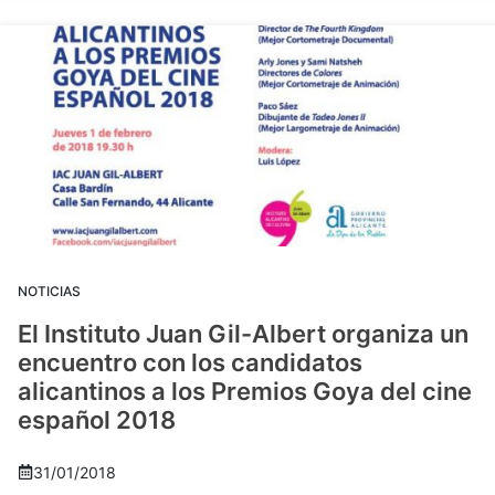
NOTICIAS
El Instituto Juan Gil-Albert organiza un
encuentro con los candidatos
alicantinos a los Premios Goya del cine
español 2018
31/01/2018