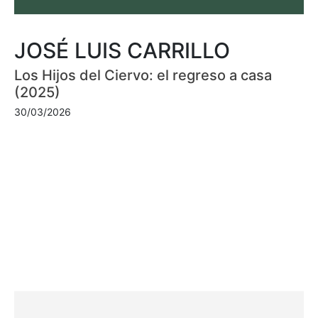
JOSÉ LUIS CARRILLO
Los Hijos del Ciervo: el regreso a casa
(2025)
30/03/2026