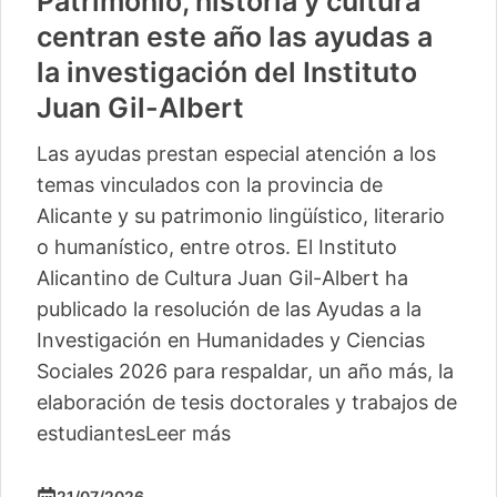
Patrimonio, historia y cultura
centran este año las ayudas a
la investigación del Instituto
Juan Gil-Albert
Las ayudas prestan especial atención a los
temas vinculados con la provincia de
Alicante y su patrimonio lingüístico, literario
o humanístico, entre otros. El Instituto
Alicantino de Cultura Juan Gil-Albert ha
publicado la resolución de las Ayudas a la
Investigación en Humanidades y Ciencias
Sociales 2026 para respaldar, un año más, la
elaboración de tesis doctorales y trabajos de
estudiantes
Leer más
21/07/2026