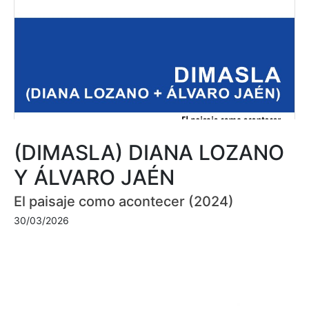
(DIMASLA) DIANA LOZANO
Y ÁLVARO JAÉN
El paisaje como acontecer (2024)
30/03/2026