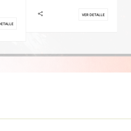
VER DETALLE
DETALLE