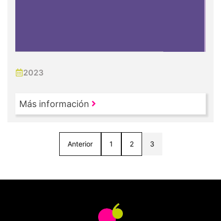
2023
Más información
Anterior
1
2
3