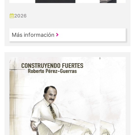
2026
Más información