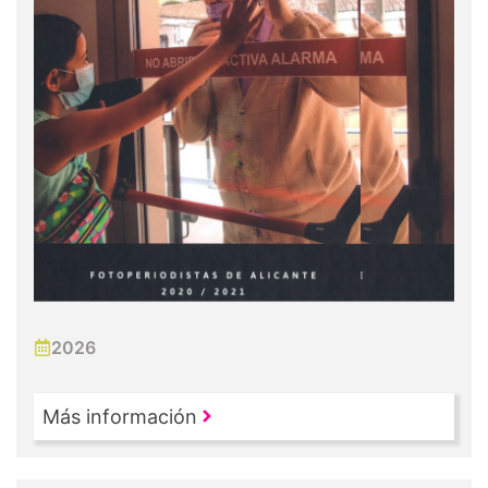
2026
Más información