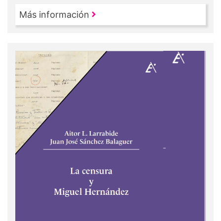
Más información