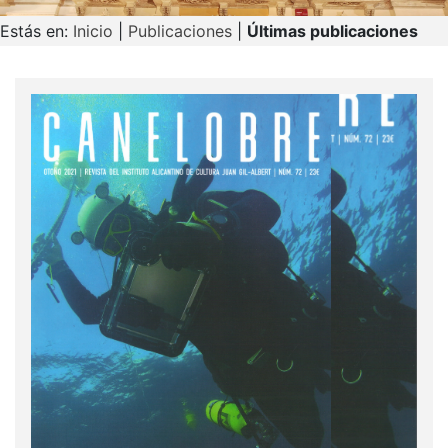
Estás en:
Inicio
|
Publicaciones
|
Últimas publicaciones