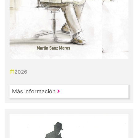
2026
Más información