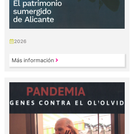
2026
Más información