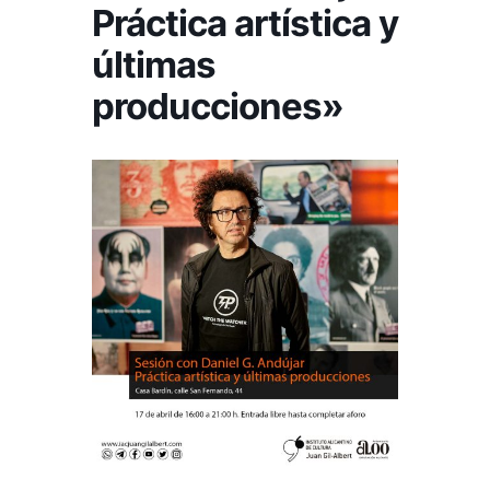
Práctica artística y
últimas
producciones»