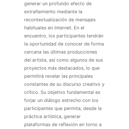
generar un profundo efecto de
extrañamiento mediante la
recontextualización de mensajes
habituales en Internet. En el
encuentro, los participantes tendrán
la oportunidad de conocer de forma
cercana las últimas producciones
del artista, así como algunos de sus
proyectos más destacados, lo que
permitirá revelar las principales
constantes de su discurso creativo y
crítico. Su objetivo fundamental es
forjar un diálogo estrecho con los
participantes que permita, desde la
práctica artística, generar
plataformas de reflexión en torno a