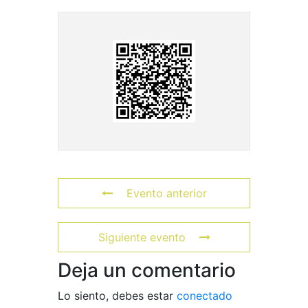
Evento anterior
Siguiente evento
Deja un comentario
Lo siento, debes estar
conectado