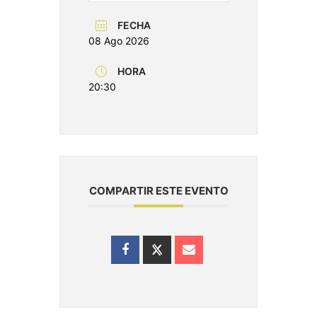
FECHA
08 Ago 2026
HORA
20:30
COMPARTIR ESTE EVENTO