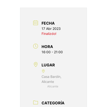
FECHA
17 Abr 2023
Finalizdo!
HORA
16:00 - 21:00
LUGAR
Casa Bardin,
Alicante
Alicante
CATEGORÍA