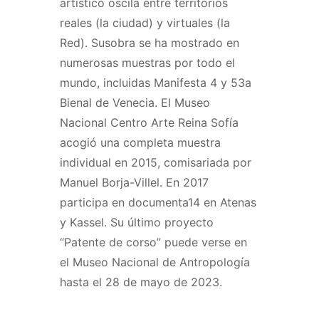
artístico oscila entre territorios
reales (la ciudad) y virtuales (la
Red). Susobra se ha mostrado en
numerosas muestras por todo el
mundo, incluidas Manifesta 4 y 53a
Bienal de Venecia. El Museo
Nacional Centro Arte Reina Sofía
acogió una completa muestra
individual en 2015, comisariada por
Manuel Borja-Villel. En 2017
participa en documenta14 en Atenas
y Kassel. Su último proyecto
“Patente de corso” puede verse en
el Museo Nacional de Antropología
hasta el 28 de mayo de 2023.