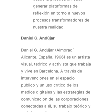
generar plataformas de
reflexión en torno a nuevos
procesos transformadores de
nuestra realidad.
Daniel G. Andújar
Daniel G. Andújar (Almoradí,
Alicante, España, 1966) es un artista
visual, teórico y activista que trabaja
y vive en Barcelona. A través de
intervenciones en el espacio
público y un uso crítico de los
medios digitales y las estrategias de
comunicación de las corporaciones
conectadas a él, su trabajo teórico y