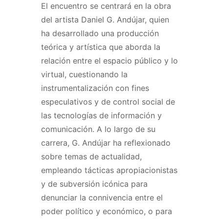
El encuentro se centrará en la obra
del artista Daniel G. Andújar, quien
ha desarrollado una producción
teórica y artística que aborda la
relación entre el espacio público y lo
virtual, cuestionando la
instrumentalización con fines
especulativos y de control social de
las tecnologías de información y
comunicación. A lo largo de su
carrera, G. Andújar ha reflexionado
sobre temas de actualidad,
empleando tácticas apropiacionistas
y de subversión icónica para
denunciar la connivencia entre el
poder político y económico, o para