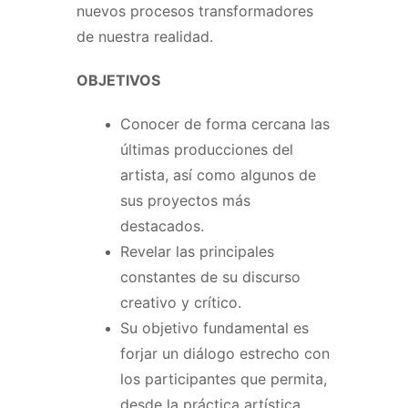
nuevos procesos transformadores
de nuestra realidad.
OBJETIVOS
Conocer de forma cercana las
últimas producciones del
artista, así como algunos de
sus proyectos más
destacados.
Revelar las principales
constantes de su discurso
creativo y crítico.
Su objetivo fundamental es
forjar un diálogo estrecho con
los participantes que permita,
desde la práctica artística,