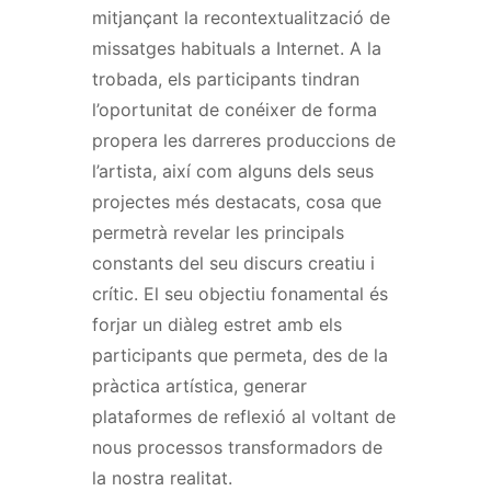
mitjançant la recontextualització de
missatges habituals a Internet. A la
trobada, els participants tindran
l’oportunitat de conéixer de forma
propera les darreres produccions de
l’artista, així com alguns dels seus
projectes més destacats, cosa que
permetrà revelar les principals
constants del seu discurs creatiu i
crític. El seu objectiu fonamental és
forjar un diàleg estret amb els
participants que permeta, des de la
pràctica artística, generar
plataformes de reflexió al voltant de
nous processos transformadors de
la nostra realitat.