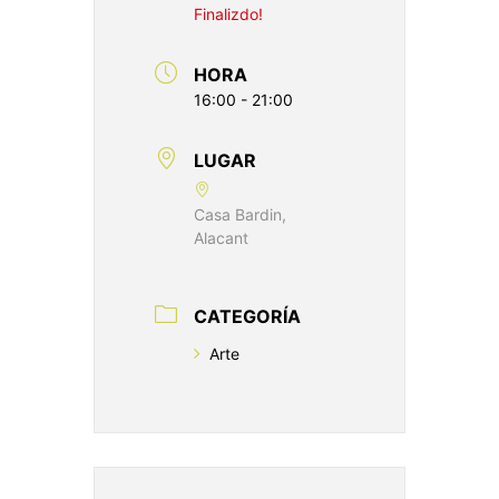
Finalizdo!
HORA
16:00 - 21:00
LUGAR
Casa Bardin,
Alacant
CATEGORÍA
Arte