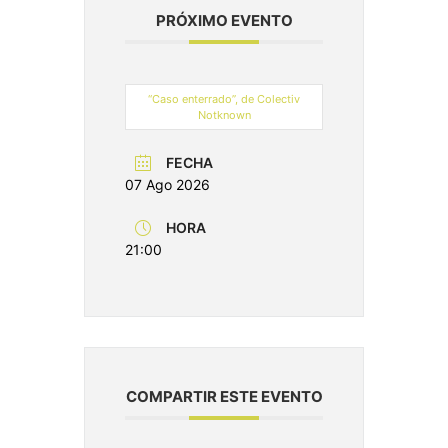
PRÓXIMO EVENTO
“Caso enterrado”, de Colectiv
Notknown
FECHA
07 Ago 2026
HORA
21:00
COMPARTIR ESTE EVENTO