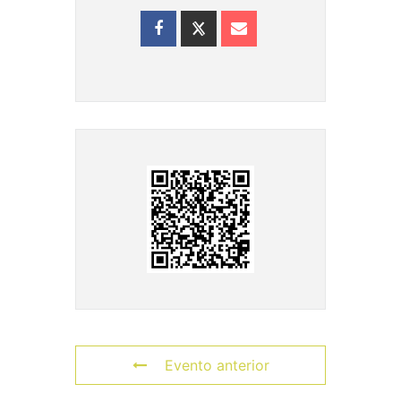
Evento anterior