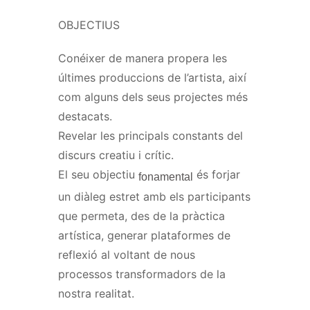
OBJECTIUS
Conéixer de manera propera les
últimes produccions de l’artista, així
com alguns dels seus projectes més
destacats.
Revelar les principals constants del
discurs creatiu i crític.
El seu objectiu
és forjar
fonamental
un diàleg estret amb els participants
que permeta, des de la pràctica
artística, generar plataformes de
reflexió al voltant de nous
processos transformadors de la
nostra realitat.