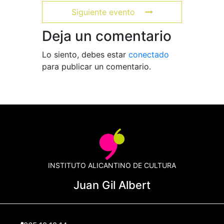
Siguiente evento
Deja un comentario
Lo siento, debes estar
conectado
para publicar un comentario.
INSTITUTO ALICANTINO DE CULTURA
Juan Gil Albert