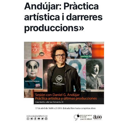
Andújar: Pràctica
artística i darreres
produccions»