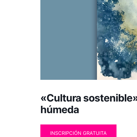
«Cultura sostenible».
húmeda
INSCRIPCIÓN GRATUITA