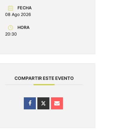
FECHA
08 Ago 2026
HORA
20:30
COMPARTIR ESTE EVENTO