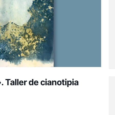
 Taller de cianotipia