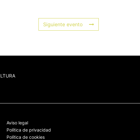
Siguiente evento
ULTURA
Aviso legal
Política de privacidad
Política de cookies