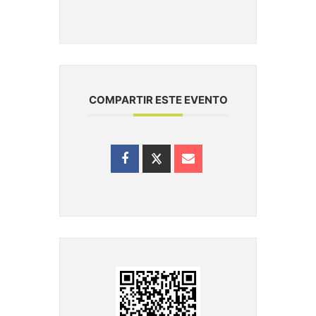
COMPARTIR ESTE EVENTO