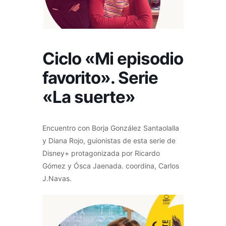
Ciclo «Mi episodio
favorito». Serie
«La suerte»
Encuentro con Borja González Santaolalla
y Diana Rojo, guionistas de esta serie de
Disney+ protagonizada por Ricardo
Gómez y Ósca Jaenada. coordina, Carlos
J.Navas.