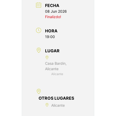
FECHA
08 Jun 2026
Finalizdo!
HORA
19:00
LUGAR
Casa Bardin,
Alicante
Alicante
OTROS LUGARES
Alicante