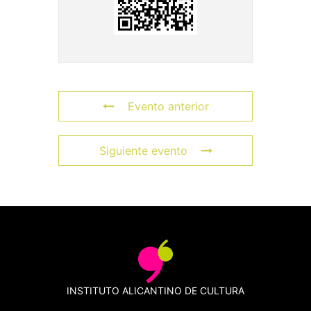
Evento anterior
Siguiente evento
INSTITUTO ALICANTINO DE CULTURA