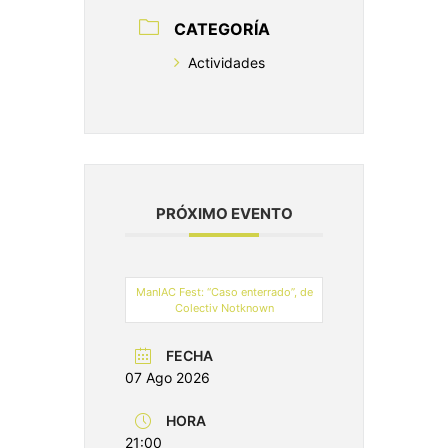
CATEGORÍA
Actividades
PRÓXIMO EVENTO
ManIAC Fest: “Caso enterrado”, de
Colectiv Notknown
FECHA
07 Ago 2026
HORA
21:00