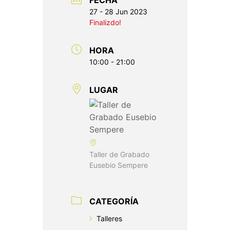
27 - 28 Jun 2023
Finalizdo!
HORA
10:00 - 21:00
LUGAR
Taller de Grabado
Eusebio Sempere
CATEGORÍA
Talleres