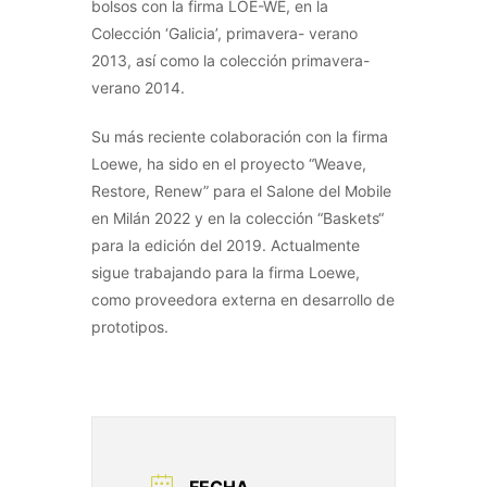
bolsos con la firma LOE-WE, en la
Colección ‘Galicia’, primavera- verano
2013, así como la colección primavera-
verano 2014.
Su más reciente colaboración con la firma
Loewe, ha sido en el proyecto “Weave,
Restore, Renew” para el Salone del Mobile
en Milán 2022 y en la colección “Baskets“
para la edición del 2019. Actualmente
sigue trabajando para la firma Loewe,
como proveedora externa en desarrollo de
prototipos.
FECHA