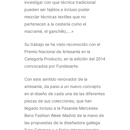
investigar con que técnica tradicional
pueden ser tejidos e incluso poder
mezclar técnicas textiles que no
pertenecen a la cestería como el
macramé, el ganchillo,….»
Su trabajo se ha visto reconocido con el
Premio Nacional de Artesanía en la
Categoría Producto, en la edición del 2014
convocados por Fundesarte.
Con este sentido renovador de la
artesanía, da paso a un nuevo concepto
en el diseño de cada una de las diferentes
piezas de sus colecciones, que han
llegado incluso a la Pasarela Mercedes
Benz Fashion Week Madrid de la mano de
las propuestas de la diseñadora gallega
Sara Coleman y a ferias internacionales