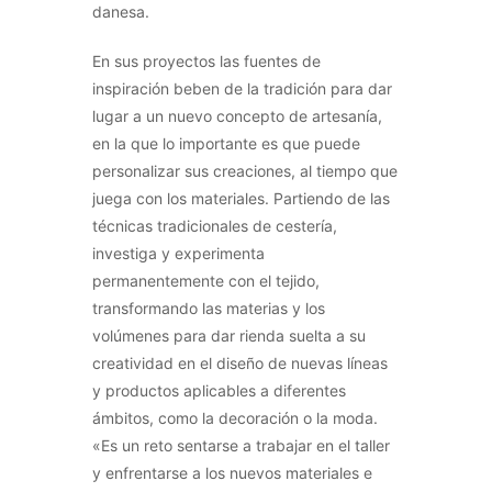
danesa.
En sus proyectos las fuentes de
inspiración beben de la tradición para dar
lugar a un nuevo concepto de artesanía,
en la que lo importante es que puede
personalizar sus creaciones, al tiempo que
juega con los materiales. Partiendo de las
técnicas tradicionales de cestería,
investiga y experimenta
permanentemente con el tejido,
transformando las materias y los
volúmenes para dar rienda suelta a su
creatividad en el diseño de nuevas líneas
y productos aplicables a diferentes
ámbitos, como la decoración o la moda.
«Es un reto sentarse a trabajar en el taller
y enfrentarse a los nuevos materiales e