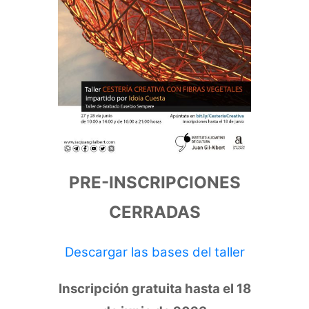
PRE-INSCRIPCIONES
CERRADAS
Descargar las bases del taller
Inscripción gratuita hasta el 18