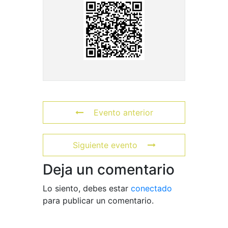
Evento anterior
Siguiente evento
Deja un comentario
Lo siento, debes estar
conectado
para publicar un comentario.