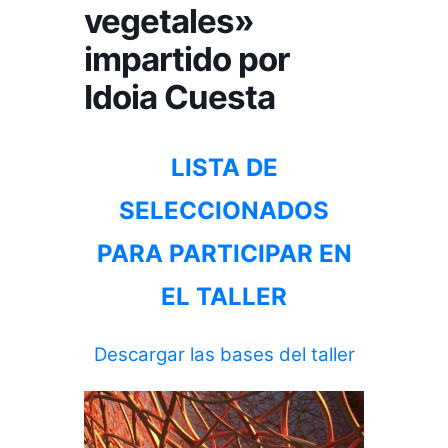
vegetales»
impartido por
Idoia Cuesta
LISTA DE
SELECCIONADOS
PARA PARTICIPAR EN
EL TALLER
Descargar las bases del taller