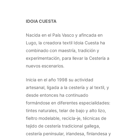
IDOIA CUESTA
Nacida en el País Vasco y afincada en
Lugo, la creadora textil Idoia Cuesta ha
combinado con maestría, tradición y
experimentación, para llevar la Cestería a
nuevos escenarios.
Inicia en el año 1998 su actividad
artesanal, ligada a la cestería y al textil, y
desde entonces ha continuado
formándose en diferentes especialidades:
tintes naturales, telar de bajo y alto lizo,
fieltro modelable, recicla-je, técnicas de
tejido de cestería tradicional gallega,
cestería peninsular, irlandesa, finlandesa y