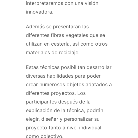
interpretaremos con una visión
innovadora.
Además se presentarán las
diferentes fibras vegetales que se
utilizan en cestería, así como otros
materiales de reciclaje.
Estas técnicas posibilitan desarrollar
diversas habilidades para poder
crear numerosos objetos adatados a
diferentes proyectos. Los
participantes después de la
explicación de la técnica, podrán
elegir, diseñar y personalizar su
proyecto tanto a nivel individual
como colectivo.