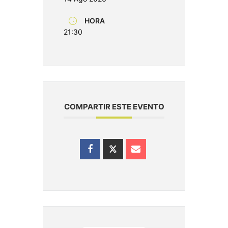
HORA
21:30
COMPARTIR ESTE EVENTO