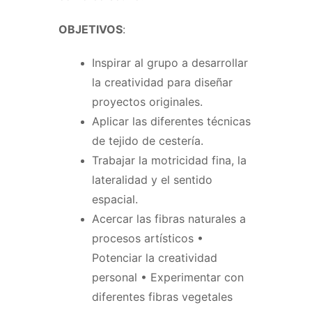
OBJETIVOS
:
Inspirar al grupo a desarrollar
la creatividad para diseñar
proyectos originales.
Aplicar las diferentes técnicas
de tejido de cestería.
Trabajar la motricidad fina, la
lateralidad y el sentido
espacial.
Acercar las fibras naturales a
procesos artísticos •
Potenciar la creatividad
personal • Experimentar con
diferentes fibras vegetales