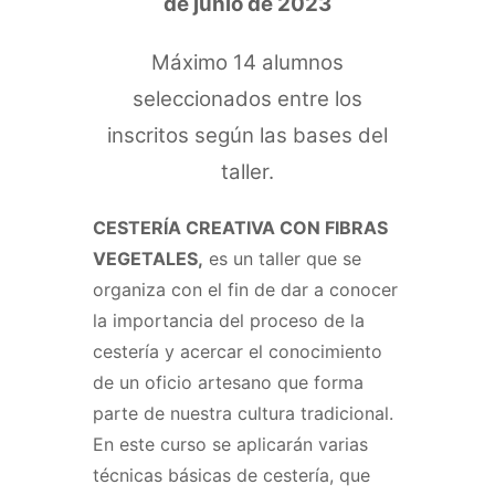
de junio de 2023
Máximo 14 alumnos
seleccionados entre los
inscritos según las bases del
taller.
CESTERÍA CREATIVA CON FIBRAS
VEGETALES
,
es un taller que se
organiza con el fin de dar a conocer
la importancia del proceso de la
cestería y acercar el conocimiento
de un oficio artesano que forma
parte de nuestra cultura tradicional.
En este curso se aplicarán varias
técnicas básicas de cestería, que