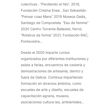
colectivas : “Perdiendo el hilo”, 2016,
Fundación Cristina Enea , San Sebastián.
“Pensar coas Mans” 2019 Museos Gaiás,
Santiago de Compostela. “Eau de femme”
2020 Centro Torrente Ballester, Ferrol,
“Roteiros da forma” 2021, Fundación RAC,
Pontevedra…
Desde el 2000 imparte cursos
organizados por diferentes instituciones y
asiste a ferias, encuentros de cestería y
demostraciones de artesanía, dentro y
fuera de Galicia. Continua impartiendo
formación en diversos ámbitos, como
escuelas de arte y diseño, escuelas de
capacitación agraria, museos,
asociaciones cultura-les, ambientales…