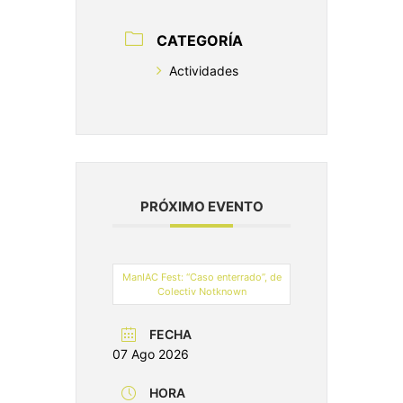
CATEGORÍA
Actividades
PRÓXIMO EVENTO
ManIAC Fest: “Caso enterrado”, de
Colectiv Notknown
FECHA
07 Ago 2026
HORA