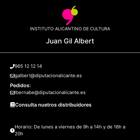
INSTITUTO ALICANTINO DE CULTURA
Juan Gil Albert
965 12 12 14
galbert@diputacionalicante.es
Pedidos:
lbernabe@diputacionalicante.es
Consulta nuetros distribuidores
Horario: De lunes a viernes de 9h a 14h y de 16h a
20h