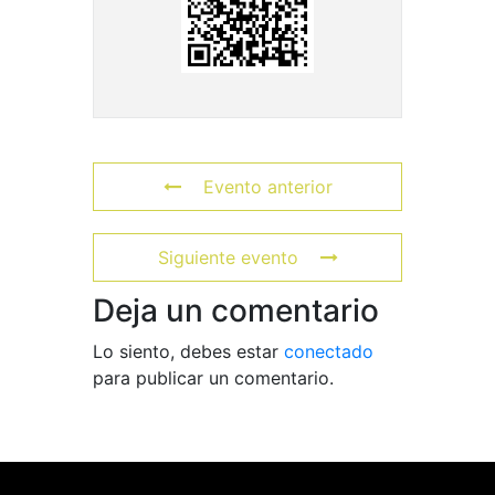
Evento anterior
Siguiente evento
Deja un comentario
Lo siento, debes estar
conectado
para publicar un comentario.