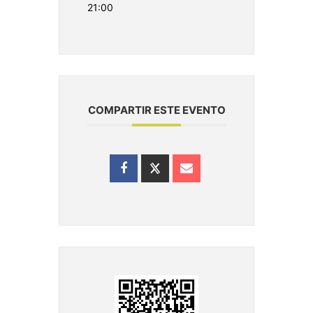
21:00
COMPARTIR ESTE EVENTO