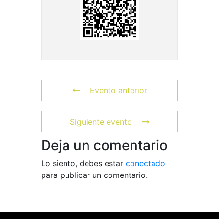
Evento anterior
Siguiente evento
Deja un comentario
Lo siento, debes estar
conectado
para publicar un comentario.