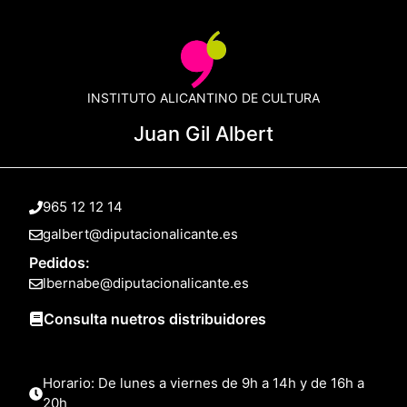
INSTITUTO ALICANTINO DE CULTURA
Juan Gil Albert
965 12 12 14
galbert@diputacionalicante.es
Pedidos:
lbernabe@diputacionalicante.es
Consulta nuetros distribuidores
Horario: De lunes a viernes de 9h a 14h y de 16h a
20h