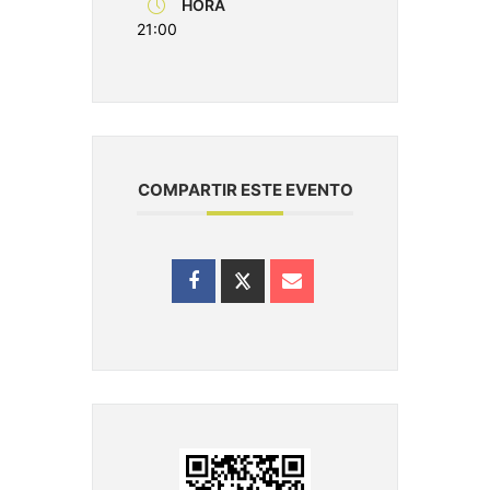
HORA
21:00
COMPARTIR ESTE EVENTO