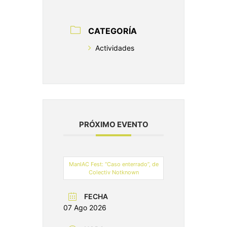
CATEGORÍA
Actividades
PRÓXIMO EVENTO
ManIAC Fest: “Caso enterrado”, de
Colectiv Notknown
FECHA
07 Ago 2026