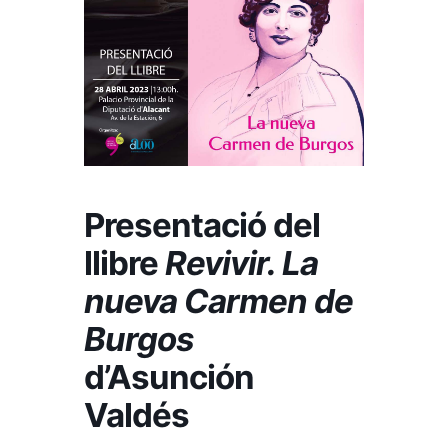
Presentació del
llibre
Revivir. La
nueva Carmen de
Burgos
d’Asunción
Valdés