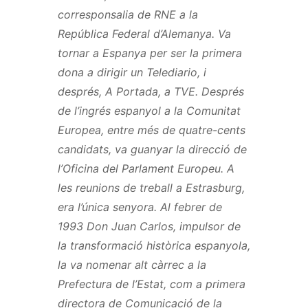
corresponsalia de RNE a la
República Federal d’Alemanya. Va
tornar a Espanya per ser la primera
dona a dirigir un Telediario, i
després, A Portada, a TVE. Després
de l’ingrés espanyol a la Comunitat
Europea, entre més de quatre-cents
candidats, va guanyar la direcció de
l’Oficina del Parlament Europeu. A
les reunions de treball a Estrasburg,
era l’única senyora. Al febrer de
1993 Don Juan Carlos, impulsor de
la transformació històrica espanyola,
la va nomenar alt càrrec a la
Prefectura de l’Estat, com a primera
directora de Comunicació de la