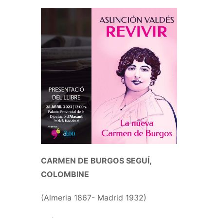
CARMEN DE BURGOS SEGUÍ,
COLOMBINE
(Almeria 1867- Madrid 1932)