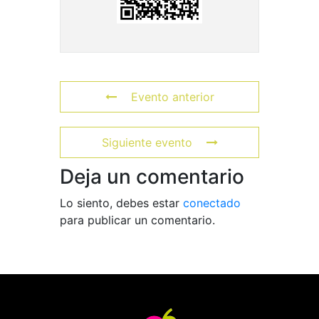
Evento anterior
Siguiente evento
Deja un comentario
Lo siento, debes estar
conectado
para publicar un comentario.