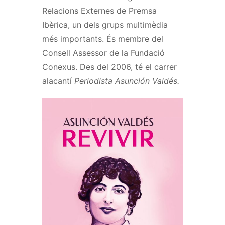
Relacions Externes de Premsa
Ibèrica, un dels grups multimèdia
més importants. És membre del
Consell Assessor de la Fundació
Conexus. Des del 2006, té el carrer
alacantí
Periodista Asunción Valdés.