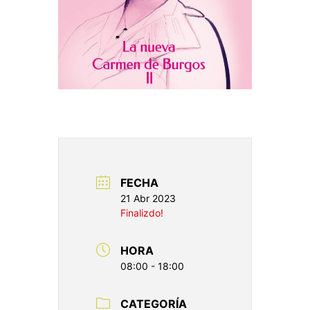
FECHA
21 Abr 2023
Finalizdo!
HORA
08:00 - 18:00
CATEGORÍA