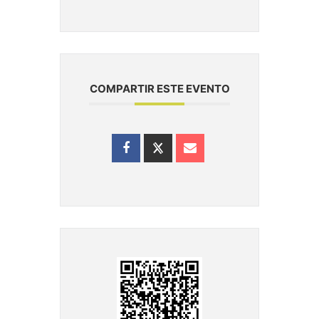
COMPARTIR ESTE EVENTO