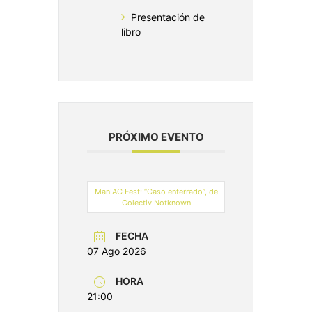
Presentación de
libro
PRÓXIMO EVENTO
ManIAC Fest: “Caso enterrado”, de
Colectiv Notknown
FECHA
07 Ago 2026
HORA
21:00