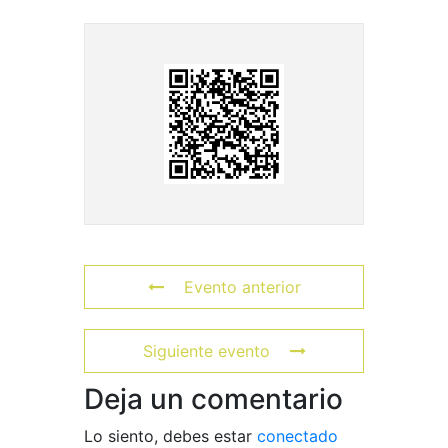
Evento anterior
Siguiente evento
Deja un comentario
Lo siento, debes estar
conectado