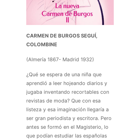
CARMEN DE BURGOS SEGUÍ,
COLOMBINE
(Almería 1867- Madrid 1932)
¿Qué se espera de una niña que
aprendió a leer hojeando diarios y
jugaba inventando recortables con
revistas de moda? Que con esa
listeza y esa imaginación llegaría a
ser gran periodista y escritora. Pero
antes se formó en el Magisterio, lo
que podían estudiar las españolas