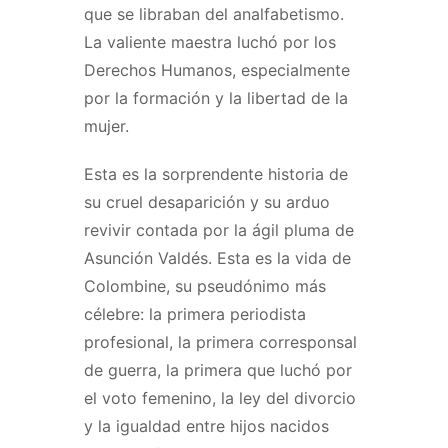
que se libraban del analfabetismo.
La valiente maestra luchó por los
Derechos Humanos, especialmente
por la formación y la libertad de la
mujer.
Esta es la sorprendente historia de
su cruel desaparición y su arduo
revivir contada por la ágil pluma de
Asunción Valdés. Esta es la vida de
Colombine, su pseudónimo más
célebre: la primera periodista
profesional, la primera corresponsal
de guerra, la primera que luchó por
el voto femenino, la ley del divorcio
y la igualdad entre hijos nacidos