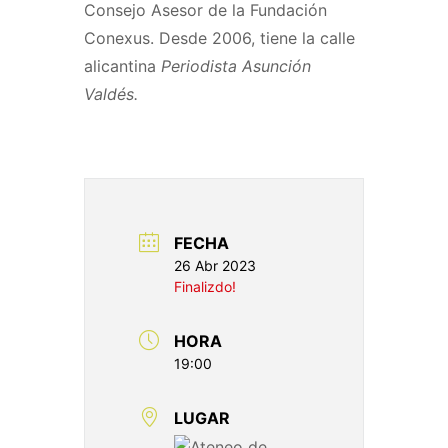
Consejo Asesor de la Fundación
Conexus. Desde 2006, tiene la calle
alicantina
Periodista Asunción
Valdés.
FECHA
26 Abr 2023
Finalizdo!
HORA
19:00
LUGAR