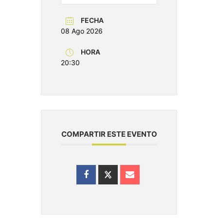
FECHA
08 Ago 2026
HORA
20:30
COMPARTIR ESTE EVENTO