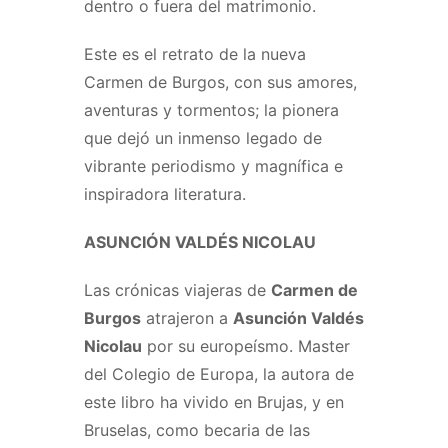
dentro o fuera del matrimonio.
Este es el retrato de la nueva
Carmen de Burgos, con sus amores,
aventuras y tormentos; la pionera
que dejó un inmenso legado de
vibrante periodismo y magnífica e
inspiradora literatura.
ASUNCIÓN VALDÉS NICOLAU
Las crónicas viajeras de
Carmen de
Burgos
atrajeron a
Asunción Valdés
Nicolau
por su europeísmo. Master
del Colegio de Europa, la autora de
este libro ha vivido en Brujas, y en
Bruselas, como becaria de las