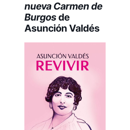
nueva Carmen de
Burgos
de
Asunción Valdés