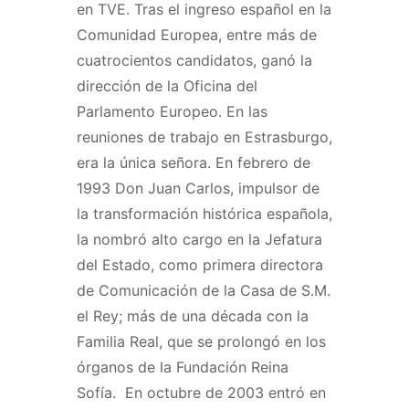
en TVE. Tras el ingreso español en la
Comunidad Europea, entre más de
cuatrocientos candidatos, ganó la
dirección de la Oficina del
Parlamento Europeo. En las
reuniones de trabajo en Estrasburgo,
era la única señora. En febrero de
1993 Don Juan Carlos, impulsor de
la transformación histórica española,
la nombró alto cargo en la Jefatura
del Estado, como primera directora
de Comunicación de la Casa de S.M.
el Rey; más de una década con la
Familia Real, que se prolongó en los
órganos de la Fundación Reina
Sofía. En octubre de 2003 entró en