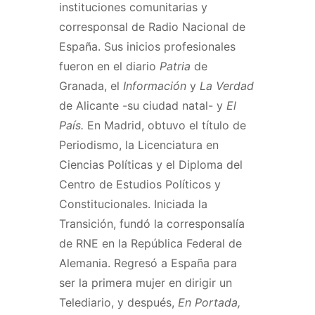
instituciones comunitarias y
corresponsal de Radio Nacional de
España. Sus inicios profesionales
fueron en el diario
Patria
de
Granada, el
Información
y
La Verdad
de Alicante -su ciudad natal- y
El
País.
En Madrid, obtuvo el título de
Periodismo, la Licenciatura en
Ciencias Políticas y el Diploma del
Centro de Estudios Políticos y
Constitucionales. Iniciada la
Transición, fundó la corresponsalía
de RNE en la República Federal de
Alemania. Regresó a España para
ser la primera mujer en dirigir un
Telediario, y después,
En Portada,