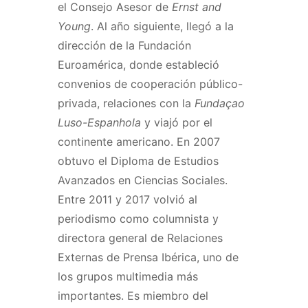
el Consejo Asesor de
Ernst and
Young
. Al año siguiente, llegó a la
dirección de la Fundación
Euroamérica, donde estableció
convenios de cooperación público-
privada, relaciones con la
Fundaçao
Luso-Espanhola
y viajó por el
continente americano. En 2007
obtuvo el Diploma de Estudios
Avanzados en Ciencias Sociales.
Entre 2011 y 2017 volvió al
periodismo como columnista y
directora general de Relaciones
Externas de Prensa Ibérica, uno de
los grupos multimedia más
importantes. Es miembro del