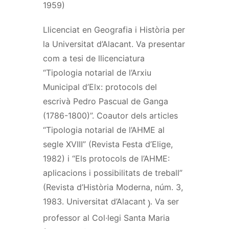
1959)
Llicenciat en Geografia i Història per
la Universitat d’Alacant. Va presentar
com a tesi de llicenciatura
“Tipologia notarial de l’Arxiu
Municipal d’Elx: protocols del
escrivà
Pedro
Pascual
de Ganga
(1786-1800)”. Coautor dels articles
“Tipologia notarial de l’
AHME
al
segle XVIII” (Revista Festa d’
Elige
,
1982) i “Els protocols de l’
AHME
:
aplicacions i possibilitats de treball”
(Revista d’Història Moderna, núm. 3,
1983. Universitat d’Alacant
. Va ser
)
professor al Col·legi Santa Maria