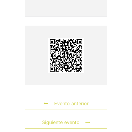
Evento anterior
Siguiente evento