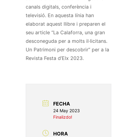
canals digitals, conferència i
televisió. En aquesta línia han
elaborat aquest llibre i preparen el
seu article “La Calaforra, una gran
desconeguda per a molts il·licitans.
Un Patrimoni per descobrir” per a la
Revista Festa d’Elx 2023.
FECHA
24 May 2023
Finalizdo!
HORA