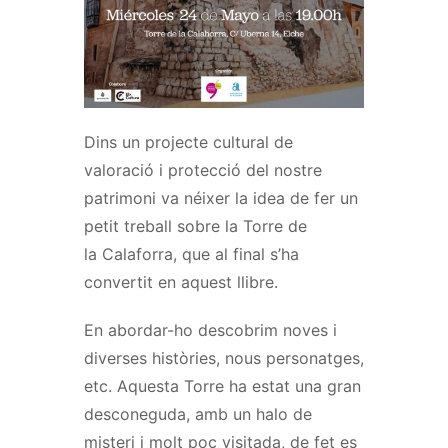
Dins un projecte cultural de
valoració i protecció del nostre
patrimoni va
néixer
la idea de fer un
petit treball sobre la Torre de
la Calaforra, que al final s’ha
convertit en aquest llibre.
En abordar-ho descobrim noves i
diverses històries, nous personatges,
etc. Aquesta Torre ha estat una gran
desconeguda, amb un halo de
misteri i molt poc visitada, de fet es