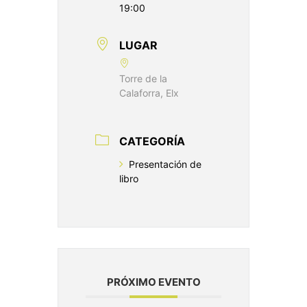
19:00
LUGAR
Torre de la
Calaforra, Elx
CATEGORÍA
Presentación de
libro
PRÓXIMO EVENTO