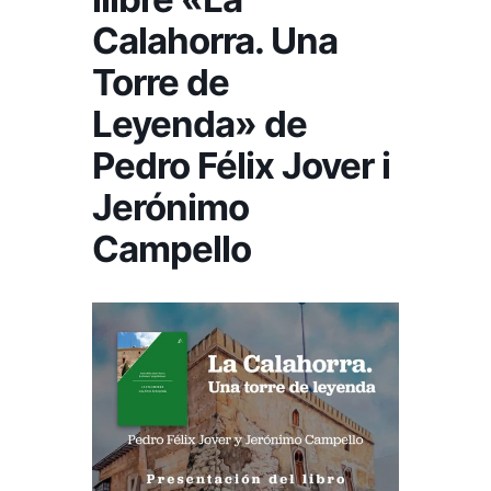
Calahorra. Una
Torre de
Leyenda» de
Pedro Félix Jover i
Jerónimo
Campello