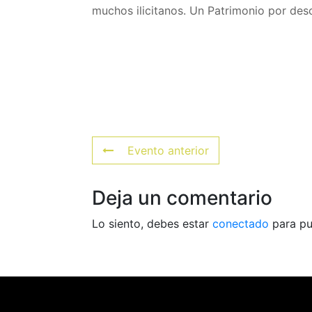
muchos ilicitanos. Un Patrimonio por desc
Evento anterior
Deja un comentario
Lo siento, debes estar
conectado
para pu