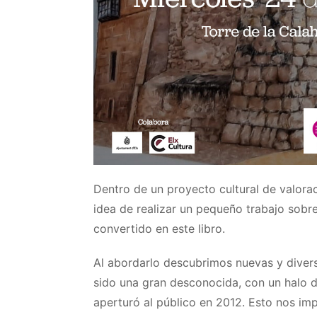
Dentro de un proyecto cultural de valora
idea de realizar un pequeño trabajo sobre 
convertido en este libro.
Al abordarlo descubrimos nuevas y diversa
sido una gran desconocida, con un halo d
aperturó al público en 2012. Esto nos imp