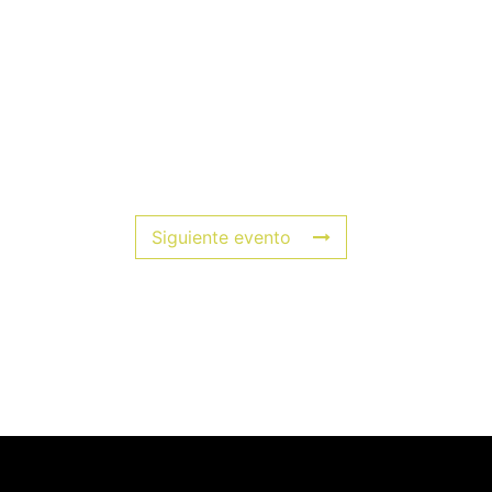
Siguiente evento