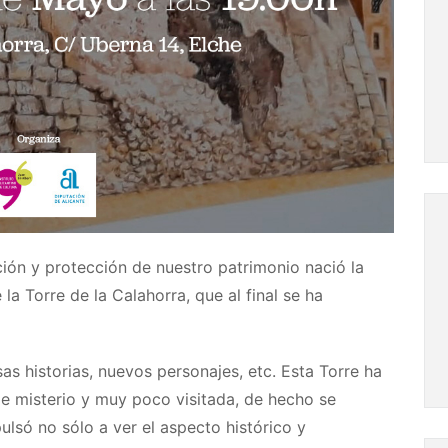
ción y protección de nuestro patrimonio nació la
la Torre de la Calahorra, que al final se ha
s historias, nuevos personajes, etc. Esta Torre ha
e misterio y muy poco visitada, de hecho se
ulsó no sólo a ver el aspecto histórico y