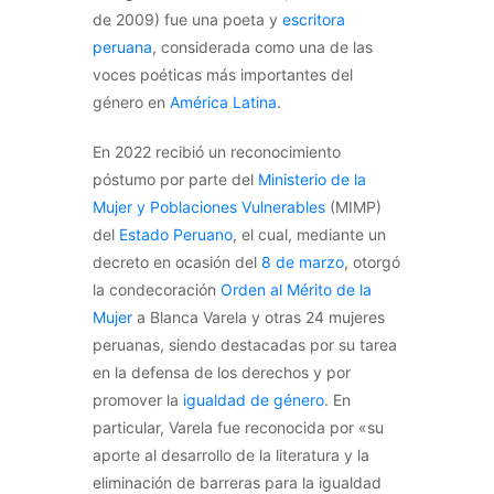
de 2009) fue una poeta y
escritora
peruana
, considerada como una de las
voces poéticas más importantes del
género en
América Latina
.
En 2022 recibió un reconocimiento
póstumo por parte del
Ministerio de la
Mujer y Poblaciones Vulnerables
(MIMP)
del
Estado Peruano
, el cual, mediante un
decreto en ocasión del
8 de marzo
, otorgó
la condecoración
Orden al Mérito de la
Mujer
a Blanca Varela y otras 24 mujeres
peruanas, siendo destacadas por su tarea
en la defensa de los derechos y por
promover la
igualdad de género
. En
particular, Varela fue reconocida por «su
aporte al desarrollo de la literatura y la
eliminación de barreras para la igualdad