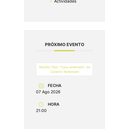
Actividades
PRÓXIMO EVENTO
ManIAC Fest: “Caso enterrado”, de
Colectiv Notknown
FECHA
07 Ago 2026
HORA
21:00