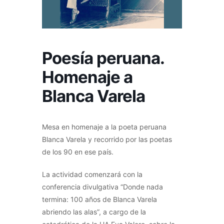
Poesía peruana.
Homenaje a
Blanca Varela
Mesa en homenaje a la poeta peruana
Blanca Varela y recorrido por las poetas
de los 90 en ese país.
La actividad comenzará con la
conferencia divulgativa “Donde nada
termina: 100 años de Blanca Varela
abriendo las alas”, a cargo de la