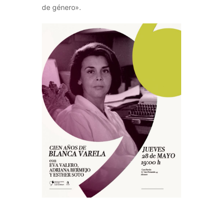
de género».