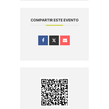
COMPARTIR ESTE EVENTO