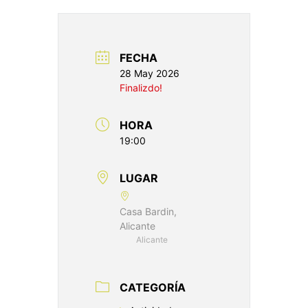
FECHA
28 May 2026
Finalizdo!
HORA
19:00
LUGAR
Casa Bardin,
Alicante
Alicante
CATEGORÍA