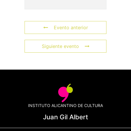
Evento anterior
Siguiente evento
INSTITUTO ALICANTINO DE CULTURA
Juan Gil Albert