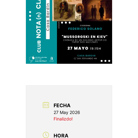
FECHA
27 May 2026
Finalizdo!
HORA