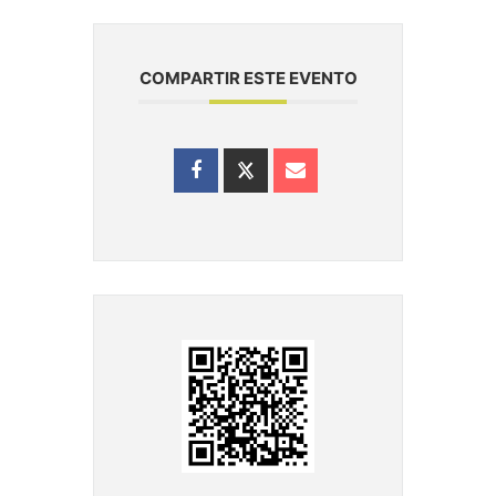
COMPARTIR ESTE EVENTO