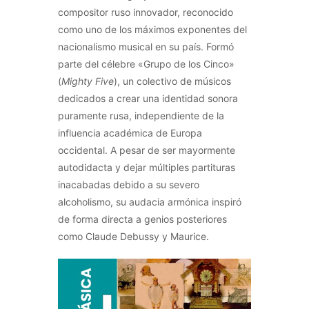
compositor ruso innovador, reconocido
como uno de los máximos exponentes del
nacionalismo musical en su país. Formó
parte del célebre «Grupo de los Cinco»
(
Mighty Five
), un colectivo de músicos
dedicados a crear una identidad sonora
puramente rusa, independiente de la
influencia académica de Europa
occidental. A pesar de ser mayormente
autodidacta y dejar múltiples partituras
inacabadas debido a su severo
alcoholismo, su audacia armónica inspiró
de forma directa a genios posteriores
como Claude Debussy y Maurice.