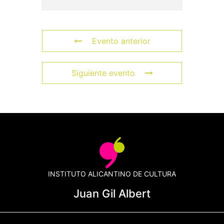
Evento anterior
Siguiente evento
INSTITUTO ALICANTINO DE CULTURA
Juan Gil Albert