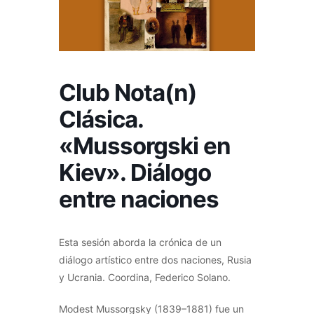
Club Nota(n)
Clásica.
«Mussorgski en
Kiev». Diálogo
entre naciones
Esta sesión aborda la crónica de un
diálogo artístico entre dos naciones, Rusia
y Ucrania. Coordina, Federico Solano.
Modest Mussorgsky (1839–1881) fue un