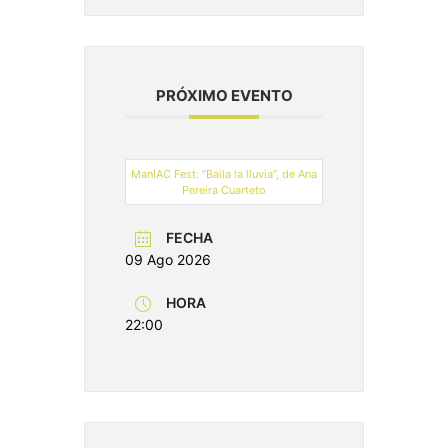
PRÓXIMO EVENTO
ManIAC Fest: “Baila la lluvia”, de Ana
Pereira Cuarteto
FECHA
09 Ago 2026
HORA
22:00