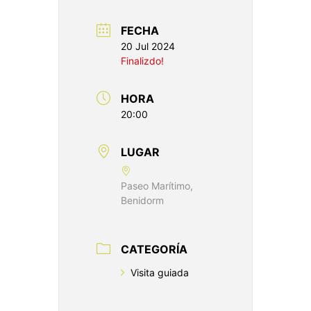
FECHA
20 Jul 2024
Finalizdo!
HORA
20:00
LUGAR
Paseo Marítimo,
Benidorm
CATEGORÍA
Visita guiada