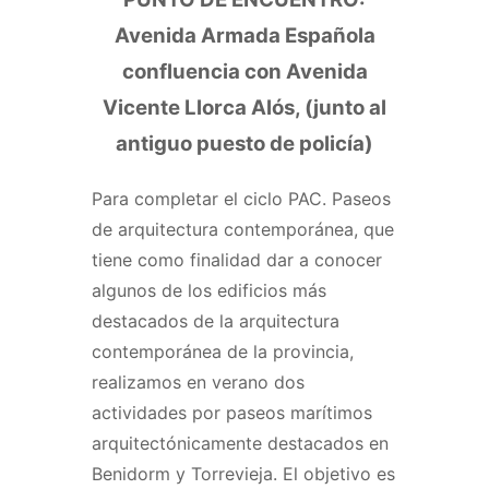
Avenida Armada Española
confluencia con Avenida
Vicente Llorca Alós, (junto al
antiguo puesto de policía)
Para completar el ciclo PAC. Paseos
de arquitectura contemporánea, que
tiene como finalidad dar a conocer
algunos de los edificios más
destacados de la arquitectura
contemporánea de la provincia,
realizamos en verano dos
actividades por paseos marítimos
arquitectónicamente destacados en
Benidorm y Torrevieja. El objetivo es