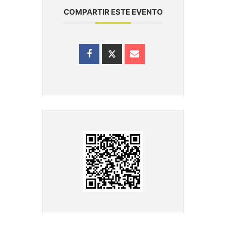
COMPARTIR ESTE EVENTO