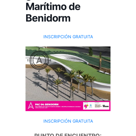
Marítimo de
Benidorm
INSCRIPCIÓN GRATUITA
INSCRIPCIÓN GRATUITA
PUNTO DE ENCUENTRO: