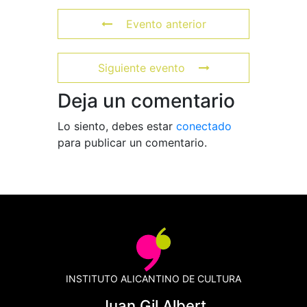
Evento anterior
Siguiente evento
Deja un comentario
Lo siento, debes estar
conectado
para publicar un comentario.
INSTITUTO ALICANTINO DE CULTURA
Juan Gil Albert