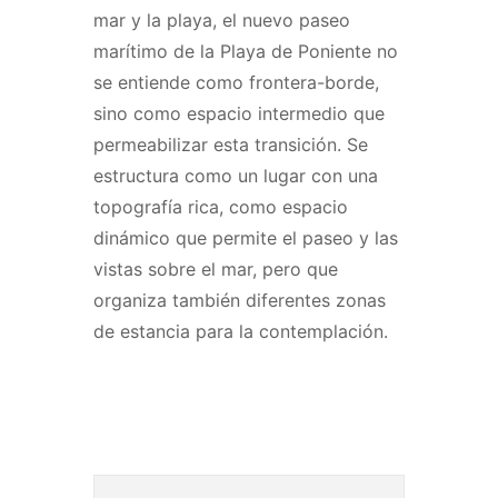
mar y la playa, el nuevo paseo
marítimo de la Playa de Poniente no
se entiende como frontera-borde,
sino como espacio intermedio que
permeabilizar esta transición. Se
estructura como un lugar con una
topografía rica, como espacio
dinámico que permite el paseo y las
vistas sobre el mar, pero que
organiza también diferentes zonas
de estancia para la contemplación.