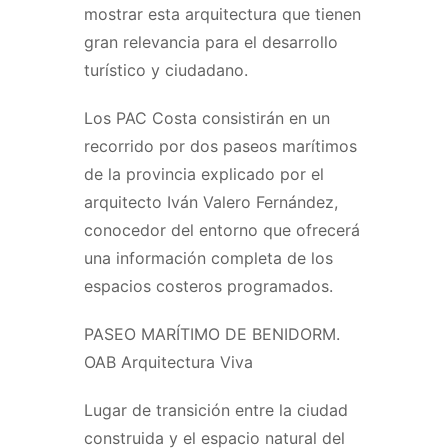
mostrar esta arquitectura que tienen
gran relevancia para el desarrollo
turístico y ciudadano.
Los PAC Costa consistirán en un
recorrido por dos paseos marítimos
de la provincia explicado por el
arquitecto Iván Valero Fernández,
conocedor del entorno que ofrecerá
una información completa de los
espacios costeros programados.
PASEO MARÍTIMO DE BENIDORM.
OAB Arquitectura Viva
Lugar de transición entre la ciudad
construida y el espacio natural del