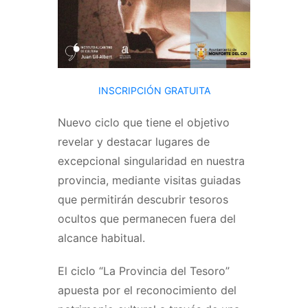
INSCRIPCIÓN GRATUITA
Nuevo ciclo que tiene el objetivo
revelar y destacar lugares de
excepcional singularidad en nuestra
provincia, mediante visitas guiadas
que permitirán descubrir tesoros
ocultos que permanecen fuera del
alcance habitual.
El ciclo “La Provincia del Tesoro”
apuesta por el reconocimiento del