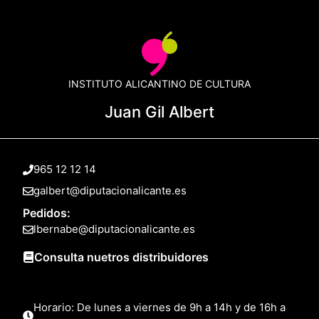
INSTITUTO ALICANTINO DE CULTURA
Juan Gil Albert
965 12 12 14
galbert@diputacionalicante.es
Pedidos:
lbernabe@diputacionalicante.es
Consulta nuetros distribuidores
Horario: De lunes a viernes de 9h a 14h y de 16h a