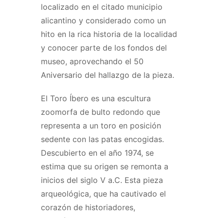
localizado en el citado municipio
alicantino y considerado como un
hito en la rica historia de la localidad
y conocer parte de los fondos del
museo, aprovechando el 50
Aniversario del hallazgo de la pieza.
El Toro Íbero es una escultura
zoomorfa de bulto redondo que
representa a un toro en posición
sedente con las patas encogidas.
Descubierto en el año 1974, se
estima que su origen se remonta a
inicios del siglo V a.C. Esta pieza
arqueológica, que ha cautivado el
corazón de historiadores,