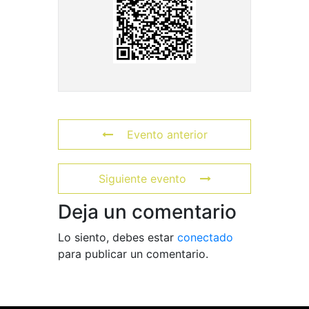
Evento anterior
Siguiente evento
Deja un comentario
Lo siento, debes estar
conectado
para publicar un comentario.