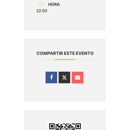
HORA
22:00
COMPARTIR ESTE EVENTO