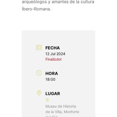
arqueólogos y amantes de la cultura
Íbero-Romana.
FECHA
12 Jul 2024
Finalizdo!
HORA
18:00
LUGAR
Museo de Historia
de la Villa, Monforte