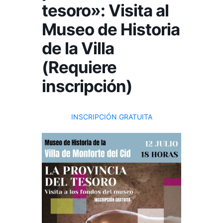
tesoro»: Visita al
Museo de Historia
de la Villa
(Requiere
inscripción)
INSCRIPCIÓN GRATUITA