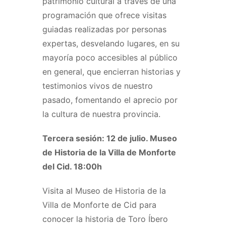
patrimonio cultural a través de una
programación que ofrece visitas
guiadas realizadas por personas
expertas, desvelando lugares, en su
mayoría poco accesibles al público
en general, que encierran historias y
testimonios vivos de nuestro
pasado, fomentando el aprecio por
la cultura de nuestra provincia.
Tercera sesión: 12 de julio. Museo
de Historia de la Villa de Monforte
del Cid. 18:00h
Visita al Museo de Historia de la
Villa de Monforte de Cid para
conocer la historia de Toro Íbero