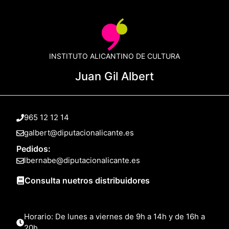
INSTITUTO ALICANTINO DE CULTURA
Juan Gil Albert
965 12 12 14
galbert@diputacionalicante.es
Pedidos:
lbernabe@diputacionalicante.es
Consulta nuetros distribuidores
Horario: De lunes a viernes de 9h a 14h y de 16h a
20h