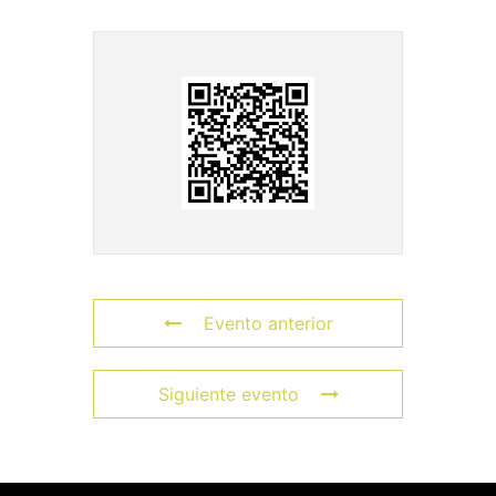
Evento anterior
Siguiente evento