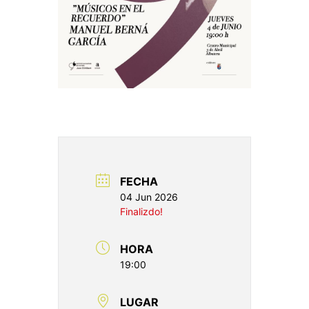
FECHA
04 Jun 2026
Finalizdo!
HORA
19:00
LUGAR