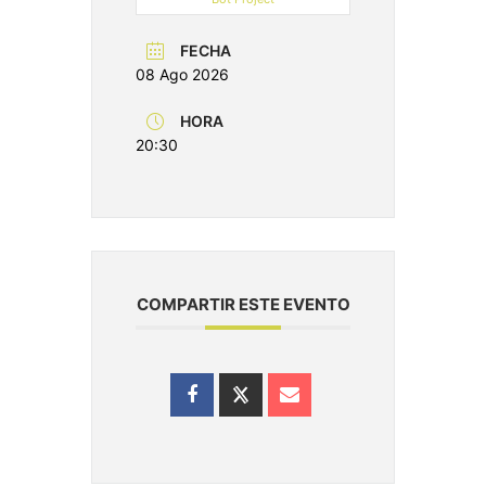
FECHA
08 Ago 2026
HORA
20:30
COMPARTIR ESTE EVENTO