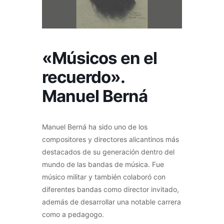
«Músicos en el
recuerdo».
Manuel Berná
Manuel Berná ha sido uno de los
compositores y directores alicantinos más
destacados de su generación dentro del
mundo de las bandas de música. Fue
músico militar y también colaboró con
diferentes bandas como director invitado,
además de desarrollar una notable carrera
como a pedagogo.