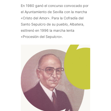
En 1980 ganó el concurso convocado por
el Ayuntamiento de Sevilla con la marcha
«Cristo del Amor». Para la Cofradía del
Santo Sepulcro de su pueblo, Albatera,
esttrenó en 1996 la marcha lenta
«Procesión del Sepulcro».