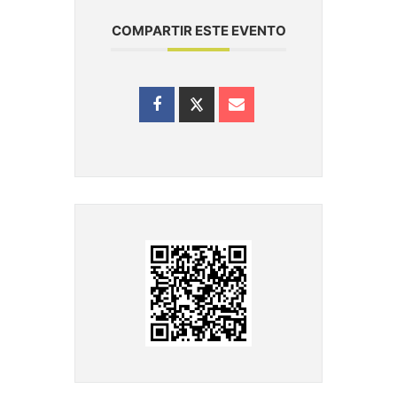
COMPARTIR ESTE EVENTO