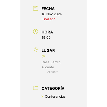
FECHA
18 Nov 2024
Finalizdo!
HORA
19:00
LUGAR
Casa Bardin,
Alicante
Alicante
CATEGORÍA
Conferencias