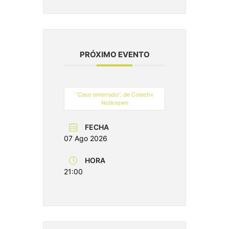
PRÓXIMO EVENTO
“Caso enterrado”, de Colectiv
Notknown
FECHA
07 Ago 2026
HORA
21:00