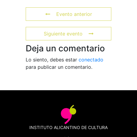
Evento anterior
Siguiente evento
Deja un comentario
Lo siento, debes estar
conectado
para publicar un comentario.
INSTITUTO ALICANTINO DE CULTURA