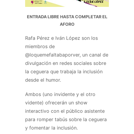
ENTRADA LIBRE HASTA COMPLETAR EL
AFORO
Rafa Pérez e Iván López son los
miembros de
@loquemefaltabaporver, un canal de
divulgación en redes sociales sobre
la ceguera que trabaja la inclusión
desde el humor.
Ambos (uno invidente y el otro
vidente) ofrecerán un show
interactivo con el público asistente
para romper tabús sobre la ceguera
y fomentar la inclusión.