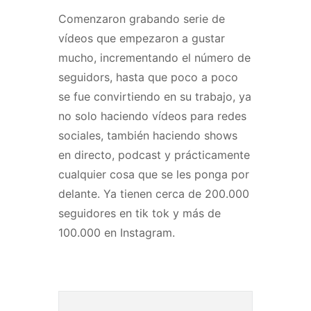
Comenzaron grabando serie de
vídeos que empezaron a gustar
mucho, incrementando el número de
seguidors, hasta que poco a poco
se fue convirtiendo en su trabajo, ya
no solo haciendo vídeos para redes
sociales, también haciendo shows
en directo, podcast y prácticamente
cualquier cosa que se les ponga por
delante. Ya tienen cerca de 200.000
seguidores en tik tok y más de
100.000 en Instagram.