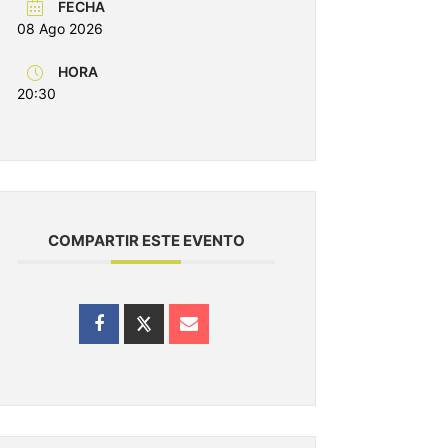
FECHA
08 Ago 2026
HORA
20:30
COMPARTIR ESTE EVENTO