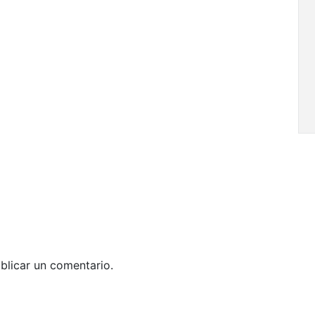
blicar un comentario.