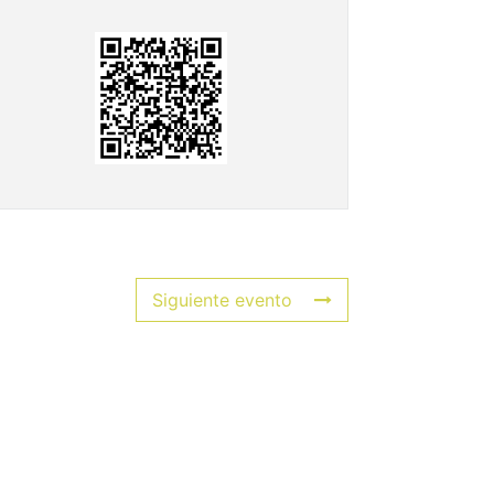
Siguiente evento