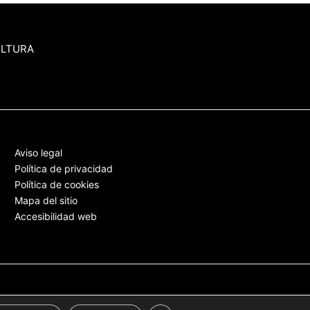
ULTURA
Aviso legal
Política de privacidad
Política de cookies
Mapa del sitio
Accesibilidad web