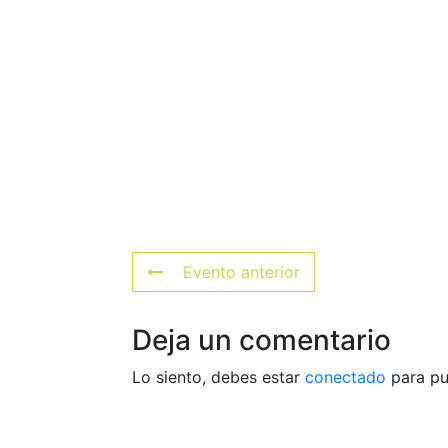
Evento anterior
Deja un comentario
Lo siento, debes estar
conectado
para pu