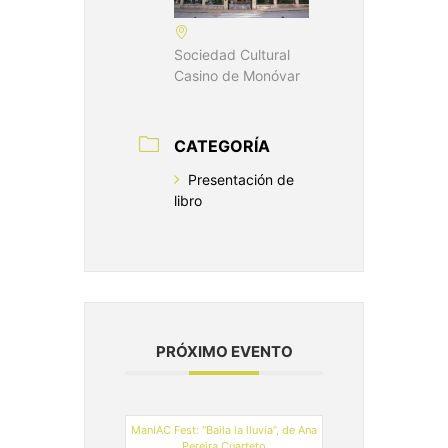
Sociedad Cultural
Casino de Monóvar
CATEGORÍA
Presentación de
libro
PRÓXIMO EVENTO
ManIAC Fest: “Baila la lluvia”, de Ana
Pereira Cuarteto