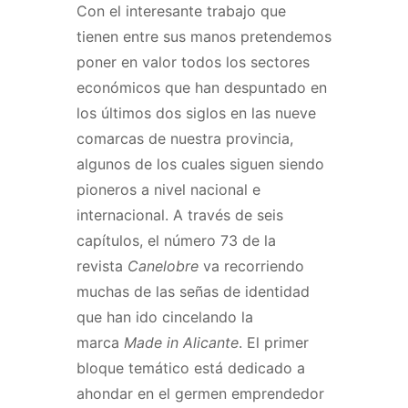
Con el interesante trabajo que
tienen entre sus manos pretendemos
poner en valor todos los sectores
económicos que han despuntado en
los últimos dos siglos en las nueve
comarcas de nuestra provincia,
algunos de los cuales siguen siendo
pioneros a nivel nacional e
internacional. A través de seis
capítulos, el número 73 de la
revista
Canelobre
va recorriendo
muchas de las señas de identidad
que han ido cincelando la
marca
Made in Alicante
. El primer
bloque temático está dedicado a
ahondar en el germen emprendedor