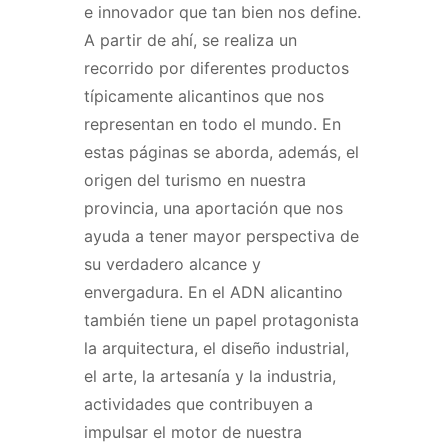
e innovador que tan bien nos define.
A partir de ahí, se realiza un
recorrido por diferentes productos
típicamente alicantinos que nos
representan en todo el mundo. En
estas páginas se aborda, además, el
origen del turismo en nuestra
provincia, una aportación que nos
ayuda a tener mayor perspectiva de
su verdadero alcance y
envergadura. En el ADN alicantino
también tiene un papel protagonista
la arquitectura, el diseño industrial,
el arte, la artesanía y la industria,
actividades que contribuyen a
impulsar el motor de nuestra