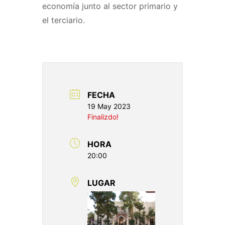
economía junto al sector primario y
el terciario.
FECHA
19 May 2023
Finalizdo!
HORA
20:00
LUGAR