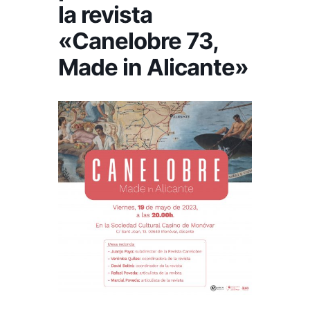
la revista
«Canelobre 73,
Made in Alicante»