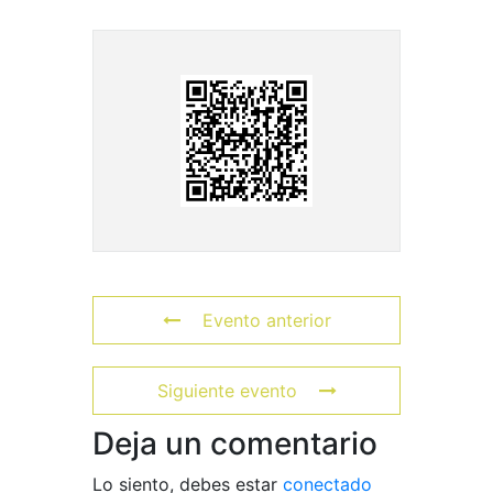
Evento anterior
Siguiente evento
Deja un comentario
Lo siento, debes estar
conectado