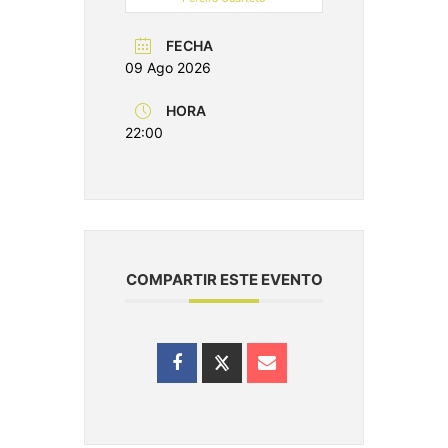
FECHA
09 Ago 2026
HORA
22:00
COMPARTIR ESTE EVENTO