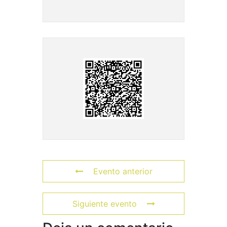
Evento anterior
Siguiente evento