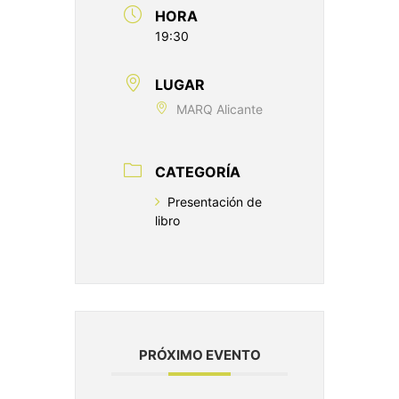
HORA
19:30
LUGAR
MARQ Alicante
CATEGORÍA
Presentación de
libro
PRÓXIMO EVENTO