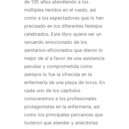
de 135 años atendiendo a los
múltiples heridos en el ruedo, así
como a los espectadores que lo han
precisado en los diferentes festejos
celebrados. Este libro quiere ser un
recuerdo emocionado de los
sanitarios-aficionados que dieron lo
mejor de sí a favor de una asistencia
peculiar y comprometida como
siempre lo fue la ofrecida en la
enfermería de una plaza de toros. En
cada uno de los capítulos
conoceremos a los profesionales
protagonistas en la enfermería, así
como los principales percances que
tuvieron que atender y anécdotas