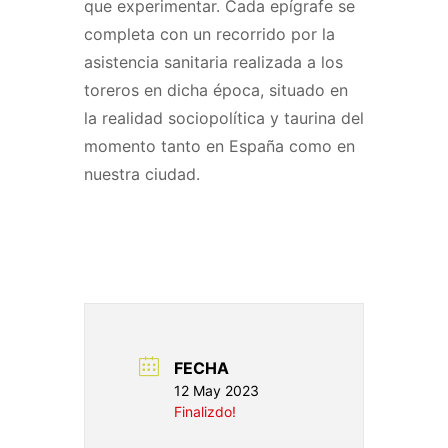
que experimentar. Cada epígrafe se
completa con un recorrido por la
asistencia sanitaria realizada a los
toreros en dicha época, situado en
la realidad sociopolítica y taurina del
momento tanto en España como en
nuestra ciudad.
FECHA
12 May 2023
Finalizdo!