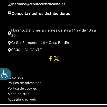
lbernabe@diputacionalicante.es
Consulta nuetros distribuidores
Horario: De lunes a viernes de 9h a 14h y de 16h a
20h
C/ SanFernando, 44 - Casa Bardín
03001- ALICANTE
Aviso legal
Política de privacidad
Política de cookies
Mapa del sitio
Accesibilidad web