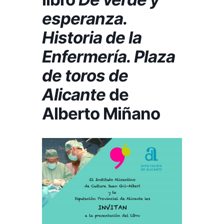
esperanza.
Historia de la
Enfermería. Plaza
de toros de
Alicante
de
Alberto Miñano