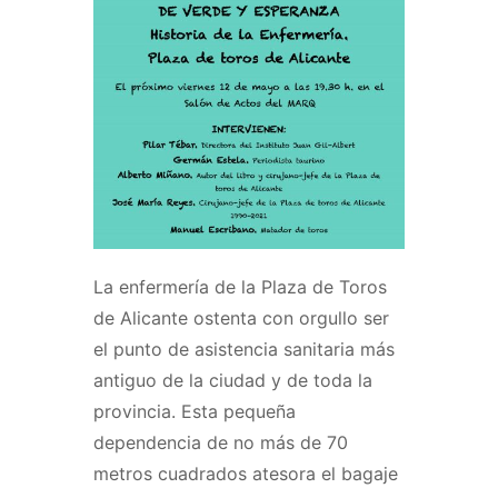
La enfermería de la Plaza de Toros
de Alicante ostenta con orgullo ser
el punto de asistencia sanitaria más
antiguo de la ciudad y de toda la
provincia. Esta pequeña
dependencia de no más de 70
metros cuadrados atesora el bagaje