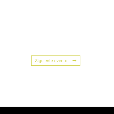
Siguiente evento