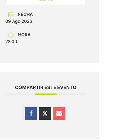
FECHA
09 Ago 2026
HORA
22:00
COMPARTIR ESTE EVENTO