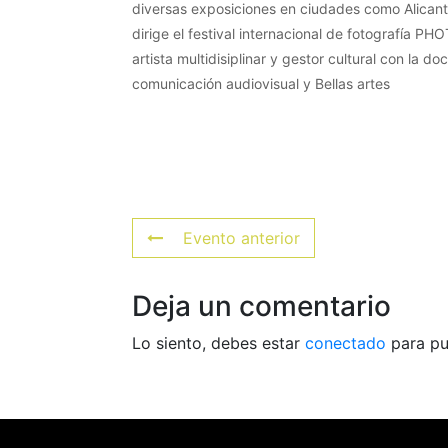
diversas exposiciones en ciudades como Alicant
dirige el festival internacional de fotografía
artista multidisiplinar y gestor cultural con la d
comunicación audiovisual y Bellas artes
Evento anterior
Deja un comentario
Lo siento, debes estar
conectado
para pu