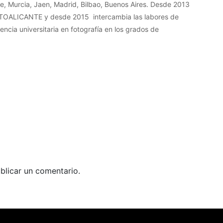
e, Murcia, Jaen, Madrid, Bilbao, Buenos Aires. Desde 2013
 PHOTOALICANTE y desde 2015 intercambia las labores de
ocencia universitaria en fotografía en los grados de
blicar un comentario.