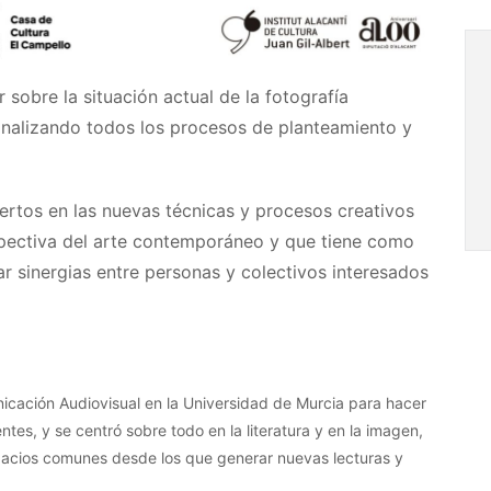
 sobre la situación actual de la fotografía
nalizando todos los procesos de planteamiento y
rtos en las nuevas técnicas y procesos creativos
spectiva del arte contemporáneo y que tiene como
r sinergias entre personas y colectivos interesados
nicación Audiovisual en la Universidad de Murcia para hacer
entes, y se centró sobre todo en la literatura y en la imagen,
pacios comunes desde los que generar nuevas lecturas y