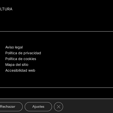
ULTURA
Aviso legal
Política de privacidad
Política de cookies
Mapa del sitio
Accesibilidad web
Cerrar el banner de cookies RGPD
Rechazar
Ajustes