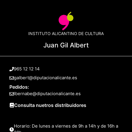
INSTITUTO ALICANTINO DE CULTURA
Juan Gil Albert
965 12 12 14
galbert@diputacionalicante.es
Pedidos:
lbernabe@diputacionalicante.es
Consulta nuetros distribuidores
Horario: De lunes a viernes de 9h a 14h y de 16h a