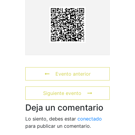
Evento anterior
Siguiente evento
Deja un comentario
Lo siento, debes estar
conectado
para publicar un comentario.