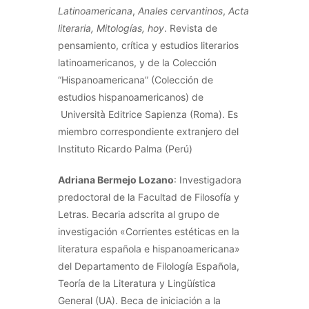
Latinoamericana
,
Anales cervantinos
,
Acta
literaria, Mitologías, hoy
. Revista de
pensamiento, crítica y estudios literarios
latinoamericanos, y de la Colección
“Hispanoamericana” (Colección de
estudios hispanoamericanos) de
Università Editrice Sapienza (Roma). Es
miembro correspondiente extranjero del
Instituto Ricardo Palma (Perú)
Adriana Bermejo Lozano
: Investigadora
predoctoral de la Facultad de Filosofía y
Letras. Becaria adscrita al grupo de
investigación «Corrientes estéticas en la
literatura española e hispanoamericana»
del Departamento de Filología Española,
Teoría de la Literatura y Lingüística
General (UA). Beca de iniciación a la