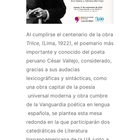
Al cumplirse el centenario de la obra
Trilce,
(Lima, 1922), el poemario más
importante y conocido del poeta
peruano César Vallejo, considerado,
gracias a sus audacias
lexicográficas y sintácticas, como
una obra capital de la poesía
universal moderna y obra cumbre
de la Vanguardia poética en lengua
española, se plantea esta mesa
redonda en la que participarán dos
catedráticas de Literatura
hispanoamericana de la UA junto a