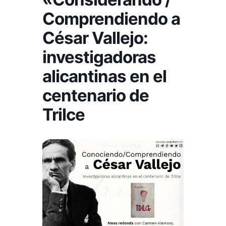
Comprendiendo a
César Vallejo:
investigadoras
alicantinas en el
centenario de
Trilce