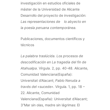
investigación en estudios oficiales de
máster de la Universidad de Alicante
Desarrollo del proyecto de investigación:
Las representaciones de lo abyecto en
la poesía peruana contemporánea.
Publicaciones, documentos científicos y
técnicos
La palabra traslúcida. Los procesos de
descodificación en La tragedia del fin de
Atahualpa
. Vírgula. 2, pp. 40-48. Alicante,
Comunidad Valenciana(España):
Universitat d’Alacant;
Pablo Neruda a
través del
«sucede»
. Vírgula. 1, pp. 18 –
22. Alicante, Comunidad
Valenciana(España): Universitat d’Alacant;
3“Mar sin olas, madre sin lágrimas: El