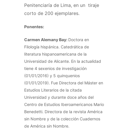
Penitenciaría de Lima, en un tiraje
corto de 200 ejemplares.
Ponentes:
Carmen Alemany Bay:
Doctora en
Filología hispánica. Catedrática de
literatura hispanoamericana de la
Universidad de Alicante. En la actualidad
tiene 4 sexenios de investigación
(01/01/2016) y 5 quinquenios
(01/01/2019). Fue Directora del Máster en
Estudios Literarios de la citada
Universidad y durante doce años del
Centro de Estudios Iberoamericanos Mario
Benedetti. Directora de la revista América
sin Nombre y de la colección Cuadernos
de América sin Nombre.