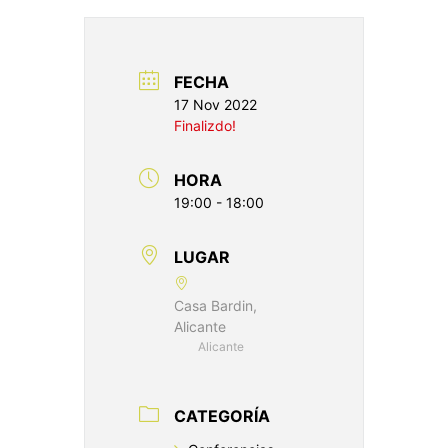
FECHA
17 Nov 2022
Finalizdo!
HORA
19:00 - 18:00
LUGAR
Casa Bardin,
Alicante
Alicante
CATEGORÍA