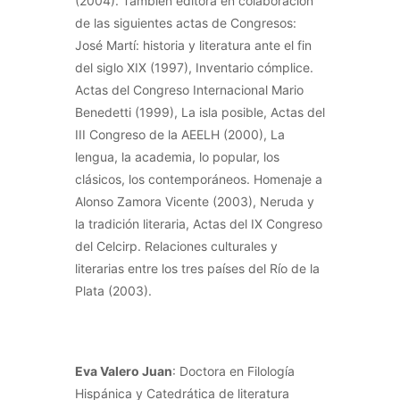
(2004). También editora en colaboración
de las siguientes actas de Congresos:
José Martí: historia y literatura ante el fin
del siglo XIX (1997), Inventario cómplice.
Actas del Congreso Internacional Mario
Benedetti (1999), La isla posible, Actas del
III Congreso de la AEELH (2000), La
lengua, la academia, lo popular, los
clásicos, los contemporáneos. Homenaje a
Alonso Zamora Vicente (2003), Neruda y
la tradición literaria, Actas del IX Congreso
del Celcirp. Relaciones culturales y
literarias entre los tres países del Río de la
Plata (2003).
Eva Valero Juan
: Doctora en Filología
Hispánica y Catedrática de literatura