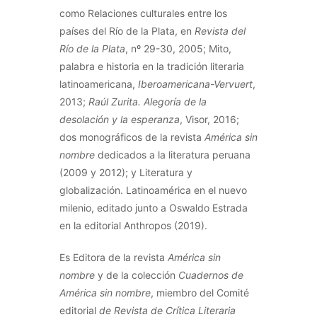
como Relaciones culturales entre los
países del Río de la Plata, en
Revista del
Río de la Plata
, nº 29-30, 2005; Mito,
palabra e historia en la tradición literaria
latinoamericana,
Iberoamericana-Vervuert
,
2013;
Raúl Zurita. Alegoría de la
desolación y la esperanza
, Visor, 2016;
dos monográficos de la revista
América sin
nombre
dedicados a la literatura peruana
(2009 y 2012); y Literatura y
globalización. Latinoamérica en el nuevo
milenio, editado junto a Oswaldo Estrada
en la editorial Anthropos (2019).
Es Editora de la revista
América sin
nombre
y de la colección
Cuadernos de
América sin nombre
, miembro del Comité
editorial
de Revista de Crítica Literaria