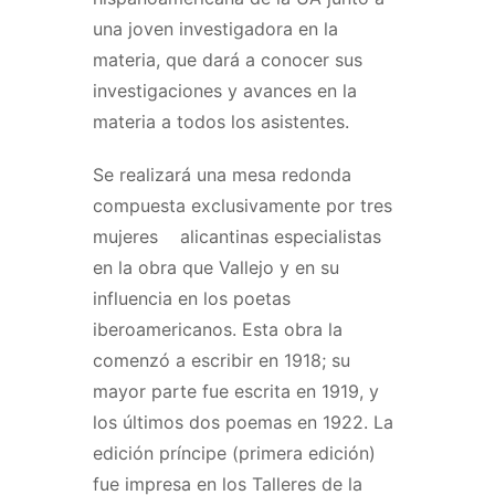
una joven investigadora en la
materia, que dará a conocer sus
investigaciones y avances en la
materia a todos los asistentes.
Se realizará una mesa redonda
compuesta exclusivamente por tres
mujeres alicantinas especialistas
en la obra que Vallejo y en su
influencia en los poetas
iberoamericanos. Esta obra la
comenzó a escribir en 1918; su
mayor parte fue escrita en 1919, y
los últimos dos poemas en 1922. La
edición príncipe (primera edición)
fue impresa en los Talleres de la