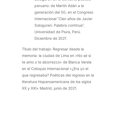
peruano: de Martín Adán a la
generación del 50, en el Congreso
Internacional “Cien años de Javier
Sologuren: Palabra continua”.
Universidad de Piura, Perú.
Diciembre de 2021
Título del trabajo: Regresar desde la
memoria: la ciudad de Lima en »No sé si
te amo o te aborrezco» de Blanca Varela
en el Coloquio internacional »¿Era yo el
que regresaba? Poéticas del regreso en la
literatura hispanoamericana de los siglos
XX y XXI» Madrid, junio de 2021.