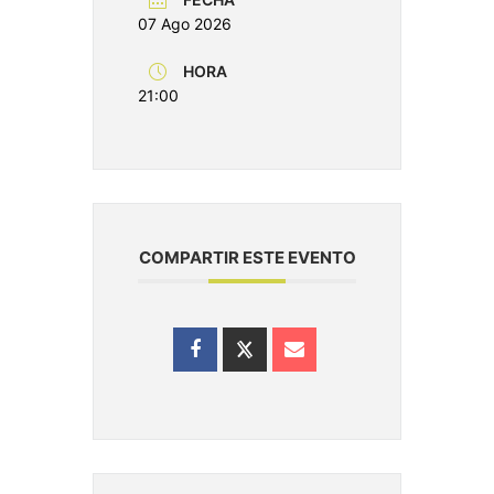
07 Ago 2026
HORA
21:00
COMPARTIR ESTE EVENTO