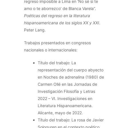
regreso imposible a Lima en ‘No sé si te
amo o te aborrezco’ de Blanca Varela”.
Poéticas del regreso en la literatura
hispanoamericana de los siglos XX y XXI
.
Peter Lang.
Trabajos presentados en congresos
nacionales o internacionales:
Título del trabajo: La
representación del cuerpo abyecto
en Noches de adrenalina (1980) de
Carmen Ollé en las Jornadas de
Investigación Filosofía y Letras
2022 – VI. Investigaciones en
Literatura Hispanoamericana.
Alicante, mayo de 2022.
Título del trabajo: La rosa de Javier
Sologuren en el contexto poético