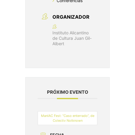
Conferencias
ORGANIZADOR
Instituto Alicantino
de Cultura Juan Gil-
Albert
PRÓXIMO EVENTO
ManIAC Fest: “Caso enterrado”, de
Colectiv Notknown
FECHA