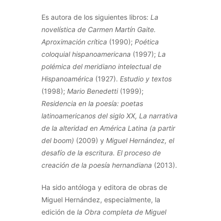
Es autora de los siguientes libros:
La
novelística de Carmen Martín Gaite.
Aproximación crítica
(1990);
Poética
coloquial hispanoamericana
(1997);
La
polémica del meridiano intelectual de
Hispanoamérica
(1927).
Estudio y textos
(1998);
Mario Benedetti
(1999);
Residencia en la poesía: poetas
latinoamericanos del siglo XX, La narrativa
de la alteridad en América Latina (a partir
del boom)
(2009) y
Miguel Hernández, el
desafío de la escritura. El proceso de
creación de la poesía hernandiana
(2013).
Ha sido antóloga y editora de obras de
Miguel Hernández, especialmente, la
edición de
la Obra completa de Miguel