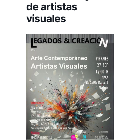
de artistas
visuales