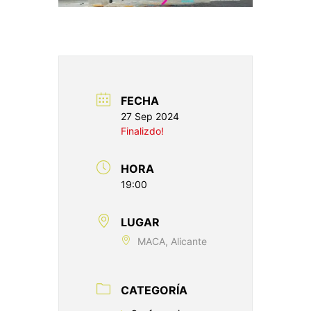
FECHA
27 Sep 2024
Finalizdo!
HORA
19:00
LUGAR
MACA, Alicante
CATEGORÍA