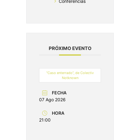
Conferencias
PRÓXIMO EVENTO
“Caso enterrado”, de Colectiv
Notknown
FECHA
07 Ago 2026
HORA
21:00