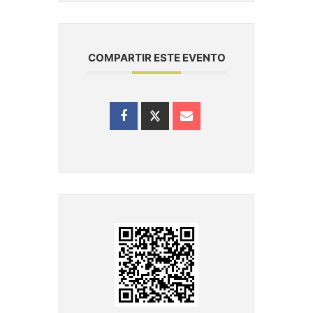
COMPARTIR ESTE EVENTO