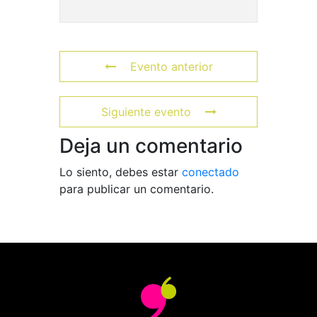
Evento anterior
Siguiente evento
Deja un comentario
Lo siento, debes estar
conectado
para publicar un comentario.