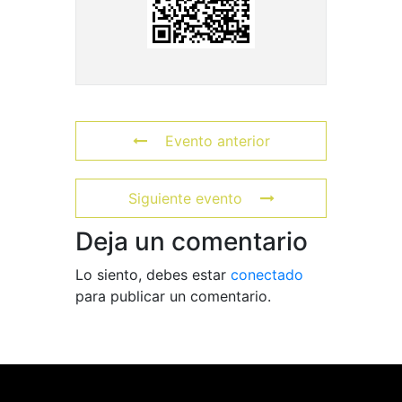
Evento anterior
Siguiente evento
Deja un comentario
Lo siento, debes estar
conectado
para publicar un comentario.