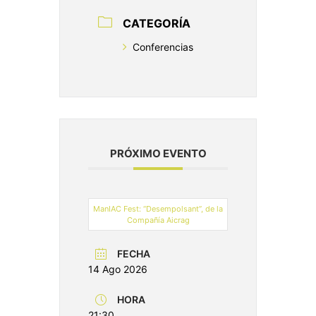
CATEGORÍA
Conferencias
PRÓXIMO EVENTO
ManIAC Fest: “Desempolsant”, de la
Compañía Aicrag
FECHA
14 Ago 2026
HORA
21:30