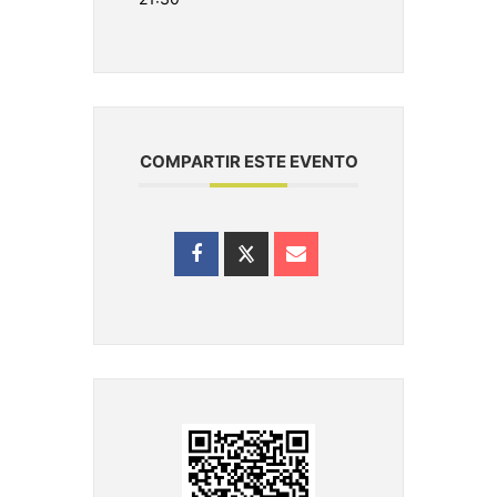
COMPARTIR ESTE EVENTO