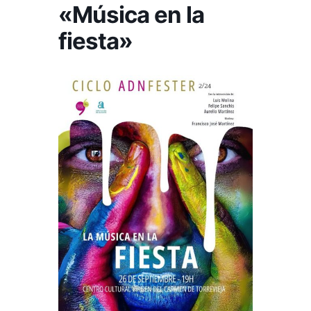
«Música en la
fiesta»