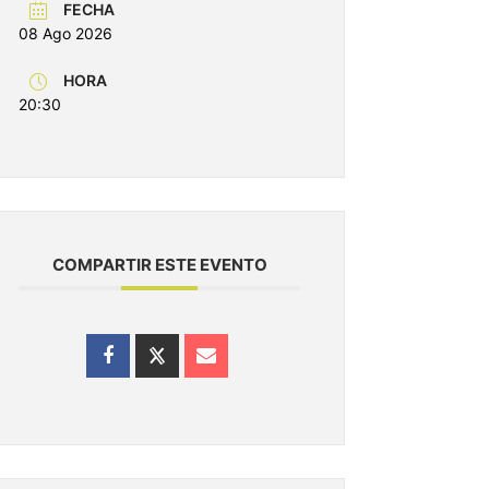
FECHA
08 Ago 2026
HORA
20:30
COMPARTIR ESTE EVENTO