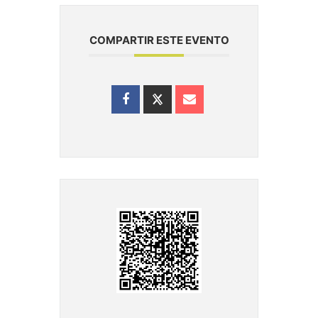
COMPARTIR ESTE EVENTO