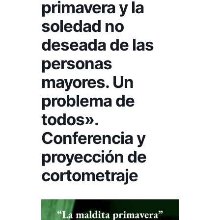
primavera y la
soledad no
deseada de las
personas
mayores. Un
problema de
todos».
Conferencia y
proyección de
cortometraje