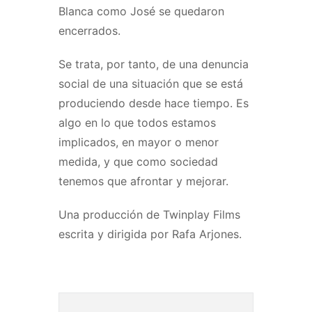
Blanca como José se quedaron
encerrados.
Se trata, por tanto, de una denuncia
social de una situación que se está
produciendo desde hace tiempo. Es
algo en lo que todos estamos
implicados, en mayor o menor
medida, y que como sociedad
tenemos que afrontar y mejorar.
Una producción de Twinplay Films
escrita y dirigida por Rafa Arjones.