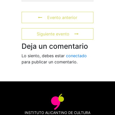
Evento anterior
Siguiente evento
Deja un comentario
Lo siento, debes estar
conectado
para publicar un comentario.
INSTITUTO ALICANTINO DE CULTURA