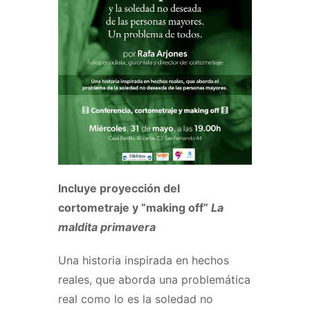
Incluye proyección del
cortometraje y “making off”
La
maldita primavera
Una historia inspirada en hechos
reales, que aborda una problemática
real como lo es la soledad no