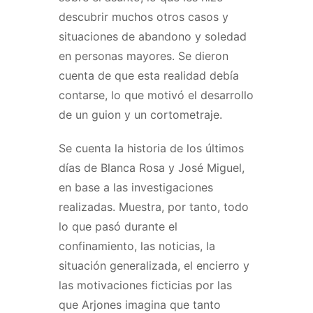
descubrir muchos otros casos y
situaciones de abandono y soledad
en personas mayores. Se dieron
cuenta de que esta realidad debía
contarse, lo que motivó el desarrollo
de un guion y un cortometraje.
Se cuenta la historia de los últimos
días de Blanca Rosa y José Miguel,
en base a las investigaciones
realizadas. Muestra, por tanto, todo
lo que pasó durante el
confinamiento, las noticias, la
situación generalizada, el encierro y
las motivaciones ficticias por las
que Arjones imagina que tanto