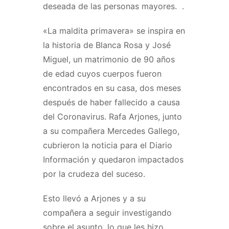
deseada de las personas mayores. .
«La maldita primavera» se inspira en
la historia de Blanca Rosa y José
Miguel, un matrimonio de 90 años
de edad cuyos cuerpos fueron
encontrados en su casa, dos meses
después de haber fallecido a causa
del Coronavirus. Rafa Arjones, junto
a su compañera Mercedes Gallego,
cubrieron la noticia para el Diario
Información y quedaron impactados
por la crudeza del suceso.
Esto llevó a Arjones y a su
compañera a seguir investigando
sobre el asunto, lo que les hizo