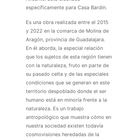
específicamente para Casa Bardín.
Es una obra realizada entre el 2015
y 2022 en la comarca de Molina de
Aragón, provincia de Guadalajara.
En él aborda, la especial relación
que los sujetos de esta región tienen
con la naturaleza, fruto en parte de
su pasado celta y de las especiales
condiciones que se generan en este
territorio despoblado donde el ser
humano está en minoría frente a la
naturaleza. Es un trabajo
antropológico que muestra cómo en
nuestra sociedad existen todavía
cosmovisiones heredadas de la