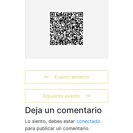
Evento anterior
Siguiente evento
Deja un comentario
Lo siento, debes estar
conectado
para publicar un comentario.