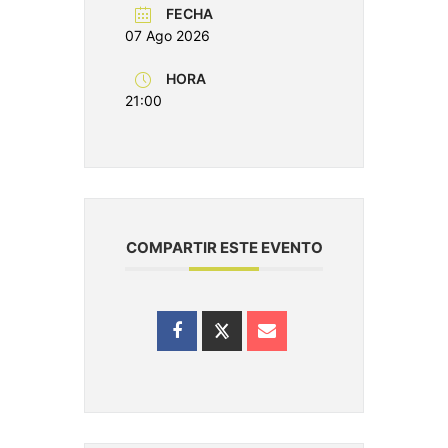
FECHA
07 Ago 2026
HORA
21:00
COMPARTIR ESTE EVENTO