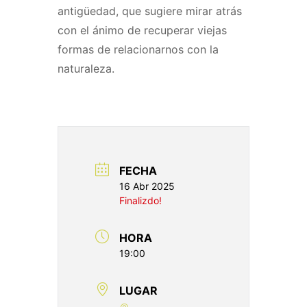
antigüedad, que sugiere mirar atrás
con el ánimo de recuperar viejas
formas de relacionarnos con la
naturaleza.
FECHA
16 Abr 2025
Finalizdo!
HORA
19:00
LUGAR