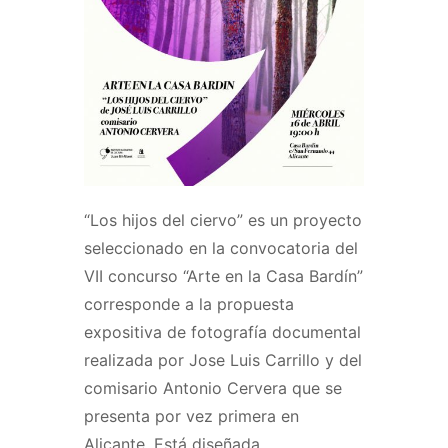
“Los hijos del ciervo” es un proyecto
seleccionado en la convocatoria del
VII concurso “Arte en la Casa Bardín”
corresponde a la propuesta
expositiva de fotografía documental
realizada por Jose Luis Carrillo y del
comisario Antonio Cervera que se
presenta por vez primera en
Alicante. Está diseñada