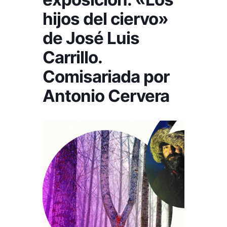
hijos del ciervo»
de José Luis
Carrillo.
Comisariada por
Antonio Cervera