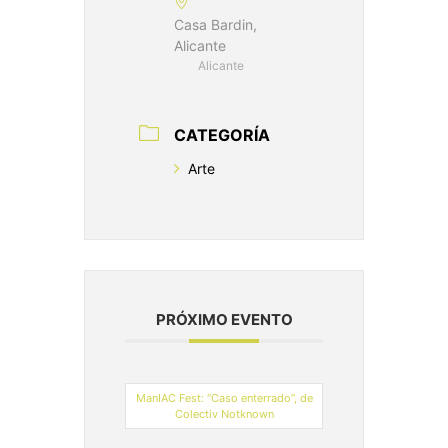
Casa Bardin,
Alicante
Alicante
CATEGORÍA
Arte
PRÓXIMO EVENTO
ManIAC Fest: “Caso enterrado”, de
Colectiv Notknown