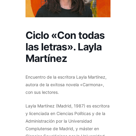
Ciclo «Con todas
las letras». Layla
Martínez
Encuentro de la escritora Layla Martínez,
autora de la exitosa novela «Carmona»,
con sus lectores.
Layla Martínez (Madrid, 1987) es escritora
y licenciada en Ciencias Políticas y de la
Administración por la Universidad
Complutense de Madrid, y máster en