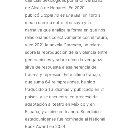
Ciencias Sexológicas por la Universidad
de Alcalá de Henares. En 2020
publicó
Utopía no es una isla
, un libro a
medio camino entre el ensayo y la
narrativa que analiza la forma en que nos
relacionamos colectivamente con el futuro,
y en 2021 la novela
Carcoma
, un relato
sobre la reproducción de la violencia entre
generaciones y sobre cómo la venganza
sirve de respuesta a esa herencia de
trauma y represión. Este último trabajo,
que suma 64 reimpresiones, ha sido
traducido a 16 idiomas y publicado en 21
países, y se encuentra en proceso de
adaptación al teatro en México y en
España, y al cine en Irlanda. Su edición
estadounidense fue nominada al National
Book Award en 2024.