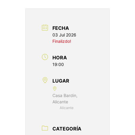
FECHA
03 Jul 2026
Finalizdo!
HORA
19:00
LUGAR
Casa Bardin,
Alicante
Alicante
CATEGORÍA