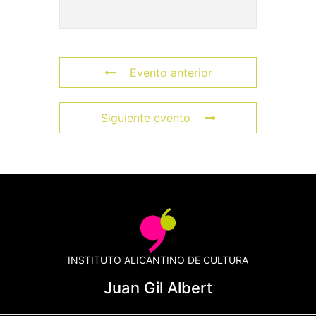
Evento anterior
Siguiente evento
INSTITUTO ALICANTINO DE CULTURA
Juan Gil Albert