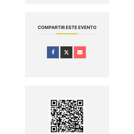
COMPARTIR ESTE EVENTO